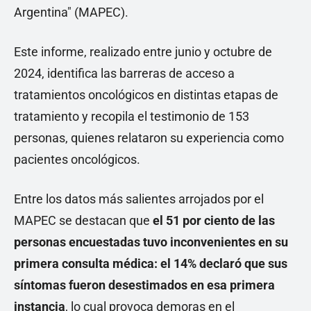
Argentina" (MAPEC).
Este informe, realizado entre junio y octubre de
2024, identifica las barreras de acceso a
tratamientos oncológicos en distintas etapas de
tratamiento y recopila el testimonio de 153
personas, quienes relataron su experiencia como
pacientes oncológicos.
Entre los datos más salientes arrojados por el
MAPEC se destacan que
el 51 por ciento de las
personas encuestadas tuvo inconvenientes en su
primera consulta médica: el 14% declaró que sus
síntomas fueron desestimados en esa primera
instancia
, lo cual provoca demoras en el