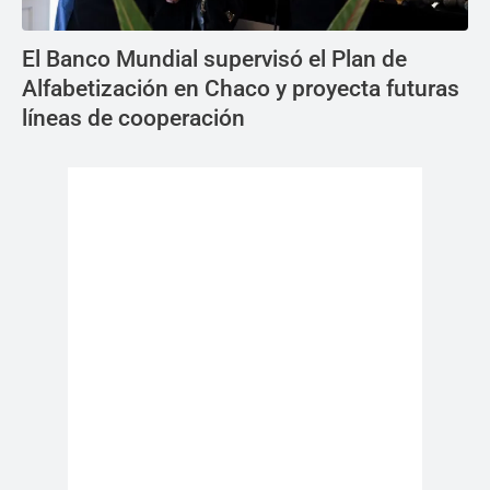
El Banco Mundial supervisó el Plan de
Alfabetización en Chaco y proyecta futuras
líneas de cooperación