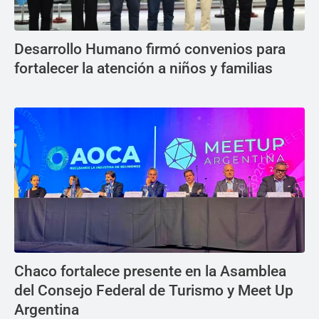
Desarrollo Humano firmó convenios para
fortalecer la atención a niños y familias
Chaco fortalece presente en la Asamblea
del Consejo Federal de Turismo y Meet Up
Argentina