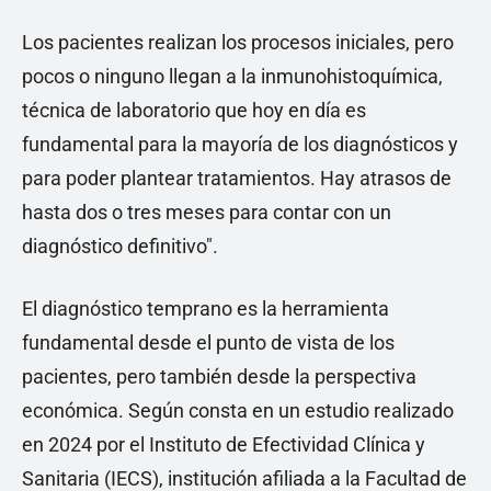
Los pacientes realizan los procesos iniciales, pero
pocos o ninguno llegan a la inmunohistoquímica,
técnica de laboratorio que hoy en día es
fundamental para la mayoría de los diagnósticos y
para poder plantear tratamientos. Hay atrasos de
hasta dos o tres meses para contar con un
diagnóstico definitivo".
El diagnóstico temprano es la herramienta
fundamental desde el punto de vista de los
pacientes, pero también desde la perspectiva
económica. Según consta en un estudio realizado
en 2024 por el Instituto de Efectividad Clínica y
Sanitaria (IECS), institución afiliada a la Facultad de