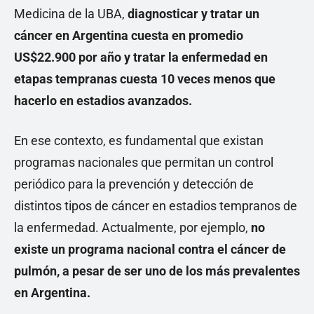
Medicina de la UBA,
diagnosticar y tratar un
cáncer en Argentina cuesta en promedio
US$22.900 por año y tratar la enfermedad en
etapas tempranas cuesta 10 veces menos que
hacerlo en estadios avanzados.
En ese contexto, es fundamental que existan
programas nacionales que permitan un control
periódico para la prevención y detección de
distintos tipos de cáncer en estadios tempranos de
la enfermedad. Actualmente, por ejemplo,
no
existe un programa nacional contra el cáncer de
pulmón, a pesar de ser uno de los más prevalentes
en Argentina.