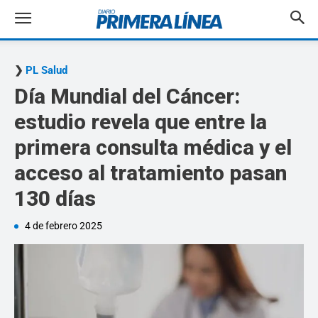
PL Salud
Día Mundial del Cáncer:
estudio revela que entre la
primera consulta médica y el
acceso al tratamiento pasan
130 días
4 de febrero 2025