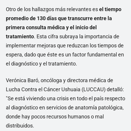
Otro de los hallazgos más relevantes es
el tiempo
promedio de 130 días que transcurre entre la
primera consulta médica y el inicio del
tratamiento
. Esta cifra subraya la importancia de
implementar mejoras que reduzcan los tiempos de
espera, dado que éste es un factor fundamental en
el diagnóstico y el tratamiento.
Verónica Baró, oncóloga y directora médica de
Lucha Contra el Cáncer Ushuaia (LUCCAU) detalló:
"Se está viviendo una crisis en todo el país respecto
al diagnóstico en servicios de anatomía patológica,
donde hay pocos recursos humanos o mal
distribuidos.