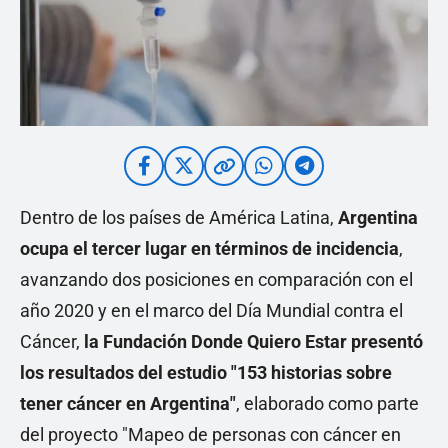
Dentro de los países de América Latina,
Argentina
ocupa el tercer lugar en términos de incidencia
,
avanzando dos posiciones en comparación con el
año 2020 y en el marco del Día Mundial contra el
Cáncer,
la Fundación Donde Quiero Estar presentó
los resultados del estudio "153 historias sobre
tener cáncer en Argentina"
, elaborado como parte
del proyecto "Mapeo de personas con cáncer en