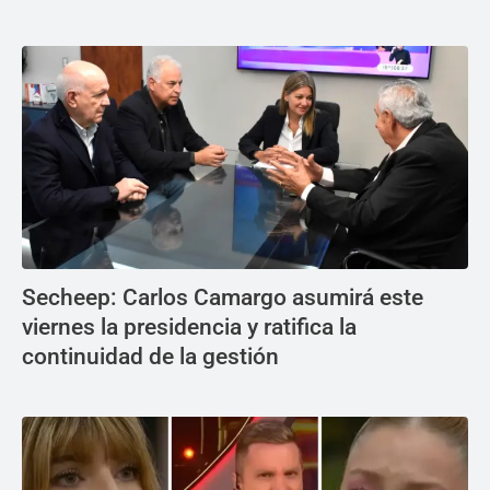
Secheep: Carlos Camargo asumirá este
viernes la presidencia y ratifica la
continuidad de la gestión