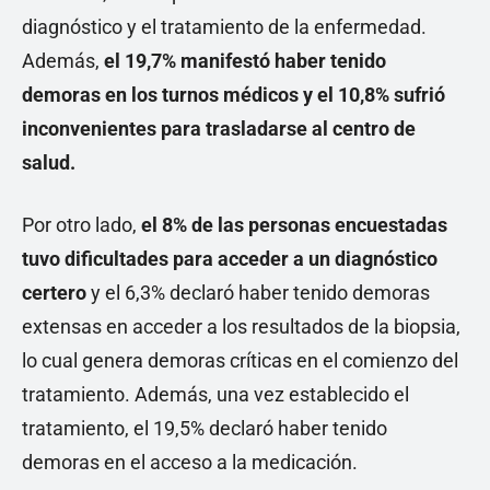
diagnóstico y el tratamiento de la enfermedad.
Además,
el 19,7% manifestó haber tenido
demoras en los turnos médicos y el 10,8% sufrió
inconvenientes para trasladarse al centro de
salud.
Por otro lado,
el 8% de las personas encuestadas
tuvo dificultades para acceder a un diagnóstico
certero
y el 6,3% declaró haber tenido demoras
extensas en acceder a los resultados de la biopsia,
lo cual genera demoras críticas en el comienzo del
tratamiento. Además, una vez establecido el
tratamiento, el 19,5% declaró haber tenido
demoras en el acceso a la medicación.