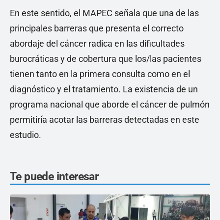
En este sentido, el MAPEC señala que una de las
principales barreras que presenta el correcto
abordaje del cáncer radica en las dificultades
burocráticas y de cobertura que los/las pacientes
tienen tanto en la primera consulta como en el
diagnóstico y el tratamiento. La existencia de un
programa nacional que aborde el cáncer de pulmón
permitiría acotar las barreras detectadas en este
estudio.
Te puede interesar