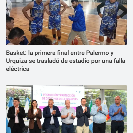
Basket: la primera final entre Palermo y
Urquiza se trasladó de estadio por una falla
eléctrica