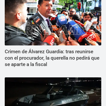
Crimen de Álvarez Guardia: tras reunirse
con el procurador, la querella no pedirá que
se aparte a la fiscal