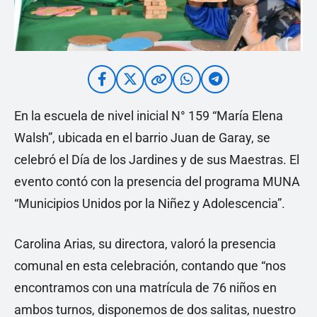
En la escuela de nivel inicial N° 159 “María Elena
Walsh”, ubicada en el barrio Juan de Garay, se
celebró el Día de los Jardines y de sus Maestras. El
evento contó con la presencia del programa MUNA
“Municipios Unidos por la Niñez y Adolescencia”.
Carolina Arias, su directora, valoró la presencia
comunal en esta celebración, contando que “nos
encontramos con una matrícula de 76 niños en
ambos turnos, disponemos de dos salitas, nuestro