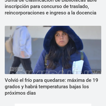
Junta de Clasificación de Bibliotecas abre
inscripción para concurso de traslado,
reincorporaciones e ingreso a la docencia
Volvió el frío para quedarse: máxima de 19
grados y habrá temperaturas bajas los
próximos días