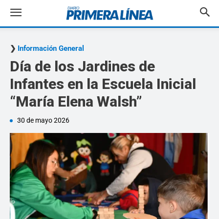
Información General
Día de los Jardines de
Infantes en la Escuela Inicial
“María Elena Walsh”
30 de mayo 2026