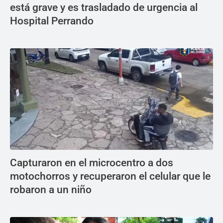
está grave y es trasladado de urgencia al
Hospital Perrando
Capturaron en el microcentro a dos
motochorros y recuperaron el celular que le
robaron a un niño