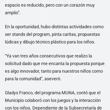
espacio es reducido, pero con un corazón muy
amplio”.
En la oportunidad, hubo distintas actividades como
ser stands del program, pinta caritas, propuestas
lúdicas y dibujo técnico plástico para los niños.
“Ya van tres años consecutivos que realizo la
solicitud dado que me encanta la propuesta porque
es algo innovador, tanto para nuestros niños como
para la comunidad”, aseveró.
Gladys Franco, del programa MUNA, contó que el
Municipio colaboró con los juegos y la interacción
con los niños. Dependiente de la Subsecretaría de