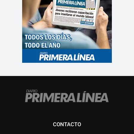
CONTACTO