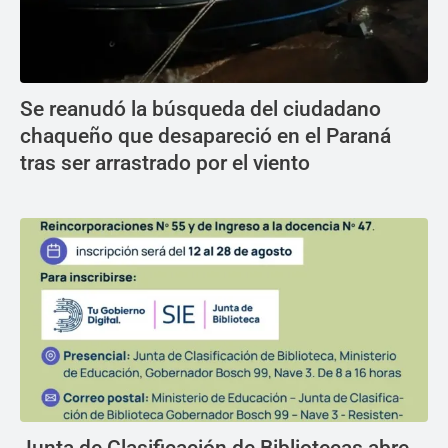
Se reanudó la búsqueda del ciudadano
chaqueño que desapareció en el Paraná
tras ser arrastrado por el viento