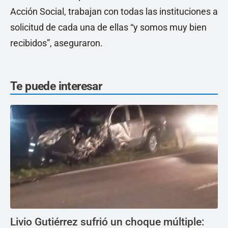
Acción Social, trabajan con todas las instituciones a
solicitud de cada una de ellas “y somos muy bien
recibidos”, aseguraron.
Te puede interesar
Livio Gutiérrez sufrió un choque múltiple: