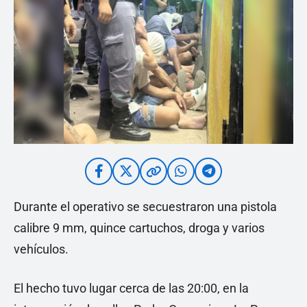
Durante el operativo se secuestraron una pistola
calibre 9 mm, quince cartuchos, droga y varios
vehículos.
El hecho tuvo lugar cerca de las 20:00, en la