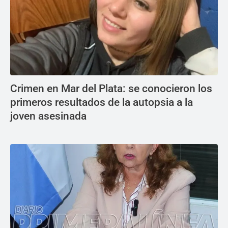
Crimen en Mar del Plata: se conocieron los
primeros resultados de la autopsia a la
joven asesinada