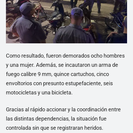
Como resultado, fueron demorados ocho hombres
y una mujer. Además, se incautaron un arma de
fuego calibre 9 mm, quince cartuchos, cinco
envoltorios con presunto estupefaciente, seis
motocicletas y una bicicleta.
Gracias al rápido accionar y la coordinación entre
las distintas dependencias, la situación fue
controlada sin que se registraran heridos.