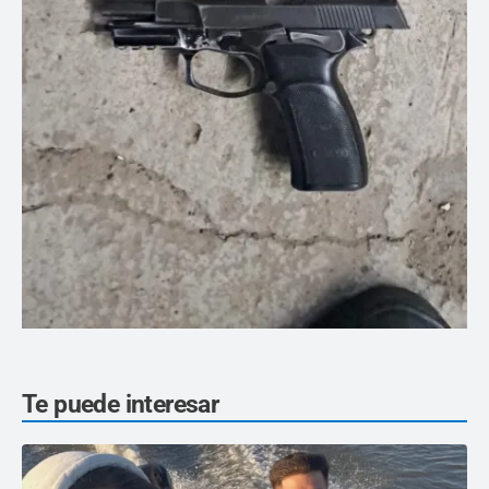
Te puede interesar