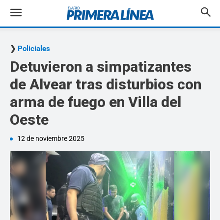
Policiales
Detuvieron a simpatizantes
de Alvear tras disturbios con
arma de fuego en Villa del
Oeste
12 de noviembre 2025