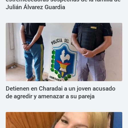
Julián Álvarez Guardia
Detienen en Charadai a un joven acusado
de agredir y amenazar a su pareja