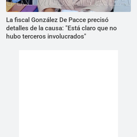
La fiscal González De Pacce precisó
detalles de la causa: "Está claro que no
hubo terceros involucrados"