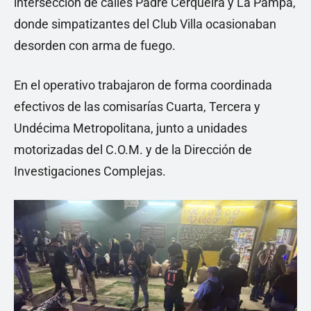
intersección de calles Padre Cerqueira y La Pampa,
donde simpatizantes del Club Villa ocasionaban
desorden con arma de fuego.
En el operativo trabajaron de forma coordinada
efectivos de las comisarías Cuarta, Tercera y
Undécima Metropolitana, junto a unidades
motorizadas del C.O.M. y de la Dirección de
Investigaciones Complejas.