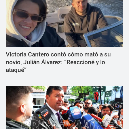
Victoria Cantero contó cómo mató a su
novio, Julián Álvarez: “Reaccioné y lo
ataqué”