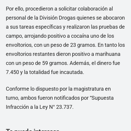
Por ello, procedieron a solicitar colaboración al
personal de la División Drogas quienes se abocaron
a sus tareas específicas y realizaron las pruebas de
campo, arrojando positivo a cocaína uno de los
envoltorios, con un peso de 23 gramos. En tanto los
envoltorios restantes dieron positivo a marihuana
con un peso de 59 gramos. Además, el dinero fue
7.450 y la totalidad fue incautada.
Conforme lo dispuesto por la magistratura en
turno, ambos fueron notificados por “Supuesta
Infracción a la Ley N° 23.737.