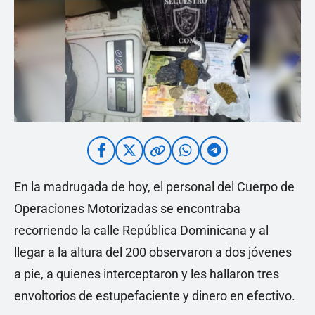
En la madrugada de hoy, el personal del Cuerpo de
Operaciones Motorizadas se encontraba
recorriendo la calle República Dominicana y al
llegar a la altura del 200 observaron a dos jóvenes
a pie, a quienes interceptaron y les hallaron tres
envoltorios de estupefaciente y dinero en efectivo.