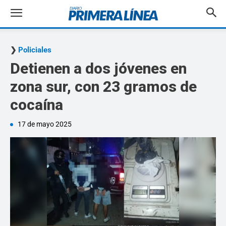
Policiales
Detienen a dos jóvenes en
zona sur, con 23 gramos de
cocaína
17 de mayo 2025