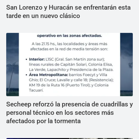
San Lorenzo y Huracán se enfrentarán esta
tarde en un nuevo clásico
Secheep reforzó la presencia de cuadrillas y
personal técnico en los sectores más
afectados por la tormenta