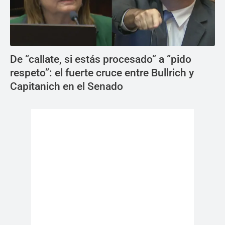
De “callate, si estás procesado” a “pido
respeto”: el fuerte cruce entre Bullrich y
Capitanich en el Senado