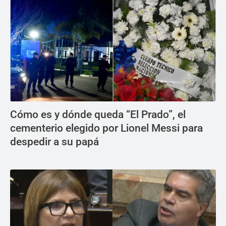
Cómo es y dónde queda “El Prado”, el
cementerio elegido por Lionel Messi para
despedir a su papá