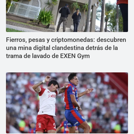
Fierros, pesas y criptomonedas: descubren
una mina digital clandestina detrás de la
trama de lavado de EXEN Gym