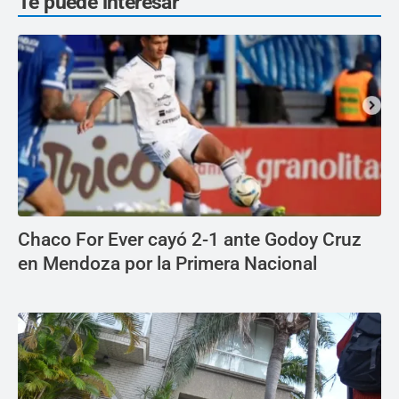
Te puede interesar
Chaco For Ever cayó 2-1 ante Godoy Cruz
en Mendoza por la Primera Nacional