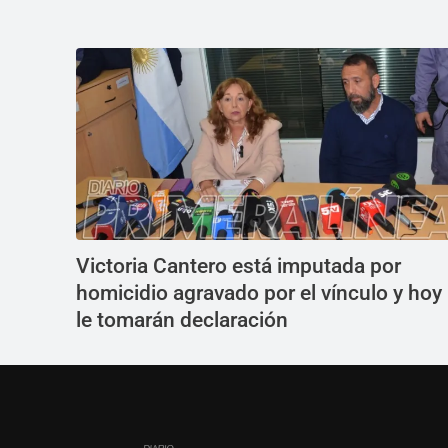
Victoria Cantero está imputada por
homicidio agravado por el vínculo y hoy
le tomarán declaración