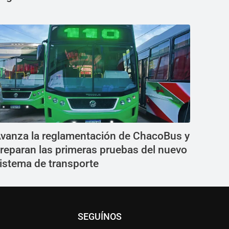
vanza la reglamentación de ChacoBus y
reparan las primeras pruebas del nuevo
istema de transporte
SEGUÍNOS