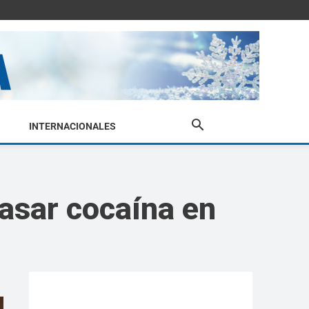
INTERNACIONALES
pasar cocaína en