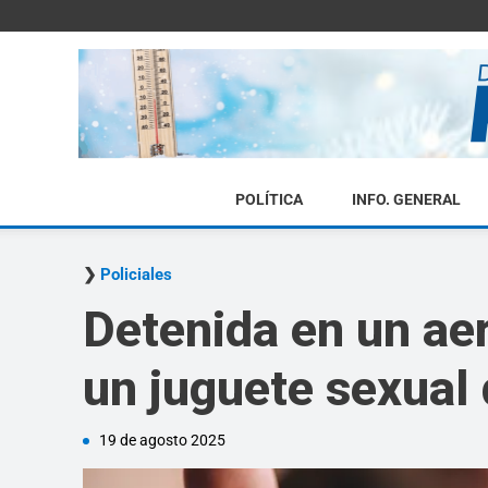
POLÍTICA
INFO. GENERAL
Policiales
Detenida en un aer
un juguete sexual 
19 de agosto 2025