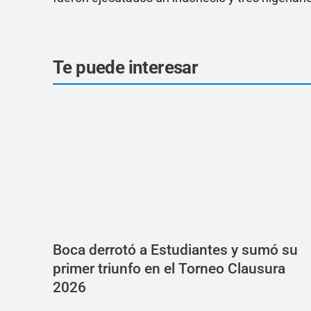
Te puede interesar
Boca derrotó a Estudiantes y sumó su
primer triunfo en el Torneo Clausura
2026