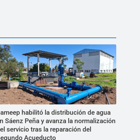
ameep habilitó la distribución de agua
n Sáenz Peña y avanza la normalización
el servicio tras la reparación del
egundo Acueducto