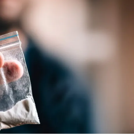
Linea