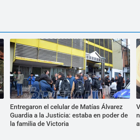
Entregaron el celular de Matías Álvarez
V
Guardia a la Justicia: estaba en poder de
n
la familia de Victoria
a