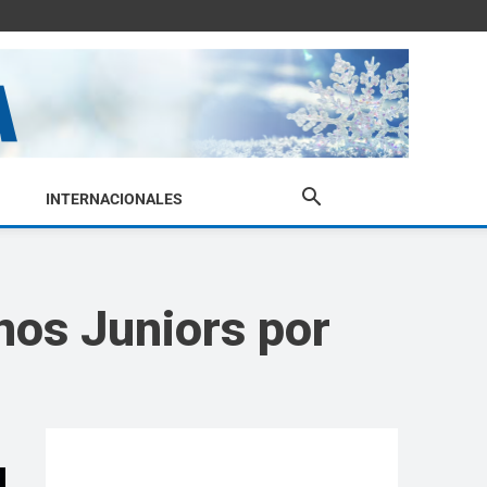
INTERNACIONALES
nos Juniors por