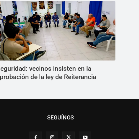
eguridad: vecinos insisten en la
probación de la ley de Reiterancia
SEGUÍNOS