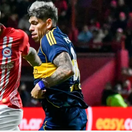
Linea