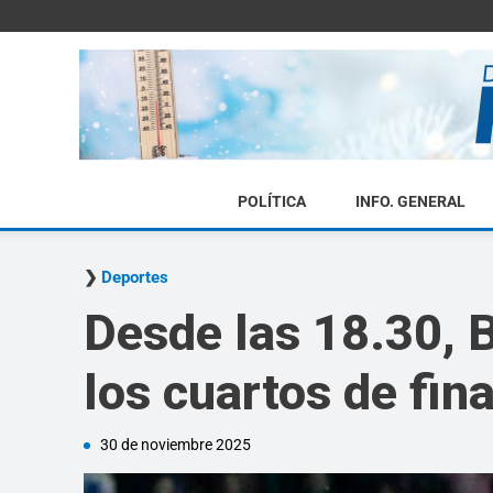
POLÍTICA
INFO. GENERAL
Deportes
Desde las 18.30, B
los cuartos de fin
30 de noviembre 2025