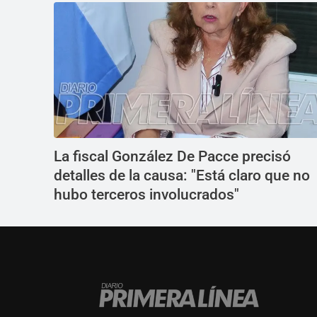
La fiscal González De Pacce precisó
detalles de la causa: "Está claro que no
hubo terceros involucrados"