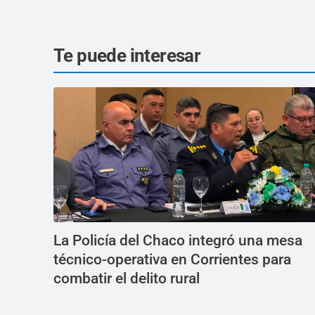
Te puede interesar
La Policía del Chaco integró una mesa
técnico-operativa en Corrientes para
combatir el delito rural