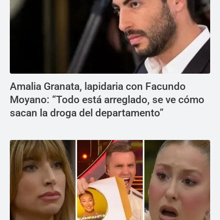
Amalia Granata, lapidaria con Facundo
Moyano: “Todo está arreglado, se ve cómo
sacan la droga del departamento”