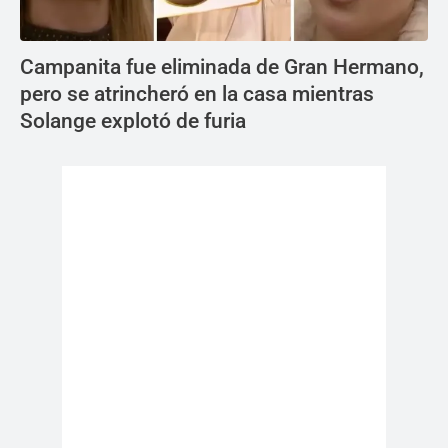
Campanita fue eliminada de Gran Hermano,
pero se atrincheró en la casa mientras
Solange explotó de furia