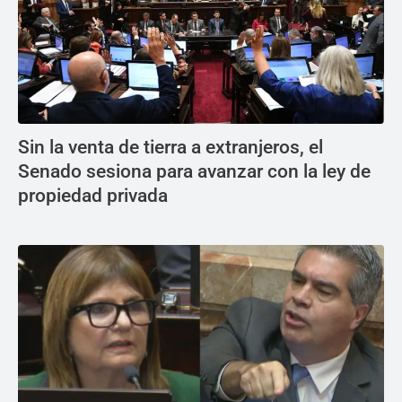
Sin la venta de tierra a extranjeros, el
Senado sesiona para avanzar con la ley de
propiedad privada