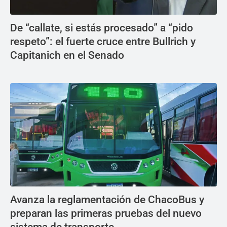
De “callate, si estás procesado” a “pido
respeto”: el fuerte cruce entre Bullrich y
Capitanich en el Senado
Avanza la reglamentación de ChacoBus y
preparan las primeras pruebas del nuevo
sistema de transporte