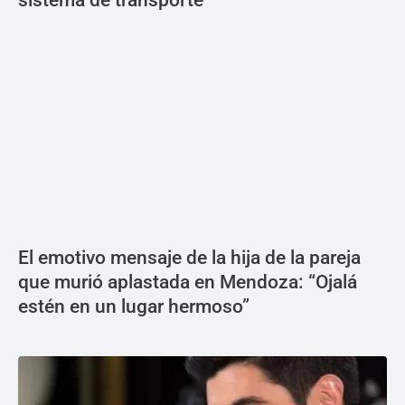
El emotivo mensaje de la hija de la pareja
que murió aplastada en Mendoza: “Ojalá
estén en un lugar hermoso”