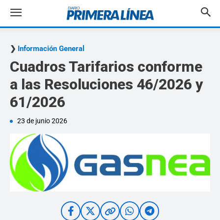
Información General
Cuadros Tarifarios conforme
a las Resoluciones 46/2026 y
61/2026
23 de junio 2026