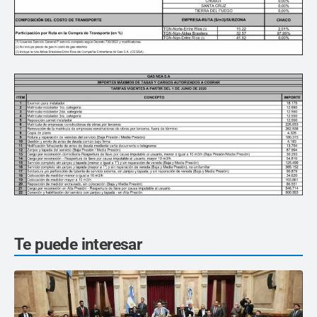
Te puede interesar