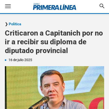
Política
Criticaron a Capitanich por no
ir a recibir su diploma de
diputado provincial
16 de julio 2025