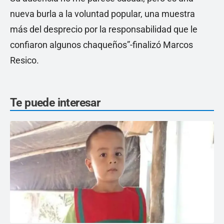
nueva burla a la voluntad popular, una muestra
más del desprecio por la responsabilidad que le
confiaron algunos chaqueños”-finalizó Marcos
Resico.
Te puede interesar