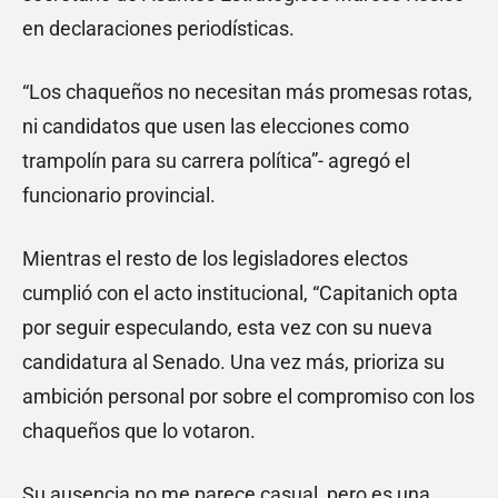
en declaraciones periodísticas.
“Los chaqueños no necesitan más promesas rotas,
ni candidatos que usen las elecciones como
trampolín para su carrera política”- agregó el
funcionario provincial.
Mientras el resto de los legisladores electos
cumplió con el acto institucional, “Capitanich opta
por seguir especulando, esta vez con su nueva
candidatura al Senado. Una vez más, prioriza su
ambición personal por sobre el compromiso con los
chaqueños que lo votaron.
Su ausencia no me parece casual, pero es una