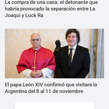
La compra de una casa: el detonante que
habría provocado la separación entre La
Joaqui y Luck Ra
El papa León XIV confirmó que visitará la
Argentina del 8 al 11 de noviembre