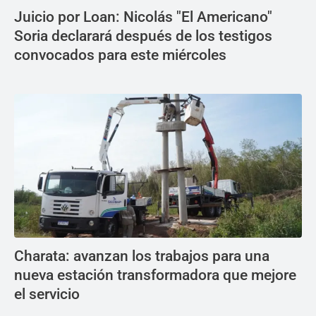
Juicio por Loan: Nicolás "El Americano"
Soria declarará después de los testigos
convocados para este miércoles
Charata: avanzan los trabajos para una
nueva estación transformadora que mejore
el servicio