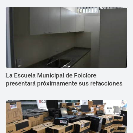
La Escuela Municipal de Folclore
presentará próximamente sus refacciones