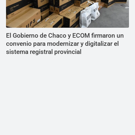
El Gobierno de Chaco y ECOM firmaron un
convenio para modernizar y digitalizar el
sistema registral provincial