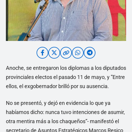
Anoche, se entregaron los diplomas a los diputados
provinciales electos el pasado 11 de mayo, y ”Entre
ellos, el exgobernador brilló por su ausencia.
No se presentó, y dejó en evidencia lo que ya
habíamos dicho: nunca tuvo intenciones de asumir,
otra mentira más a los chaqueños”- manifestó el
secretario de Asuntos Estratégicos Marcos Resico