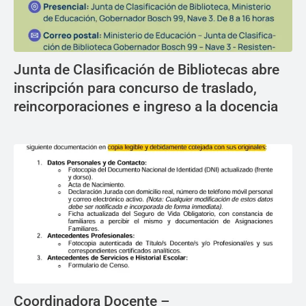
Junta de Clasificación de Bibliotecas abre
inscripción para concurso de traslado,
reincorporaciones e ingreso a la docencia
Coordinadora Docente –