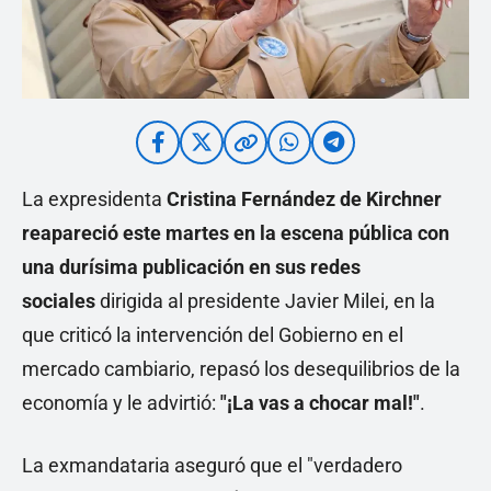
La expresidenta
Cristina Fernández de Kirchner
reapareció este martes en la escena pública con
una durísima publicación en sus redes
sociales
dirigida al presidente Javier Milei, en la
que criticó la intervención del Gobierno en el
mercado cambiario, repasó los desequilibrios de la
economía y le advirtió:
"¡La vas a chocar mal!"
.
La exmandataria aseguró que el "verdadero