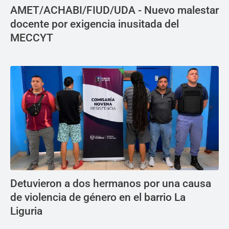
AMET/ACHABI/FIUD/UDA - Nuevo malestar
docente por exigencia inusitada del
MECCYT
Detuvieron a dos hermanos por una causa
de violencia de género en el barrio La
Liguria