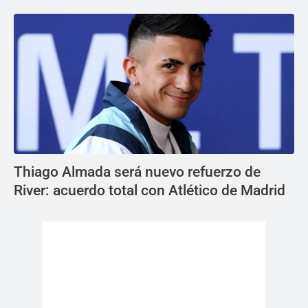
Thiago Almada será nuevo refuerzo de
River: acuerdo total con Atlético de Madrid