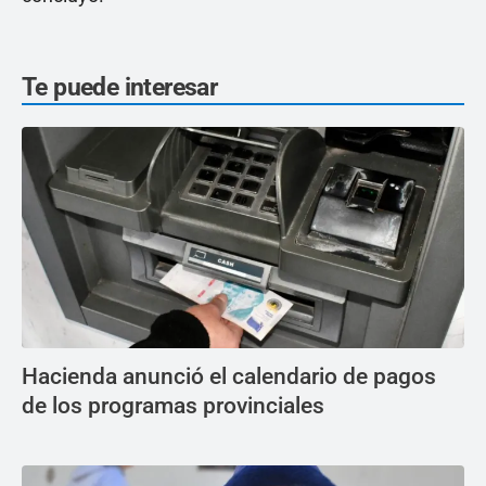
Te puede interesar
Hacienda anunció el calendario de pagos
de los programas provinciales