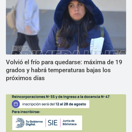
Volvió el frío para quedarse: máxima de 19
grados y habrá temperaturas bajas los
próximos días