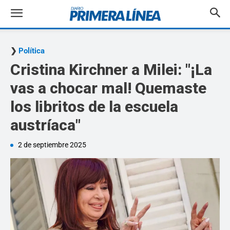
Política
Cristina Kirchner a Milei: "¡La
vas a chocar mal! Quemaste
los libritos de la escuela
austríaca"
2 de septiembre 2025