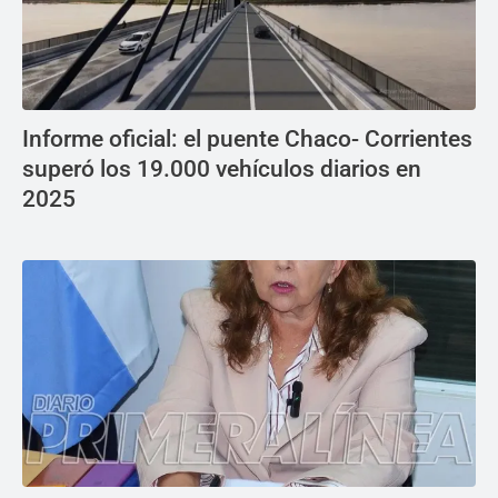
Informe oficial: el puente Chaco- Corrientes
superó los 19.000 vehículos diarios en
2025