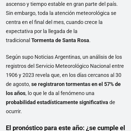
ascenso y tiempo estable en gran parte del país.
Sin embargo, toda la atención meteorológica se
centra en el final del mes, cuando crece la
expectativa por la llegada de la
tradicional
Tormenta de Santa Rosa
.
Según supo Noticias Argentinas, un análisis de los
registros del Servicio Meteorológico Nacional entre
1906 y 2023 revela que, en los días cercanos al 30
de agosto,
se registraron tormentas en el 57% de
los años
, lo que le da al fenómeno una
probabilidad estadísticamente significativa
de
ocurrir.
El pronóstico para este año: ¿se cumple el