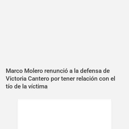
Marco Molero renunció a la defensa de
Victoria Cantero por tener relación con el
tío de la víctima