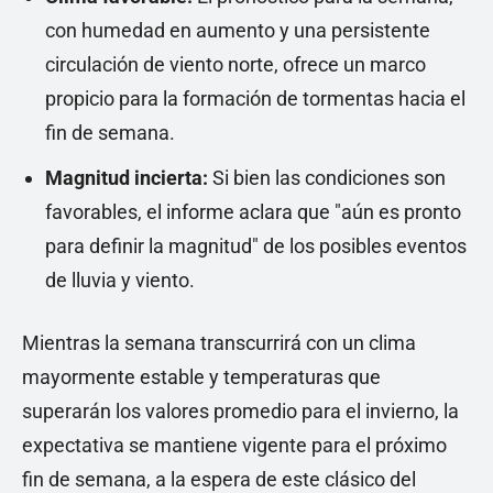
con humedad en aumento y una persistente
circulación de viento norte, ofrece un marco
propicio para la formación de tormentas hacia el
fin de semana.
Magnitud incierta:
Si bien las condiciones son
favorables, el informe aclara que "aún es pronto
para definir la magnitud" de los posibles eventos
de lluvia y viento.
Mientras la semana transcurrirá con un clima
mayormente estable y temperaturas que
superarán los valores promedio para el invierno, la
expectativa se mantiene vigente para el próximo
fin de semana, a la espera de este clásico del