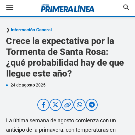
Información General
Crece la expectativa por la
Tormenta de Santa Rosa:
¿qué probabilidad hay de que
llegue este año?
24 de agosto 2025
La última semana de agosto comienza con un
anticipo de la primavera, con temperaturas en