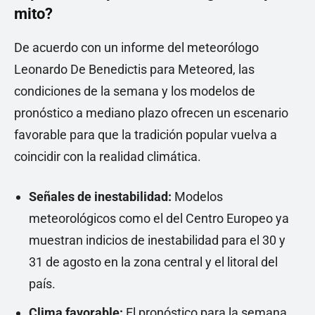
mito?
De acuerdo con un informe del meteorólogo
Leonardo De Benedictis para Meteored, las
condiciones de la semana y los modelos de
pronóstico a mediano plazo ofrecen un escenario
favorable para que la tradición popular vuelva a
coincidir con la realidad climática.
Señales de inestabilidad:
Modelos
meteorológicos como el del Centro Europeo ya
muestran indicios de inestabilidad para el 30 y
31 de agosto en la zona central y el litoral del
país.
Clima favorable:
El pronóstico para la semana,