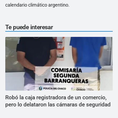
calendario climático argentino.
Te puede interesar
Robó la caja registradora de un comercio,
pero lo delataron las cámaras de seguridad