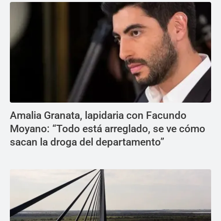
Amalia Granata, lapidaria con Facundo
Moyano: “Todo está arreglado, se ve cómo
sacan la droga del departamento”