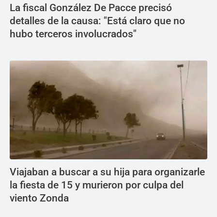
La fiscal González De Pacce precisó
detalles de la causa: "Está claro que no
hubo terceros involucrados"
Viajaban a buscar a su hija para organizarle
la fiesta de 15 y murieron por culpa del
viento Zonda