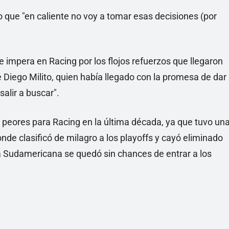
o que "en caliente no voy a tomar esas decisiones (por
e impera en Racing por los flojos refuerzos que llegaron
 Diego Milito, quien había llegado con la promesa de dar
salir a buscar".
 peores para Racing en la última década, ya que tuvo un
nde clasificó de milagro a los playoffs y cayó eliminado
pa Sudamericana se quedó sin chances de entrar a los