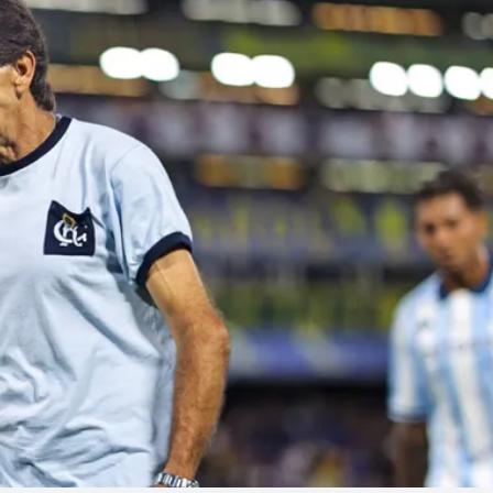
Linea