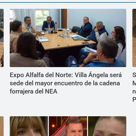
Expo Alfalfa del Norte: Villa Ángela será
S
sede del mayor encuentro de la cadena
M
forrajera del NEA
n
P