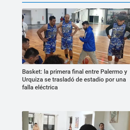
Basket: la primera final entre Palermo y
Urquiza se trasladó de estadio por una
falla eléctrica