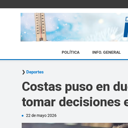
POLÍTICA
INFO. GENERAL
Deportes
Costas puso en du
tomar decisiones e
22 de mayo 2026