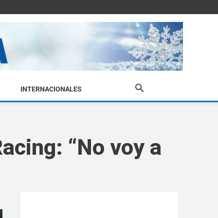
INTERNACIONALES
acing: “No voy a