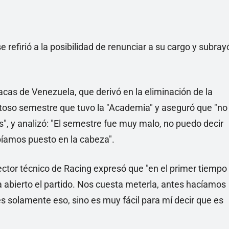
e refirió a la posibilidad de renunciar a su cargo y subray
cas de Venezuela, que derivó en la eliminación de la
toso semestre que tuvo la "Academia" y aseguró que "no
, y analizó: "El semestre fue muy malo, no puedo decir
bíamos puesto en la cabeza".
rector técnico de Racing expresó que "en el primer tiempo
abierto el partido. Nos cuesta meterla, antes hacíamos
es solamente eso, sino es muy fácil para mí decir que es