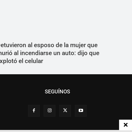
etuvieron al esposo de la mujer que
urió al incendiarse un auto: dijo que
xplotó el celular
SEGUÍNOS