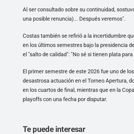
Al ser consultado sobre su continuidad, sostuv
una posible renuncia)... Después veremos".
Costas también se refirió a la incertidumbre qu
en los últimos semestres bajo la presidencia de
el "salto de calidad": "No sé si tienen plata para 
El primer semestre de este 2026 fue uno de los
desastrosa actuación en el Torneo Apertura, do
en los cuartos de final, mientras que en la Co
playoffs con una fecha por disputar.
Te puede interesar