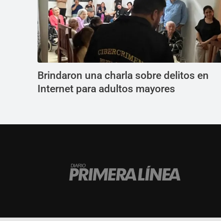
Brindaron una charla sobre delitos en
Internet para adultos mayores