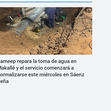
ameep repara la toma de agua en
akallé y el servicio comenzará a
ormalizarse este miércoles en Sáenz
eña