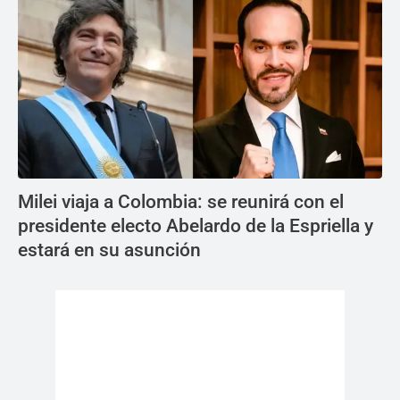
Milei viaja a Colombia: se reunirá con el
presidente electo Abelardo de la Espriella y
estará en su asunción