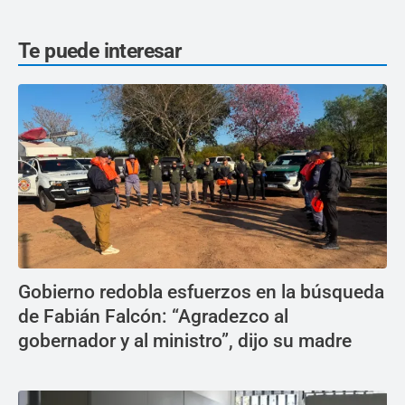
Te puede interesar
Gobierno redobla esfuerzos en la búsqueda
de Fabián Falcón: “Agradezco al
gobernador y al ministro”, dijo su madre