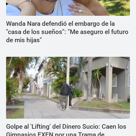
Wanda Nara defendió el embargo de la
"casa de los sueños": "Me aseguro el futuro
de mis hijas"
Golpe al 'Lifting' del Dinero Sucio: Caen los
Gimnasios EXEN por una Trama de