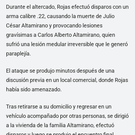
Durante el altercado, Rojas efectuó disparos con un
arma calibre .22, causando la muerte de Julio
César Altamirano y provocando lesiones
gravísimas a Carlos Alberto Altamirano, quien
sufrió una lesión medular irreversible que le generó
paraplejía.
El ataque se produjo minutos después de una
discusión previa en un local comercial, donde Rojas
había sido amenazado.
Tras retirarse a su domicilio y regresar en un
vehículo acompañado por otras personas, se dirigió
a la vivienda de la familia Altamirano, efectuó
disparos y luego se produjo el encuentro final