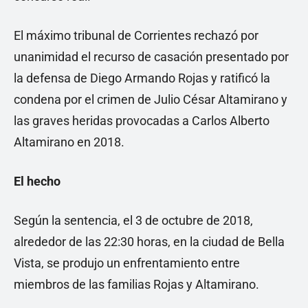
El máximo tribunal de Corrientes rechazó por
unanimidad el recurso de casación presentado por
la defensa de Diego Armando Rojas y ratificó la
condena por el crimen de Julio César Altamirano y
las graves heridas provocadas a Carlos Alberto
Altamirano en 2018.
El hecho
Según la sentencia, el 3 de octubre de 2018,
alrededor de las 22:30 horas, en la ciudad de Bella
Vista, se produjo un enfrentamiento entre
miembros de las familias Rojas y Altamirano.