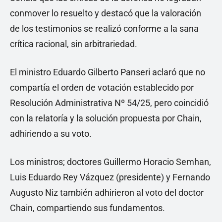
conmover lo resuelto y destacó que la valoración
de los testimonios se realizó conforme a la sana
crítica racional, sin arbitrariedad.
El ministro Eduardo Gilberto Panseri aclaró que no
compartía el orden de votación establecido por
Resolución Administrativa Nº 54/25, pero coincidió
con la relatoría y la solución propuesta por Chain,
adhiriendo a su voto.
Los ministros; doctores Guillermo Horacio Semhan,
Luis Eduardo Rey Vázquez (presidente) y Fernando
Augusto Niz también adhirieron al voto del doctor
Chain, compartiendo sus fundamentos.