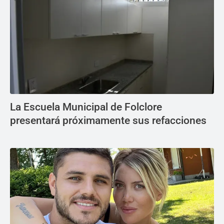
La Escuela Municipal de Folclore
presentará próximamente sus refacciones