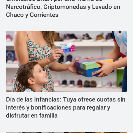
Narcotráfico, Criptomonedas y Lavado en
Chaco y Corrientes
Día de las Infancias: Tuya ofrece cuotas sin
interés y bonificaciones para regalar y
disfrutar en familia