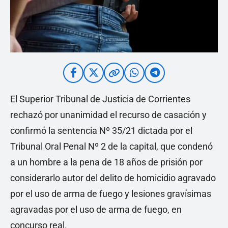
El Superior Tribunal de Justicia de Corrientes
rechazó por unanimidad el recurso de casación y
confirmó la sentencia Nº 35/21 dictada por el
Tribunal Oral Penal Nº 2 de la capital, que condenó
a un hombre a la pena de 18 años de prisión por
considerarlo autor del delito de homicidio agravado
por el uso de arma de fuego y lesiones gravísimas
agravadas por el uso de arma de fuego, en
concurso real.