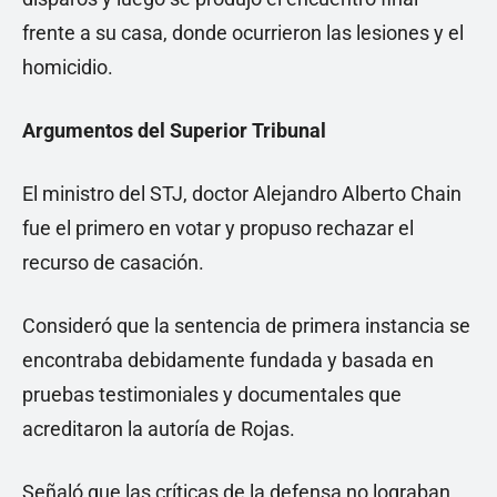
frente a su casa, donde ocurrieron las lesiones y el
homicidio.
Argumentos del Superior Tribunal
El ministro del STJ, doctor Alejandro Alberto Chain
fue el primero en votar y propuso rechazar el
recurso de casación.
Consideró que la sentencia de primera instancia se
encontraba debidamente fundada y basada en
pruebas testimoniales y documentales que
acreditaron la autoría de Rojas.
Señaló que las críticas de la defensa no lograban