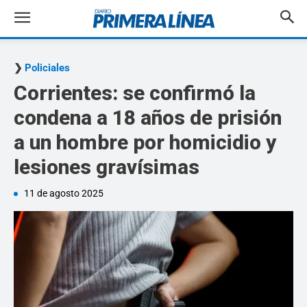
Policiales
Corrientes: se confirmó la
condena a 18 años de prisión
a un hombre por homicidio y
lesiones gravísimas
11 de agosto 2025