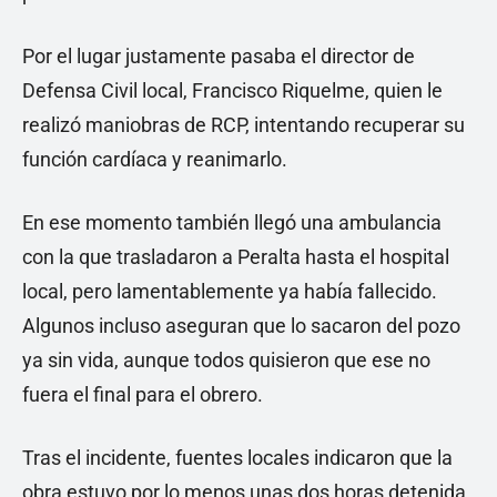
Por el lugar justamente pasaba el director de
Defensa Civil local, Francisco Riquelme, quien le
realizó maniobras de RCP, intentando recuperar su
función cardíaca y reanimarlo.
En ese momento también llegó una ambulancia
con la que trasladaron a Peralta hasta el hospital
local, pero lamentablemente ya había fallecido.
Algunos incluso aseguran que lo sacaron del pozo
ya sin vida, aunque todos quisieron que ese no
fuera el final para el obrero.
Tras el incidente, fuentes locales indicaron que la
obra estuvo por lo menos unas dos horas detenida,