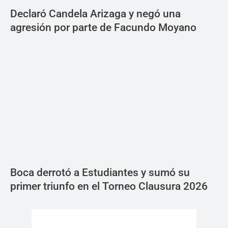
Declaró Candela Arizaga y negó una
agresión por parte de Facundo Moyano
Boca derrotó a Estudiantes y sumó su
primer triunfo en el Torneo Clausura 2026