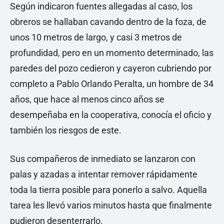
Según indicaron fuentes allegadas al caso, los
obreros se hallaban cavando dentro de la foza, de
unos 10 metros de largo, y casi 3 metros de
profundidad, pero en un momento determinado, las
paredes del pozo cedieron y cayeron cubriendo por
completo a Pablo Orlando Peralta, un hombre de 34
años, que hace al menos cinco años se
desempeñaba en la cooperativa, conocía el oficio y
también los riesgos de este.
Sus compañeros de inmediato se lanzaron con
palas y azadas a intentar remover rápidamente
toda la tierra posible para ponerlo a salvo. Aquella
tarea les llevó varios minutos hasta que finalmente
pudieron desenterrarlo.