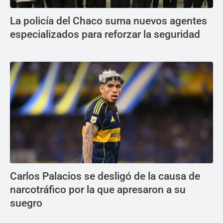
La policía del Chaco suma nuevos agentes
especializados para reforzar la seguridad
Carlos Palacios se desligó de la causa de
narcotráfico por la que apresaron a su
suegro