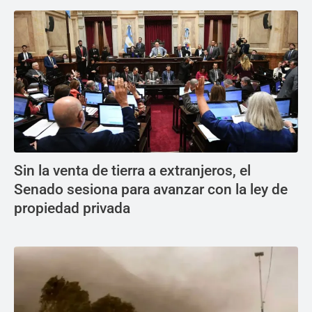
Sin la venta de tierra a extranjeros, el
Senado sesiona para avanzar con la ley de
propiedad privada