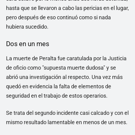
hasta que se llevaron a cabo las pericias en el lugar,
pero después de eso continuó como si nada
hubiera sucedido.
Dos en un mes
La muerte de Peralta fue caratulada por la Justicia
de oficio como "supuesta muerte dudosa" y se
abrió una investigación al respecto. Una vez más
quedó en evidencia la falta de elementos de
seguridad en el trabajo de estos operarios.
Se trata del segundo incidente casi calcado y con el
mismo resultado lamentable en menos de un mes.