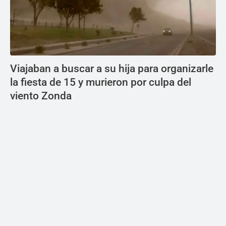
Viajaban a buscar a su hija para organizarle
la fiesta de 15 y murieron por culpa del
viento Zonda