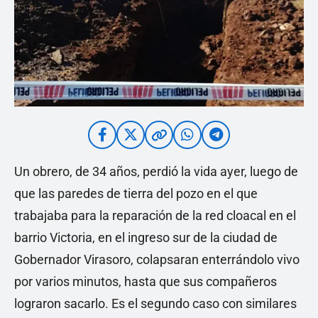
Un obrero, de 34 años, perdió la vida ayer, luego de
que las paredes de tierra del pozo en el que
trabajaba para la reparación de la red cloacal en el
barrio Victoria, en el ingreso sur de la ciudad de
Gobernador Virasoro, colapsaran enterrándolo vivo
por varios minutos, hasta que sus compañeros
lograron sacarlo. Es el segundo caso con similares