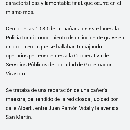
características y lamentable final, que ocurre en el
mismo mes.
Cerca de las 10:30 de la mañana de este lunes, la
Policía tomó conocimiento de un incidente grave en
una obra en la que se hallaban trabajando
operarios pertenecientes a la Cooperativa de
Servicios Públicos de la ciudad de Gobernador
Virasoro.
Se trataba de una reparación de una cañería
maestra, del tendido de la red cloacal, ubicad por
calle Alberti, entre Juan Ramón Vidal y la avenida
San Martín.