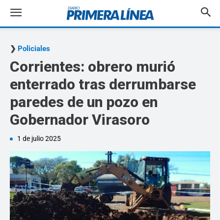
Policiales
Corrientes: obrero murió
enterrado tras derrumbarse
paredes de un pozo en
Gobernador Virasoro
1 de julio 2025