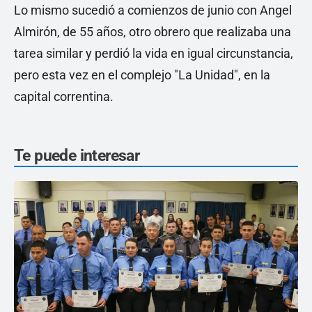
Lo mismo sucedió a comienzos de junio con Angel
Almirón, de 55 años, otro obrero que realizaba una
tarea similar y perdió la vida en igual circunstancia,
pero esta vez en el complejo "La Unidad", en la
capital correntina.
Te puede interesar