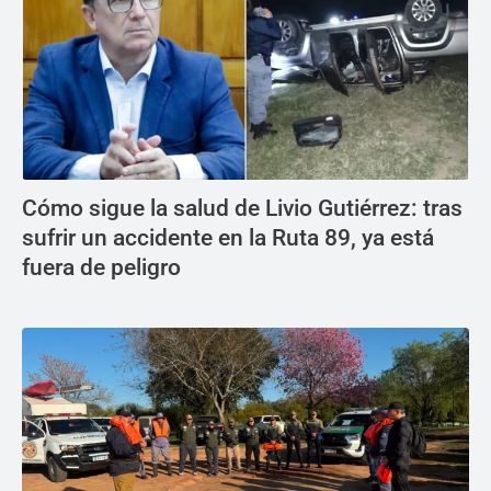
Cómo sigue la salud de Livio Gutiérrez: tras
sufrir un accidente en la Ruta 89, ya está
fuera de peligro