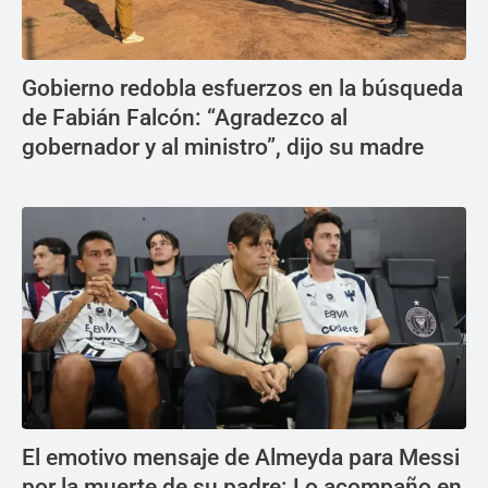
Gobierno redobla esfuerzos en la búsqueda
de Fabián Falcón: “Agradezco al
gobernador y al ministro”, dijo su madre
El emotivo mensaje de Almeyda para Messi
por la muerte de su padre: Lo acompaño en