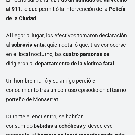
al 911
, lo que permitió la intervención de la
Policía
de la Ciudad
.
Al llegar al lugar, los efectivos tomaron declaración
al
sobreviviente
, quien detalló que, tras conocerse
en el local nocturno, las
cuatro personas
se
dirigieron al
departamento de la víctima fatal
.
Un hombre murió y su amigo perdió el
conocimiento tras un confuso episodio en el barrio
porteño de Monserrat.
Durante el encuentro, se habrían
consumido
bebidas alcohólicas
y, desde ese