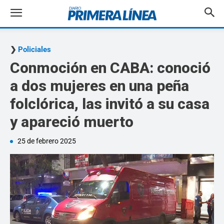
Policiales
Conmoción en CABA: conoció
a dos mujeres en una peña
folclórica, las invitó a su casa
y apareció muerto
25 de febrero 2025