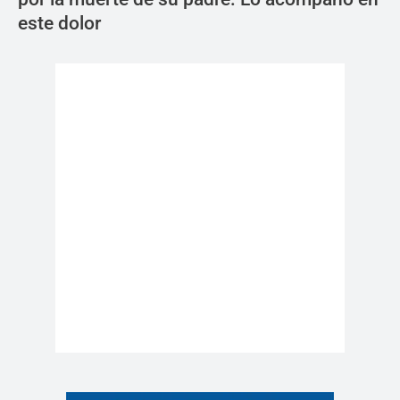
este dolor