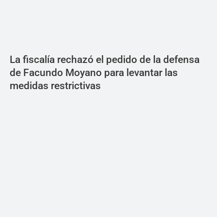
La fiscalía rechazó el pedido de la defensa
de Facundo Moyano para levantar las
medidas restrictivas