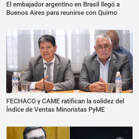
El embajador argentino en Brasil llegó a
Buenos Aires para reunirse con Quirno
FECHACO y CAME ratifican la solidez del
Índice de Ventas Minoristas PyME