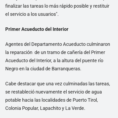
finalizar las tareas lo más rápido posible y restituir
el servicio a los usuarios".
Primer Acueducto del Interior
Agentes del Departamento Acueducto culminaron
la reparación de un tramo de cañería del Primer
Acueducto del Interior, a la altura del puente río
Negro en la ciudad de Barranqueras.
Cabe destacar que una vez culminadas las tareas,
se restableció nuevamente el servicio de agua
potable hacia las localidades de Puerto Tirol,
Colonia Popular, Lapachito y La Verde.