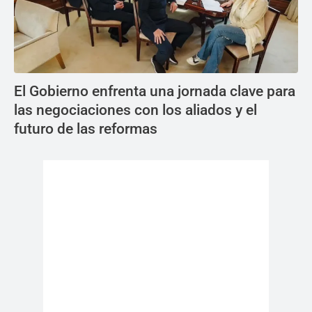
El Gobierno enfrenta una jornada clave para
las negociaciones con los aliados y el
futuro de las reformas