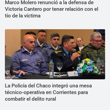
Marco Molero renunció a la defensa de
Victoria Cantero por tener relación con el
tío de la víctima
La Policía del Chaco integró una mesa
técnico-operativa en Corrientes para
combatir el delito rural