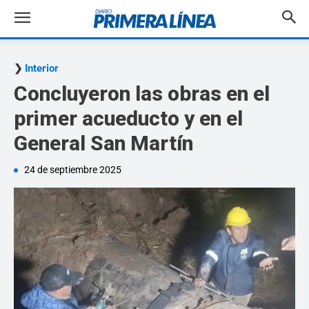
Interior
Concluyeron las obras en el
primer acueducto y en el
General San Martín
24 de septiembre 2025