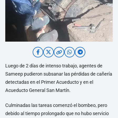
Luego de 2 días de intenso trabajo, agentes de
Sameep pudieron subsanar las pérdidas de cañería
detectadas en el Primer Acueducto y en el
Acueducto General San Martín.
Culminadas las tareas comenzó el bombeo, pero
debido al tiempo prolongado que no hubo servicio