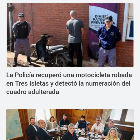
La Policía recuperó una motocicleta robada
en Tres Isletas y detectó la numeración del
cuadro adulterada