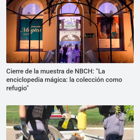
Cierre de la muestra de NBCH: "La
enciclopedia mágica: la colección como
refugio"