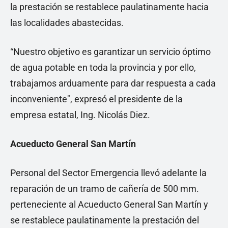
la prestación se restablece paulatinamente hacia
las localidades abastecidas.
“Nuestro objetivo es garantizar un servicio óptimo
de agua potable en toda la provincia y por ello,
trabajamos arduamente para dar respuesta a cada
inconveniente", expresó el presidente de la
empresa estatal, Ing. Nicolás Diez.
Acueducto General San Martín
Personal del Sector Emergencia llevó adelante la
reparación de un tramo de cañería de 500 mm.
perteneciente al Acueducto General San Martín y
se restablece paulatinamente la prestación del