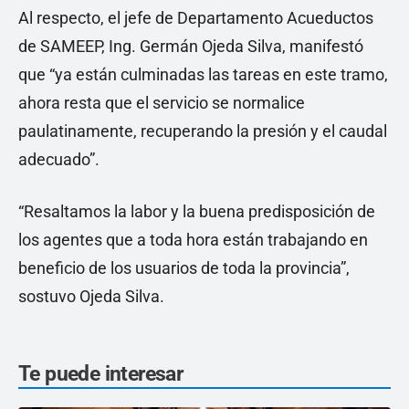
Al respecto, el jefe de Departamento Acueductos
de SAMEEP, Ing. Germán Ojeda Silva, manifestó
que “ya están culminadas las tareas en este tramo,
ahora resta que el servicio se normalice
paulatinamente, recuperando la presión y el caudal
adecuado”.
“Resaltamos la labor y la buena predisposición de
los agentes que a toda hora están trabajando en
beneficio de los usuarios de toda la provincia”,
sostuvo Ojeda Silva.
Te puede interesar