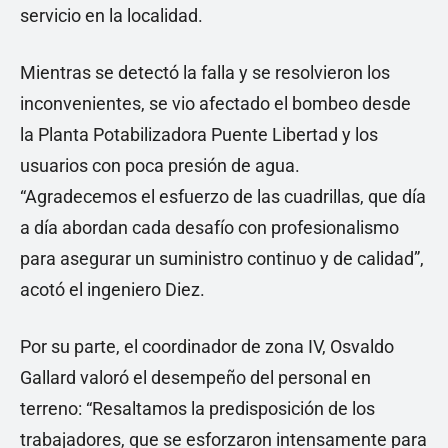
servicio en la localidad.
Mientras se detectó la falla y se resolvieron los
inconvenientes, se vio afectado el bombeo desde
la Planta Potabilizadora Puente Libertad y los
usuarios con poca presión de agua.
“Agradecemos el esfuerzo de las cuadrillas, que día
a día abordan cada desafío con profesionalismo
para asegurar un suministro continuo y de calidad”,
acotó el ingeniero Diez.
Por su parte, el coordinador de zona IV, Osvaldo
Gallard valoró el desempeño del personal en
terreno: “Resaltamos la predisposición de los
trabajadores, que se esforzaron intensamente para