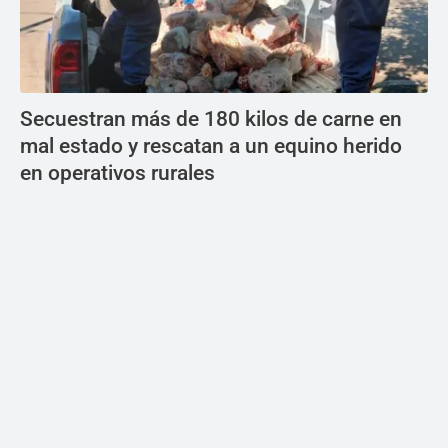
Secuestran más de 180 kilos de carne en
mal estado y rescatan a un equino herido
en operativos rurales