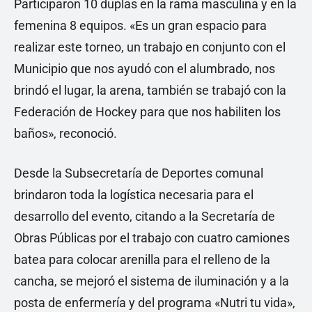
Participaron 10 duplas en la rama masculina y en la
femenina 8 equipos. «Es un gran espacio para
realizar este torneo, un trabajo en conjunto con el
Municipio que nos ayudó con el alumbrado, nos
brindó el lugar, la arena, también se trabajó con la
Federación de Hockey para que nos habiliten los
baños», reconoció.
Desde la Subsecretaría de Deportes comunal
brindaron toda la logística necesaria para el
desarrollo del evento, citando a la Secretaría de
Obras Públicas por el trabajo con cuatro camiones
batea para colocar arenilla para el relleno de la
cancha, se mejoró el sistema de iluminación y a la
posta de enfermería y del programa «Nutri tu vida»,