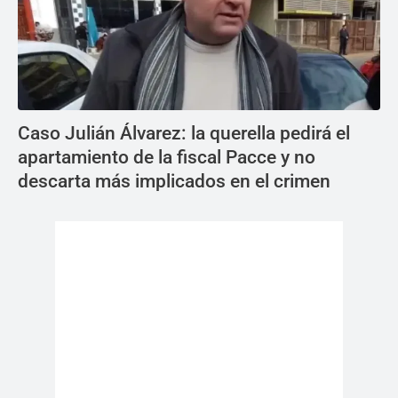
Caso Julián Álvarez: la querella pedirá el
apartamiento de la fiscal Pacce y no
descarta más implicados en el crimen