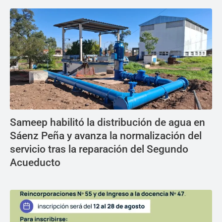
Sameep habilitó la distribución de agua en
Sáenz Peña y avanza la normalización del
servicio tras la reparación del Segundo
Acueducto