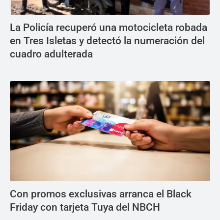
La Policía recuperó una motocicleta robada
en Tres Isletas y detectó la numeración del
cuadro adulterada
Con promos exclusivas arranca el Black
Friday con tarjeta Tuya del NBCH