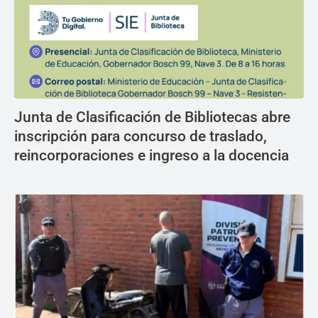
Junta de Clasificación de Bibliotecas abre
inscripción para concurso de traslado,
reincorporaciones e ingreso a la docencia