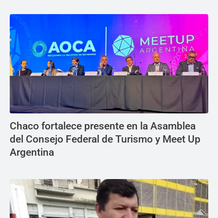
Chaco fortalece presente en la Asamblea
del Consejo Federal de Turismo y Meet Up
Argentina