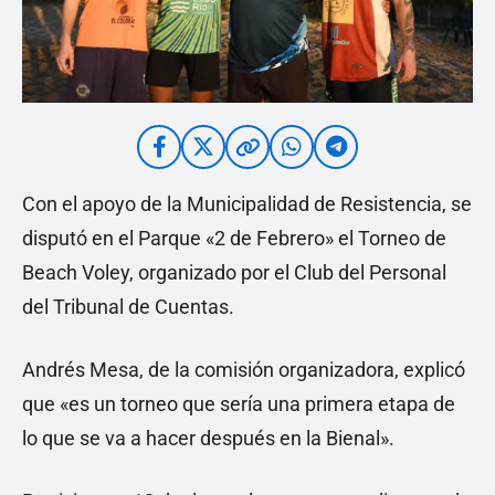
Con el apoyo de la Municipalidad de Resistencia, se
disputó en el Parque «2 de Febrero» el Torneo de
Beach Voley, organizado por el Club del Personal
del Tribunal de Cuentas.
Andrés Mesa, de la comisión organizadora, explicó
que «es un torneo que sería una primera etapa de
lo que se va a hacer después en la Bienal».