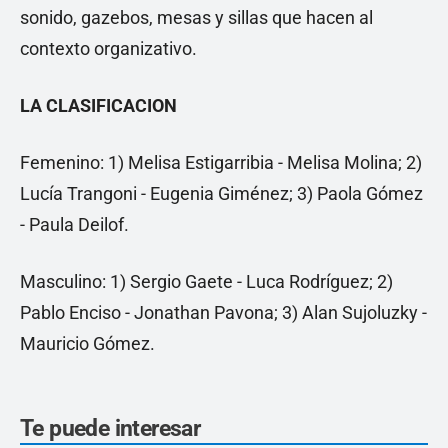
sonido, gazebos, mesas y sillas que hacen al
contexto organizativo.
LA CLASIFICACION
Femenino: 1) Melisa Estigarribia - Melisa Molina; 2)
Lucía Trangoni - Eugenia Giménez; 3) Paola Gómez
- Paula Deilof.
Masculino: 1) Sergio Gaete - Luca Rodríguez; 2)
Pablo Enciso - Jonathan Pavona; 3) Alan Sujoluzky -
Mauricio Gómez.
Te puede interesar