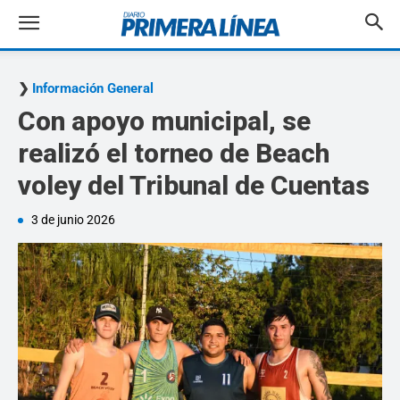
Información General
Con apoyo municipal, se
realizó el torneo de Beach
voley del Tribunal de Cuentas
3 de junio 2026