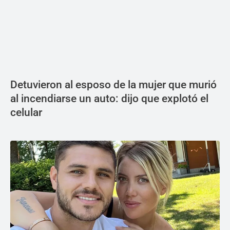
Detuvieron al esposo de la mujer que murió
al incendiarse un auto: dijo que explotó el
celular