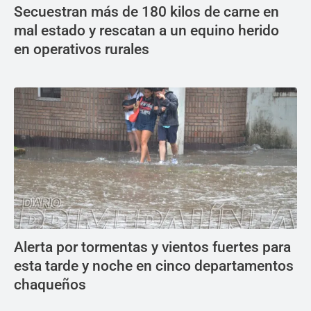
Secuestran más de 180 kilos de carne en
mal estado y rescatan a un equino herido
en operativos rurales
Alerta por tormentas y vientos fuertes para
esta tarde y noche en cinco departamentos
chaqueños