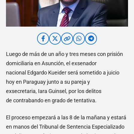
Luego de más de un año y tres meses con prisión
domiciliaria en Asunción, el exsenador
nacional Edgardo Kueider será sometido a juicio
hoy en Paraguay junto a su pareja y
exsecretaria, Iara Guinsel, por los delitos
de contrabando en grado de tentativa.
El proceso empezará a las 8 de la mañana y estará
en manos del Tribunal de Sentencia Especializado