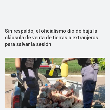
Sin respaldo, el oficialismo dio de baja la
cláusula de venta de tierras a extranjeros
para salvar la sesión