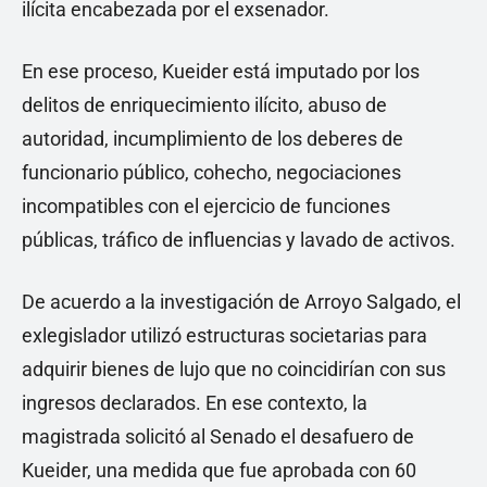
ilícita encabezada por el exsenador.
En ese proceso, Kueider está imputado por los
delitos de enriquecimiento ilícito, abuso de
autoridad, incumplimiento de los deberes de
funcionario público, cohecho, negociaciones
incompatibles con el ejercicio de funciones
públicas, tráfico de influencias y lavado de activos.
De acuerdo a la investigación de Arroyo Salgado, el
exlegislador utilizó estructuras societarias para
adquirir bienes de lujo que no coincidirían con sus
ingresos declarados. En ese contexto, la
magistrada solicitó al Senado el desafuero de
Kueider, una medida que fue aprobada con 60