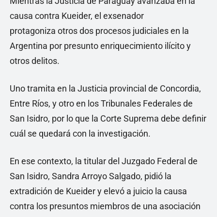
Mientras la Justicia de Paraguay avanzaba en la
causa contra Kueider, el exsenador
protagoniza otros dos procesos judiciales en la
Argentina por presunto enriquecimiento ilícito y
otros delitos.
Uno tramita en la Justicia provincial de Concordia,
Entre Ríos, y otro en los Tribunales Federales de
San Isidro, por lo que la Corte Suprema debe definir
cuál se quedará con la investigación.
En ese contexto, la titular del Juzgado Federal de
San Isidro, Sandra Arroyo Salgado, pidió la
extradición de Kueider y elevó a juicio la causa
contra los presuntos miembros de una asociación