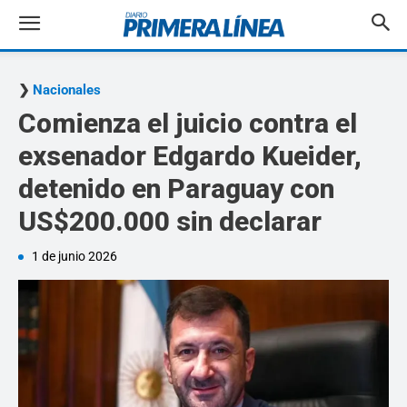
Nacionales
Comienza el juicio contra el
exsenador Edgardo Kueider,
detenido en Paraguay con
US$200.000 sin declarar
1 de junio 2026