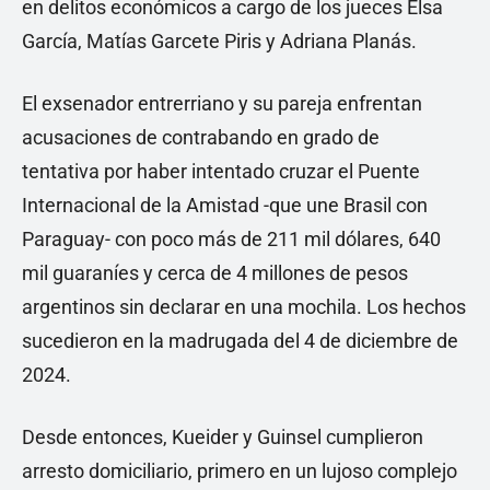
en delitos económicos a cargo de los jueces Elsa
García, Matías Garcete Piris y Adriana Planás.
El exsenador entrerriano y su pareja enfrentan
acusaciones de contrabando en grado de
tentativa por haber intentado cruzar el Puente
Internacional de la Amistad -que une Brasil con
Paraguay- con poco más de 211 mil dólares, 640
mil guaraníes y cerca de 4 millones de pesos
argentinos sin declarar en una mochila. Los hechos
sucedieron en la madrugada del 4 de diciembre de
2024.
Desde entonces, Kueider y Guinsel cumplieron
arresto domiciliario, primero en un lujoso complejo