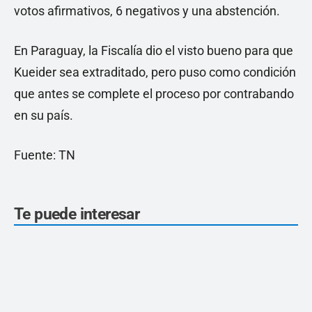
votos afirmativos, 6 negativos y una abstención.
En Paraguay, la Fiscalía dio el visto bueno para que
Kueider sea extraditado, pero puso como condición
que antes se complete el proceso por contrabando
en su país.
Fuente: TN
Te puede interesar