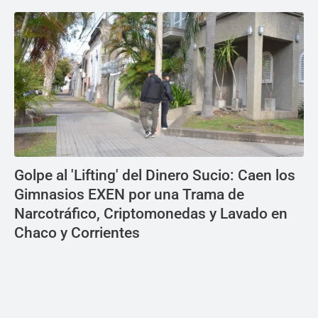
Golpe al 'Lifting' del Dinero Sucio: Caen los
Gimnasios EXEN por una Trama de
Narcotráfico, Criptomonedas y Lavado en
Chaco y Corrientes