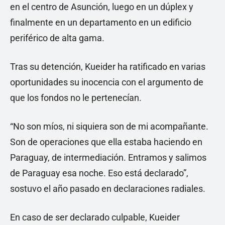
en el centro de Asunción, luego en un dúplex y
finalmente en un departamento en un edificio
periférico de alta gama.
Tras su detención, Kueider ha ratificado en varias
oportunidades su inocencia con el argumento de
que los fondos no le pertenecían.
“No son míos, ni siquiera son de mi acompañante.
Son de operaciones que ella estaba haciendo en
Paraguay, de intermediación. Entramos y salimos
de Paraguay esa noche. Eso está declarado”,
sostuvo el año pasado en declaraciones radiales.
En caso de ser declarado culpable, Kueider