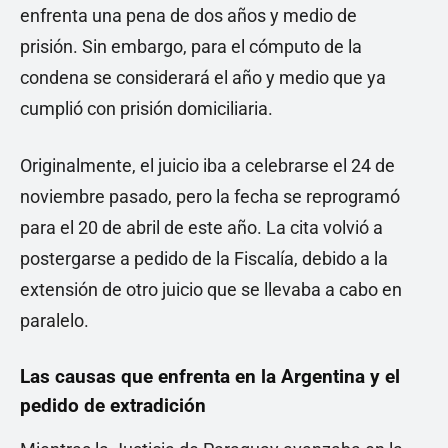
enfrenta una pena de dos años y medio de
prisión. Sin embargo, para el cómputo de la
condena se considerará el año y medio que ya
cumplió con prisión domiciliaria.
Originalmente, el juicio iba a celebrarse el 24 de
noviembre pasado, pero la fecha se reprogramó
para el 20 de abril de este año. La cita volvió a
postergarse a pedido de la Fiscalía, debido a la
extensión de otro juicio que se llevaba a cabo en
paralelo.
Las causas que enfrenta en la Argentina y el
pedido de extradición