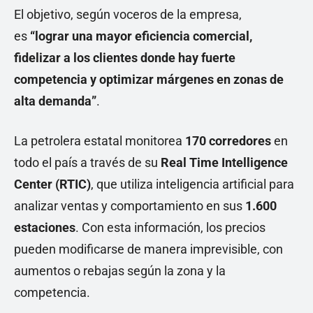
El objetivo, según voceros de la empresa,
es
“lograr una mayor eficiencia comercial,
fidelizar a los clientes donde hay fuerte
competencia y optimizar márgenes en zonas de
alta demanda”
.
La petrolera estatal monitorea
170 corredores
en
todo el país a través de su
Real Time Intelligence
Center (RTIC)
, que utiliza inteligencia artificial para
analizar ventas y comportamiento en sus
1.600
estaciones
. Con esta información, los precios
pueden modificarse de manera imprevisible, con
aumentos o rebajas según la zona y la
competencia.