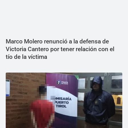
Marco Molero renunció a la defensa de
Victoria Cantero por tener relación con el
tío de la víctima