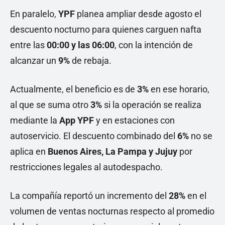
En paralelo,
YPF
planea ampliar desde agosto el
descuento nocturno para quienes carguen nafta
entre las
00:00 y las 06:00
, con la intención de
alcanzar un
9%
de rebaja.
Actualmente, el beneficio es de
3%
en ese horario,
al que se suma otro
3%
si la operación se realiza
mediante la
App YPF
y en estaciones con
autoservicio. El descuento combinado del
6%
no se
aplica en
Buenos Aires, La Pampa y Jujuy
por
restricciones legales al autodespacho.
La compañía reportó un incremento del
28%
en el
volumen de ventas nocturnas respecto al promedio