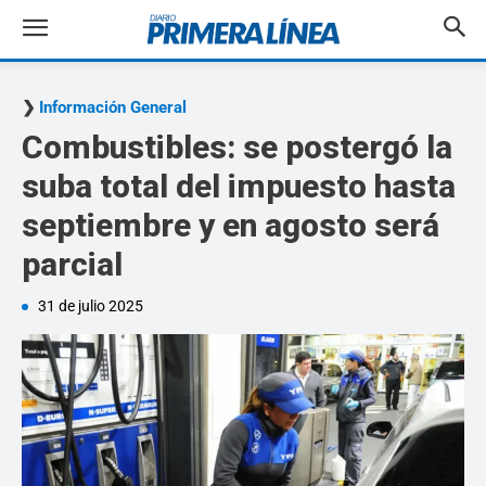
Información General
Combustibles: se postergó la
suba total del impuesto hasta
septiembre y en agosto será
parcial
31 de julio 2025