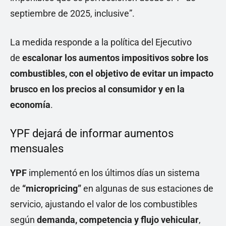
septiembre de 2025, inclusive”.
La medida responde a la política del Ejecutivo
de
escalonar los aumentos impositivos sobre los
combustibles, con el objetivo de evitar un impacto
brusco en los precios al consumidor y en la
economía
.
YPF dejará de informar aumentos
mensuales
YPF
implementó en los últimos días un sistema
de
“micropricing”
en algunas de sus estaciones de
servicio, ajustando el valor de los combustibles
según
demanda, competencia y flujo vehicular
,