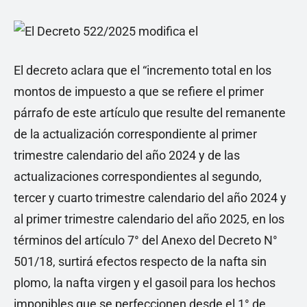
El decreto aclara que el “incremento total en los
montos de impuesto a que se refiere el primer
párrafo de este artículo que resulte del remanente
de la actualización correspondiente al primer
trimestre calendario del año 2024 y de las
actualizaciones correspondientes al segundo,
tercer y cuarto trimestre calendario del año 2024 y
al primer trimestre calendario del año 2025, en los
términos del artículo 7° del Anexo del Decreto N°
501/18, surtirá efectos respecto de la nafta sin
plomo, la nafta virgen y el gasoil para los hechos
imponibles que se perfeccionen desde el 1° de