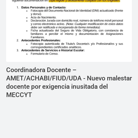
Coordinadora Docente –
AMET/ACHABI/FIUD/UDA - Nuevo malestar
docente por exigencia inusitada del
MECCYT