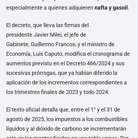
especialmente a quienes adquieren
nafta y gasoil
.
El decreto, que lleva las firmas del
presidente Javier Milei, el jefe de
Gabinete, Guillermo Francos, y el ministro de
Economía, Luis Caputo, modifica el cronograma de
aumentos previsto en el Decreto 466/2024 y sus
sucesivas prórrogas, que ya habían diferido la
aplicación de los incrementos correspondientes a
los trimestres finales de 2023 y todo 2024.
El texto oficial detalla que, entre el 1° y el 31 de
agosto de 2025, los impuestos a los combustibles
líquidos y al dióxido de carbono se incrementarán