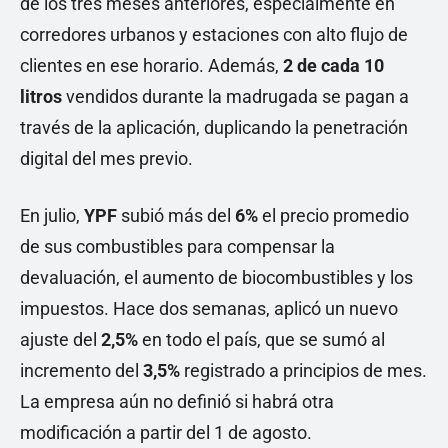
de los tres meses anteriores, especialmente en
corredores urbanos y estaciones con alto flujo de
clientes en ese horario. Además,
2 de cada 10
litros
vendidos durante la madrugada se pagan a
través de la aplicación, duplicando la penetración
digital del mes previo.
En julio,
YPF
subió más del
6%
el precio promedio
de sus combustibles para compensar la
devaluación, el aumento de biocombustibles y los
impuestos. Hace dos semanas, aplicó un nuevo
ajuste del
2,5%
en todo el país, que se sumó al
incremento del
3,5%
registrado a principios de mes.
La empresa aún no definió si habrá otra
modificación a partir del 1 de agosto.