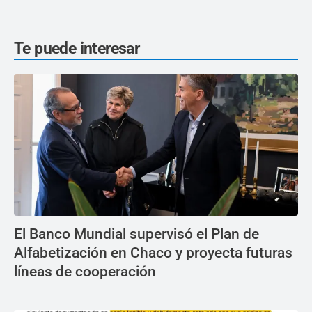
Te puede interesar
El Banco Mundial supervisó el Plan de
Alfabetización en Chaco y proyecta futuras
líneas de cooperación