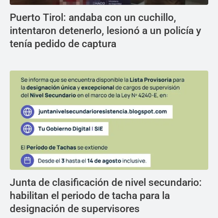
Puerto Tirol: andaba con un cuchillo,
intentaron detenerlo, lesionó a un policía y
tenía pedido de captura
Junta de clasificación de nivel secundario:
habilitan el periodo de tacha para la
designación de supervisores