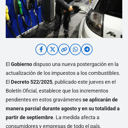
El
Gobierno
dispuso una nueva postergación en la
actualización de los impuestos a los combustibles.
El
Decreto 522/2025
, publicado este jueves en el
Boletín Oficial, establece que los incrementos
pendientes en estos gravámenes
se aplicarán de
manera parcial durante agosto y en su totalidad a
partir de septiembre
. La medida afecta a
consumidores y empresas de todo el país,