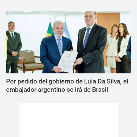
Por pedido del gobierno de Lula Da Silva, el
embajador argentino se irá de Brasil