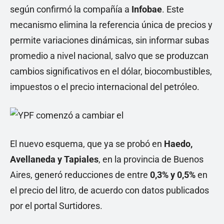
según confirmó la compañía a
Infobae
. Este
mecanismo elimina la referencia única de precios y
permite variaciones dinámicas, sin informar subas
promedio a nivel nacional, salvo que se produzcan
cambios significativos en el dólar, biocombustibles,
impuestos o el precio internacional del petróleo.
El nuevo esquema, que ya se probó en
Haedo,
Avellaneda y Tapiales
, en la provincia de Buenos
Aires, generó reducciones de entre
0,3% y 0,5%
en
el precio del litro, de acuerdo con datos publicados
por el portal Surtidores.