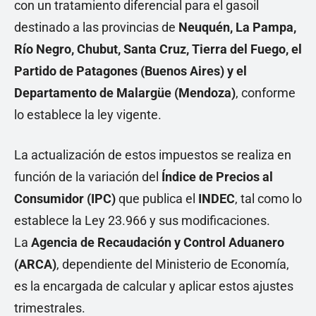
con un tratamiento diferencial para el gasoil
destinado a las provincias de
Neuquén, La Pampa,
Río Negro, Chubut, Santa Cruz, Tierra del Fuego, el
Partido de Patagones (Buenos Aires) y el
Departamento de Malargüe (Mendoza)
, conforme
lo establece la ley vigente.
La actualización de estos impuestos se realiza en
función de la variación del
Índice de Precios al
Consumidor (IPC)
que publica el
INDEC
, tal como lo
establece la Ley 23.966 y sus modificaciones.
La
Agencia de Recaudación y Control Aduanero
(ARCA)
, dependiente del Ministerio de Economía,
es la encargada de calcular y aplicar estos ajustes
trimestrales.