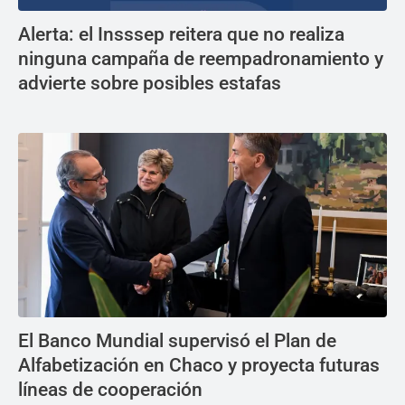
Alerta: el Insssep reitera que no realiza
ninguna campaña de reempadronamiento y
advierte sobre posibles estafas
El Banco Mundial supervisó el Plan de
Alfabetización en Chaco y proyecta futuras
líneas de cooperación