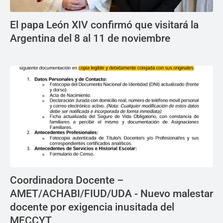
El papa León XIV confirmó que visitará la
Argentina del 8 al 11 de noviembre
Coordinadora Docente –
AMET/ACHABI/FIUD/UDA - Nuevo malestar
docente por exigencia inusitada del
MECCYT