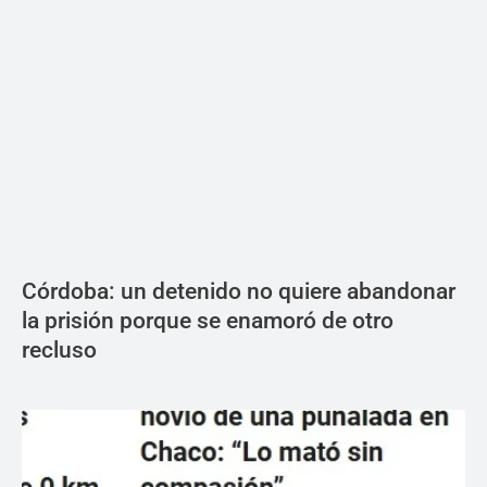
Córdoba: un detenido no quiere abandonar
la prisión porque se enamoró de otro
recluso