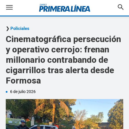
Policiales
Cinematográfica persecución
y operativo cerrojo: frenan
millonario contrabando de
cigarrillos tras alerta desde
Formosa
6 de julio 2026