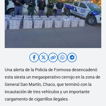
Una alerta de la Policía de Formosa desencadenó
esta siesta un megaoperativo cerrojo en la zona de
General San Martín, Chaco, que terminó con la
incautación de tres vehículos y un importante
cargamento de cigarrillos ilegales.