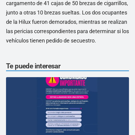
cargamento de 41 cajas de 50 brezas de cigarrillos,
junto a otras 10 brezas sueltas. Los dos ocupantes
de la Hilux fueron demorados, mientras se realizan
las pericias correspondientes para determinar si los
vehículos tienen pedido de secuestro.
Te puede interesar