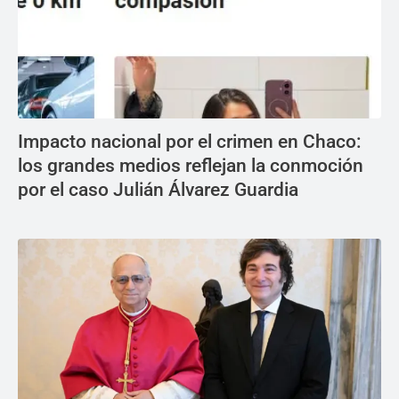
Impacto nacional por el crimen en Chaco:
los grandes medios reflejan la conmoción
por el caso Julián Álvarez Guardia