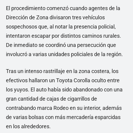
El procedimiento comenzó cuando agentes de la
Dirección de Zona divisaron tres vehículos
sospechosos que, al notar la presencia policial,
intentaron escapar por distintos caminos rurales.
De inmediato se coordinó una persecución que
involucró a varias unidades policiales de la región.
Tras un intenso rastrillaje en la zona costera, los
efectivos hallaron un Toyota Corolla oculto entre
los yuyos. El auto había sido abandonado con una
gran cantidad de cajas de cigarrillos de
contrabando marca Rodeo en su interior, además
de varias bolsas con más mercadería esparcidas
en los alrededores.