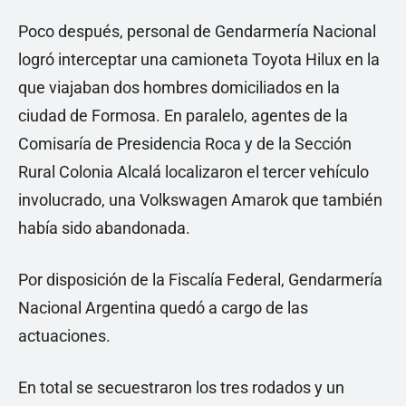
Poco después, personal de Gendarmería Nacional
logró interceptar una camioneta Toyota Hilux en la
que viajaban dos hombres domiciliados en la
ciudad de Formosa. En paralelo, agentes de la
Comisaría de Presidencia Roca y de la Sección
Rural Colonia Alcalá localizaron el tercer vehículo
involucrado, una Volkswagen Amarok que también
había sido abandonada.
Por disposición de la Fiscalía Federal, Gendarmería
Nacional Argentina quedó a cargo de las
actuaciones.
En total se secuestraron los tres rodados y un