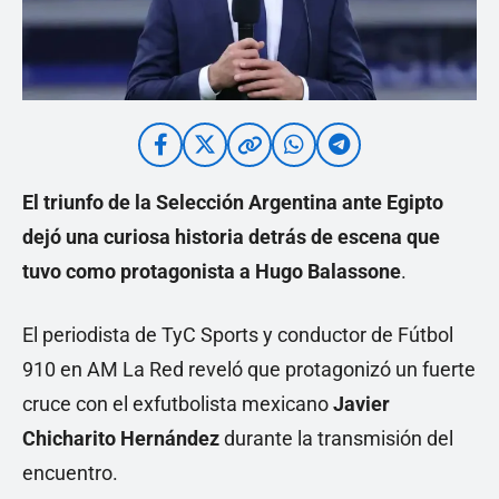
El triunfo de la Selección Argentina ante Egipto
dejó una curiosa historia detrás de escena que
tuvo como protagonista a Hugo Balassone
.
El periodista de TyC Sports y conductor de Fútbol
910 en AM La Red reveló que protagonizó un fuerte
cruce con el exfutbolista mexicano
Javier
Chicharito Hernández
durante la transmisión del
encuentro.