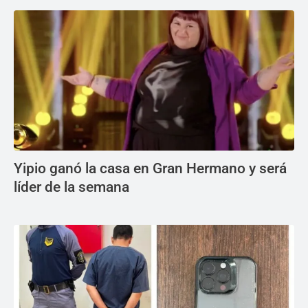
Yipio ganó la casa en Gran Hermano y será
líder de la semana