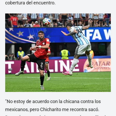
cobertura del encuentro.
"No estoy de acuerdo con la chicana contra los
mexicanos, pero Chicharito me recontra sacó.