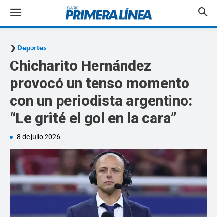
Deportes
Chicharito Hernández
provocó un tenso momento
con un periodista argentino:
“Le grité el gol en la cara”
8 de julio 2026