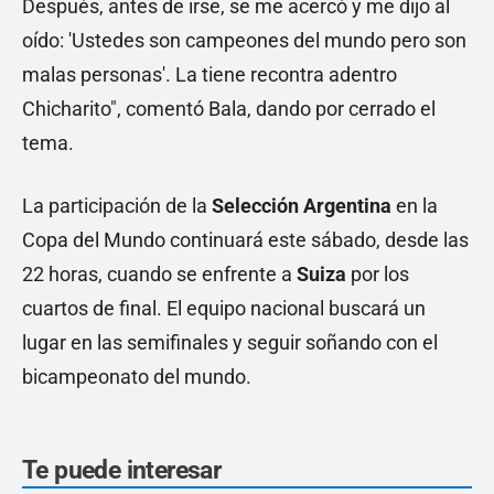
Después, antes de irse, se me acercó y me dijo al
oído: 'Ustedes son campeones del mundo pero son
malas personas'. La tiene recontra adentro
Chicharito", comentó Bala, dando por cerrado el
tema.
La participación de la
Selección Argentina
en la
Copa del Mundo continuará este sábado, desde las
22 horas, cuando se enfrente a
Suiza
por los
cuartos de final. El equipo nacional buscará un
lugar en las semifinales y seguir soñando con el
bicampeonato del mundo.
Te puede interesar