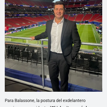
Para Balassone, la postura del exdelantero