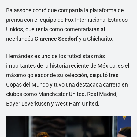
Balassone contó que compartía la plataforma de
prensa con el equipo de Fox Internacional Estados
Unidos, que tenía como comentaristas al
neerlandés
Clarence Seedorf
y a Chicharito.
Hernández es uno de los futbolistas más
importantes de la historia reciente de México: es el
máximo goleador de su selección, disputó tres
Copas del Mundo y tuvo una destacada carrera en
clubes como Manchester United, Real Madrid,
Bayer Leverkusen y West Ham United.