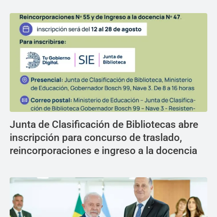
Junta de Clasificación de Bibliotecas abre
inscripción para concurso de traslado,
reincorporaciones e ingreso a la docencia