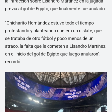
la infracción sobre Lisandro Martínez en la jugada
previa al gol de Egipto, que finalmente fue anulado.
"Chicharito Hernández estuvo todo el tiempo
protestando y planteando que era un dislate, que
se trataba de otro fútbol y poco menos de un
atraco, la falta que le cometen a Lisandro Martínez,
en el inicio del gol de Egipto que luego anularon",
recordó.