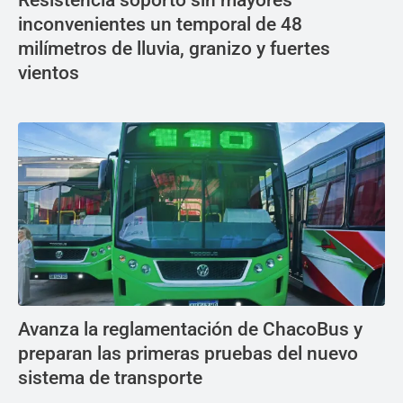
Resistencia soportó sin mayores
inconvenientes un temporal de 48
milímetros de lluvia, granizo y fuertes
vientos
Avanza la reglamentación de ChacoBus y
preparan las primeras pruebas del nuevo
sistema de transporte