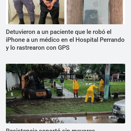
Detuvieron a un paciente que le robó el
iPhone a un médico en el Hospital Perrando
y lo rastrearon con GPS