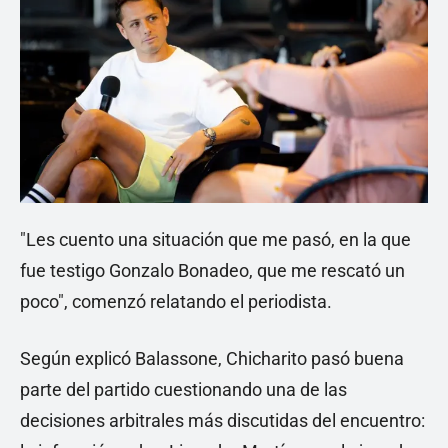
"Les cuento una situación que me pasó, en la que
fue testigo Gonzalo Bonadeo, que me rescató un
poco", comenzó relatando el periodista.
Según explicó Balassone, Chicharito pasó buena
parte del partido cuestionando una de las
decisiones arbitrales más discutidas del encuentro: