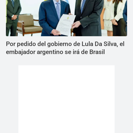
Por pedido del gobierno de Lula Da Silva, el
embajador argentino se irá de Brasil