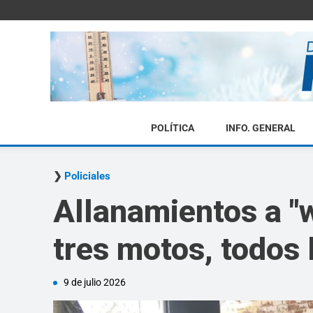
POLÍTICA
INFO. GENERAL
Policiales
Allanamientos a "
tres motos, todos
9 de julio 2026