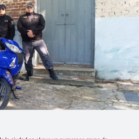
Linea