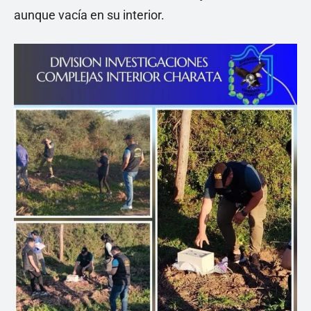
aunque vacía en su interior.