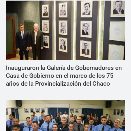
Inauguraron la Galería de Gobernadores en
Casa de Gobierno en el marco de los 75
años de la Provincialización del Chaco