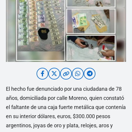
El hecho fue denunciado por una ciudadana de 78
años, domiciliada por calle Moreno, quien constató
el faltante de una caja fuerte metálica que contenía
en su interior dólares, euros, $300.000 pesos
argentinos, joyas de oro y plata, relojes, aros y