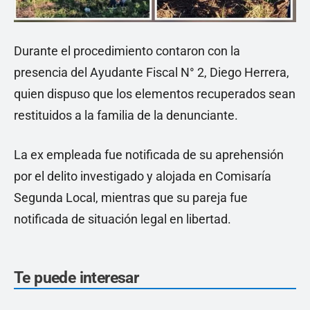
Durante el procedimiento contaron con la
presencia del Ayudante Fiscal N° 2, Diego Herrera,
quien dispuso que los elementos recuperados sean
restituidos a la familia de la denunciante.
La ex empleada fue notificada de su aprehensión
por el delito investigado y alojada en Comisaría
Segunda Local, mientras que su pareja fue
notificada de situación legal en libertad.
Te puede interesar