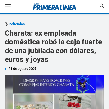
Policiales
Charata: ex empleada
doméstica robó la caja fuerte
de una jubilada con dólares,
euros y joyas
21 de agosto 2025