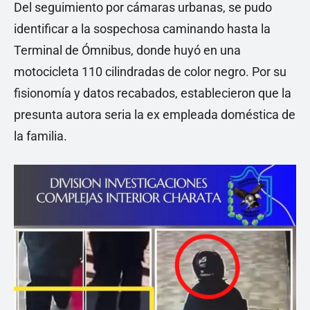
Del seguimiento por cámaras urbanas, se pudo
identificar a la sospechosa caminando hasta la
Terminal de Ómnibus, donde huyó en una
motocicleta 110 cilindradas de color negro. Por su
fisionomía y datos recabados, establecieron que la
presunta autora seria la ex empleada doméstica de
la familia.