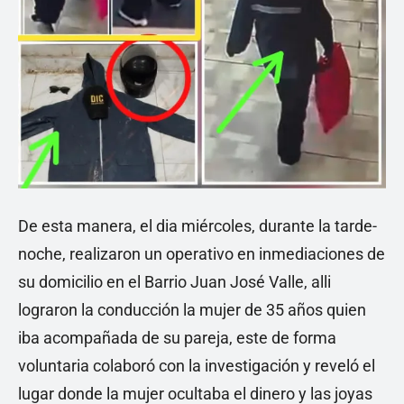
De esta manera, el dia miércoles, durante la tarde-
noche, realizaron un operativo en inmediaciones de
su domicilio en el Barrio Juan José Valle, alli
lograron la conducción la mujer de 35 años quien
iba acompañada de su pareja, este de forma
voluntaria colaboró con la investigación y reveló el
lugar donde la mujer ocultaba el dinero y las joyas