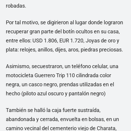
robadas.
Por tal motivo, se digirieron al lugar donde lograron
recuperar gran parte del botín ocultos en su casa,
entre ellos: USD 1.806, EUR 1.720, Joyas de oro y
plata: relojes, anillos, dijes, aros, piedras preciosas.
Asimismo, secuestraron, un teléfono celular, una
motocicleta Guerrero Trip 110 cilindrada color
negra, un casco negro, prendas utilizadas en el
hecho (piloto azul oscuro y pantalón negro)
También se halló la caja fuerte sustraída,
abandonada y cerrada, envuelta en bolsas, en un
camino vecinal del cementerio viejo de Charata,