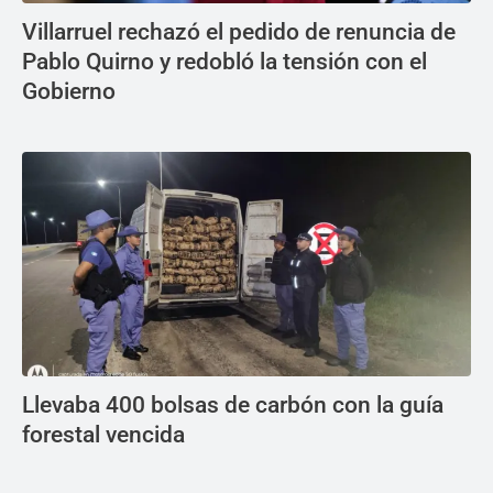
Villarruel rechazó el pedido de renuncia de
Pablo Quirno y redobló la tensión con el
Gobierno
Llevaba 400 bolsas de carbón con la guía
forestal vencida