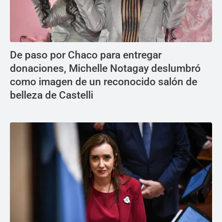
De paso por Chaco para entregar
donaciones, Michelle Notagay deslumbró
como imagen de un reconocido salón de
belleza de Castelli