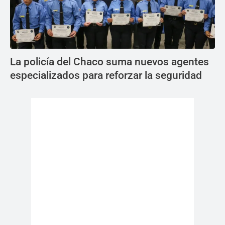
La policía del Chaco suma nuevos agentes
especializados para reforzar la seguridad