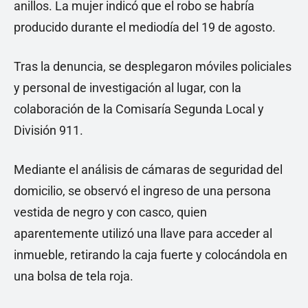
anillos. La mujer indicó que el robo se habría
producido durante el mediodía del 19 de agosto.
Tras la denuncia, se desplegaron móviles policiales
y personal de investigación al lugar, con la
colaboración de la Comisaría Segunda Local y
División 911.
Mediante el análisis de cámaras de seguridad del
domicilio, se observó el ingreso de una persona
vestida de negro y con casco, quien
aparentemente utilizó una llave para acceder al
inmueble, retirando la caja fuerte y colocándola en
una bolsa de tela roja.