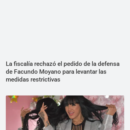
La fiscalía rechazó el pedido de la defensa
de Facundo Moyano para levantar las
medidas restrictivas