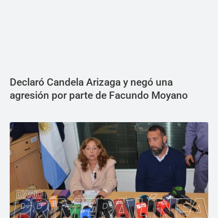
Declaró Candela Arizaga y negó una
agresión por parte de Facundo Moyano