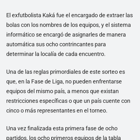
El exfutbolista Kaká fue el encargado de extraer las
bolas con los nombres de los equipos, y el sistema
informático se encargó de asignarles de manera
automática sus ocho contrincantes para
determinar la localía de cada encuentro.
Una de las reglas primordiales de este sorteo es
que, en la Fase de Liga, no pueden enfrentarse
equipos del mismo país, a menos que existan
restricciones específicas o que un país cuente con
cinco o más representantes en el torneo.
Una vez finalizada esta primera fase de ocho
partidos, los ocho primeros equipos de la tabla