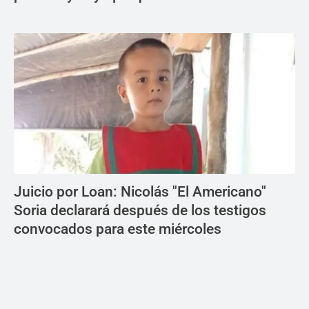
Juicio por Loan: Nicolás "El Americano"
Soria declarará después de los testigos
convocados para este miércoles