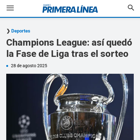
Deportes
Champions League: así quedó
la Fase de Liga tras el sorteo
28 de agosto 2025