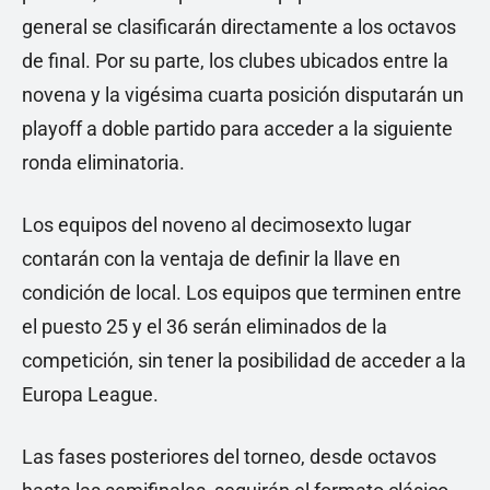
general se clasificarán directamente a los octavos
de final. Por su parte, los clubes ubicados entre la
novena y la vigésima cuarta posición disputarán un
playoff a doble partido para acceder a la siguiente
ronda eliminatoria.
Los equipos del noveno al decimosexto lugar
contarán con la ventaja de definir la llave en
condición de local. Los equipos que terminen entre
el puesto 25 y el 36 serán eliminados de la
competición, sin tener la posibilidad de acceder a la
Europa League.
Las fases posteriores del torneo, desde octavos