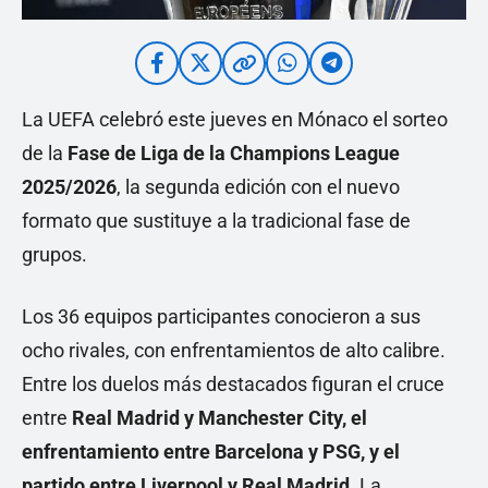
La UEFA celebró este jueves en Mónaco el sorteo
de la
Fase de Liga de la Champions League
2025/2026
, la segunda edición con el nuevo
formato que sustituye a la tradicional fase de
grupos.
Los 36 equipos participantes conocieron a sus
ocho rivales, con enfrentamientos de alto calibre.
Entre los duelos más destacados figuran el cruce
entre
Real Madrid y Manchester City, el
enfrentamiento entre Barcelona y PSG, y el
partido entre Liverpool y Real Madrid
. La