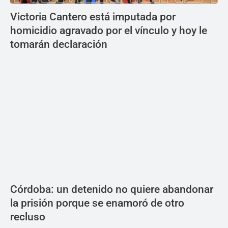
Victoria Cantero está imputada por
homicidio agravado por el vínculo y hoy le
tomarán declaración
Córdoba: un detenido no quiere abandonar
la prisión porque se enamoró de otro
recluso