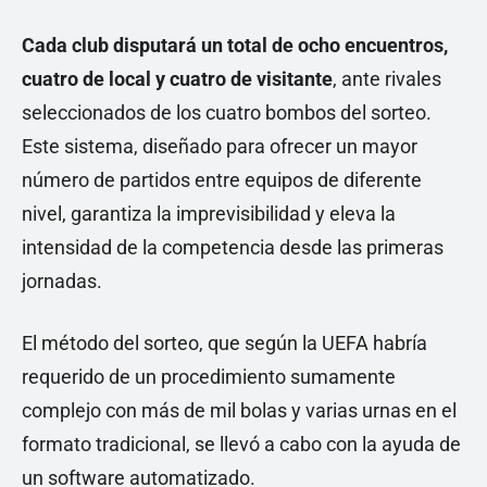
Cada club disputará un total de ocho encuentros,
cuatro de local y cuatro de visitante
, ante rivales
seleccionados de los cuatro bombos del sorteo.
Este sistema, diseñado para ofrecer un mayor
número de partidos entre equipos de diferente
nivel, garantiza la imprevisibilidad y eleva la
intensidad de la competencia desde las primeras
jornadas.
El método del sorteo, que según la UEFA habría
requerido de un procedimiento sumamente
complejo con más de mil bolas y varias urnas en el
formato tradicional, se llevó a cabo con la ayuda de
un software automatizado.