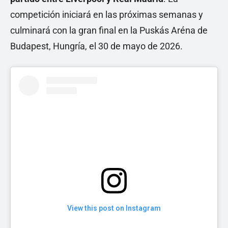
competición iniciará en las próximas semanas y
culminará con la gran final en la Puskás Aréna de
Budapest, Hungría, el 30 de mayo de 2026.
View this post on Instagram