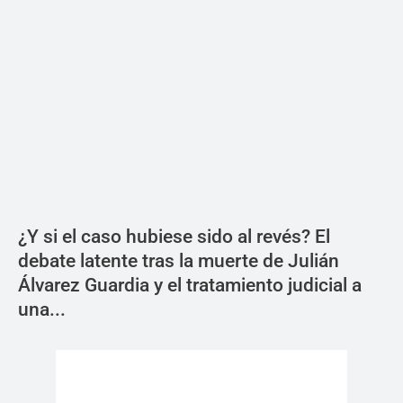
¿Y si el caso hubiese sido al revés? El
debate latente tras la muerte de Julián
Álvarez Guardia y el tratamiento judicial a
una...