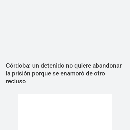
Córdoba: un detenido no quiere abandonar
la prisión porque se enamoró de otro
recluso