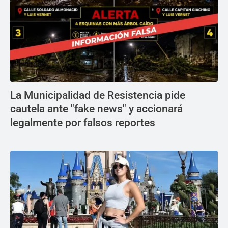
La Municipalidad de Resistencia pide
cautela ante "fake news" y accionará
legalmente por falsos reportes