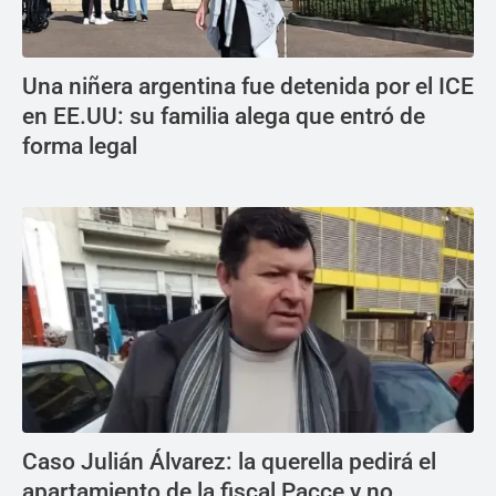
Una niñera argentina fue detenida por el ICE
en EE.UU: su familia alega que entró de
forma legal
Caso Julián Álvarez: la querella pedirá el
apartamiento de la fiscal Pacce y no