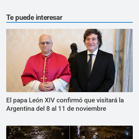
Te puede interesar
El papa León XIV confirmó que visitará la
Argentina del 8 al 11 de noviembre