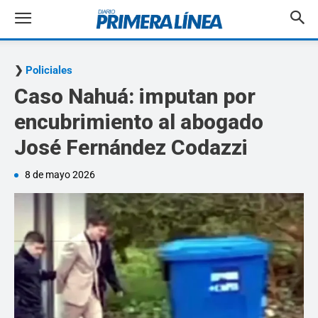
Policiales
Caso Nahuá: imputan por
encubrimiento al abogado
José Fernández Codazzi
8 de mayo 2026