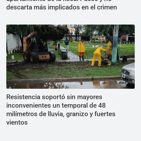
descarta más implicados en el crimen
Resistencia soportó sin mayores
inconvenientes un temporal de 48
milímetros de lluvia, granizo y fuertes
vientos