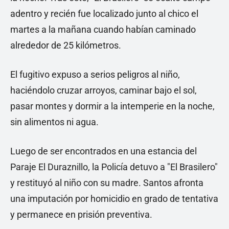
adentro y recién fue localizado junto al chico el
martes a la mañana cuando habían caminado
alrededor de 25 kilómetros.
El fugitivo expuso a serios peligros al niño,
haciéndolo cruzar arroyos, caminar bajo el sol,
pasar montes y dormir a la intemperie en la noche,
sin alimentos ni agua.
Luego de ser encontrados en una estancia del
Paraje El Duraznillo, la Policía detuvo a "El Brasilero"
y restituyó al niño con su madre. Santos afronta
una imputación por homicidio en grado de tentativa
y permanece en prisión preventiva.