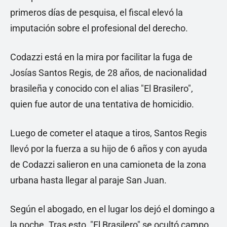
primeros días de pesquisa, el fiscal elevó la
imputación sobre el profesional del derecho.
Codazzi está en la mira por facilitar la fuga de
Josías Santos Regis, de 28 años, de nacionalidad
brasileña y conocido con el alias "El Brasilero",
quien fue autor de una tentativa de homicidio.
Luego de cometer el ataque a tiros, Santos Regis
llevó por la fuerza a su hijo de 6 años y con ayuda
de Codazzi salieron en una camioneta de la zona
urbana hasta llegar al paraje San Juan.
Según el abogado, en el lugar los dejó el domingo a
la noche. Tras esto, "El Brasilero" se ocultó campo