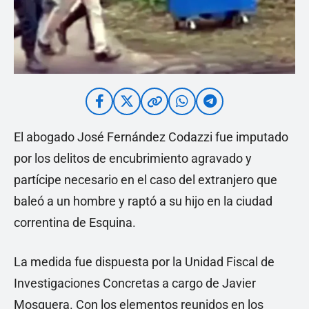
El abogado José Fernández Codazzi fue imputado
por los delitos de encubrimiento agravado y
partícipe necesario en el caso del extranjero que
baleó a un hombre y raptó a su hijo en la ciudad
correntina de Esquina.
La medida fue dispuesta por la Unidad Fiscal de
Investigaciones Concretas a cargo de Javier
Mosquera. Con los elementos reunidos en los