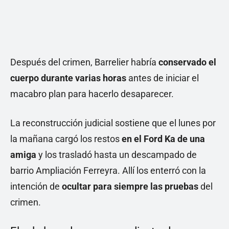
Después del crimen, Barrelier habría
conservado el
cuerpo durante varias horas
antes de iniciar el
macabro plan para hacerlo desaparecer.
La reconstrucción judicial sostiene que el lunes por
la mañana cargó los restos
en el Ford Ka de una
amiga
y los trasladó hasta un descampado de
barrio Ampliación Ferreyra. Allí los enterró con la
intención de
ocultar para siempre las pruebas
del
crimen.