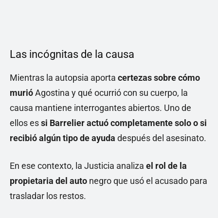
Las incógnitas de la causa
Mientras la autopsia aporta
certezas sobre cómo
murió
Agostina y qué ocurrió con su cuerpo, la
causa mantiene interrogantes abiertos. Uno de
ellos es
si Barrelier actuó completamente solo o si
recibió algún tipo de ayuda
después del asesinato.
En ese contexto, la Justicia analiza
el rol de la
propietaria del auto
negro que usó el acusado para
trasladar los restos.