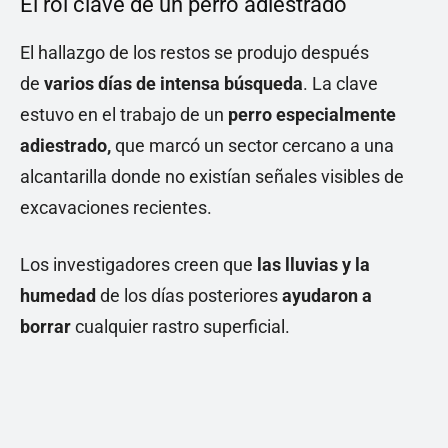
El rol clave de un perro adiestrado
El hallazgo de los restos se produjo después
de
varios días de intensa búsqueda
. La clave
estuvo en el trabajo de un
perro especialmente
adiestrado,
que marcó un sector cercano a una
alcantarilla donde no existían señales visibles de
excavaciones recientes.
Los investigadores creen que
las lluvias y la
humedad
de los días posteriores
ayudaron a
borrar
cualquier rastro superficial.