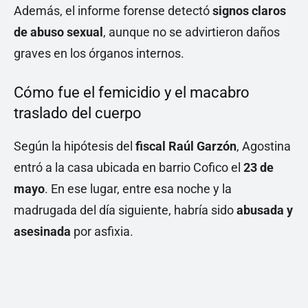
Además, el informe forense detectó
signos claros
de abuso sexual
, aunque no se advirtieron daños
graves en los órganos internos.
Cómo fue el femicidio y el macabro
traslado del cuerpo
Según la hipótesis del
fiscal Raúl Garzón
, Agostina
entró a la casa ubicada en barrio Cofico el
23 de
mayo
. En ese lugar, entre esa noche y la
madrugada del día siguiente, habría sido
abusada y
asesinada
por asfixia.