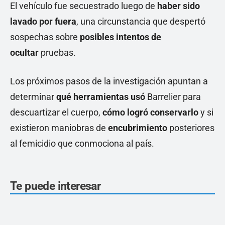
El vehículo fue secuestrado luego de
haber sido
lavado por fuera
, una circunstancia que despertó
sospechas sobre
posibles intentos de
ocultar
pruebas.
Los próximos pasos de la investigación apuntan a
determinar
qué herramientas usó
Barrelier para
descuartizar el cuerpo,
cómo logró conservarlo
y si
existieron maniobras de
encubrimiento
posteriores
al femicidio que conmociona al país.
Te puede interesar