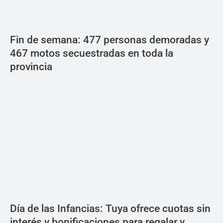
Fin de semana: 477 personas demoradas y
467 motos secuestradas en toda la
provincia
Día de las Infancias: Tuya ofrece cuotas sin
interés y bonificaciones para regalar y