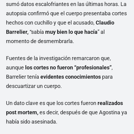
sumó datos escalofriantes en las últimas horas. La
autopsia confirmó que el cuerpo presentaba cortes
hechos con cuchillo y que el acusado,
Claudio
Barrelier,
“sabía
muy bien lo que hacía
” al
momento de desmembrarla.
Fuentes de la investigación remarcaron que,
aunque
los cortes no fueron “profesionales”
,
Barrelier tenía
evidentes conocimientos
para
descuartizar un cuerpo.
Un dato clave es que los cortes fueron
realizados
post mortem,
es decir, después de que Agostina ya
había sido asesinada.