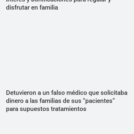
disfrutar en familia
Detuvieron a un falso médico que solicitaba
dinero a las familias de sus “pacientes”
para supuestos tratamientos