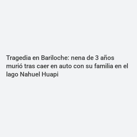
Tragedia en Bariloche: nena de 3 años
murió tras caer en auto con su familia en el
lago Nahuel Huapi