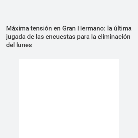
Máxima tensión en Gran Hermano: la última
jugada de las encuestas para la eliminación
del lunes