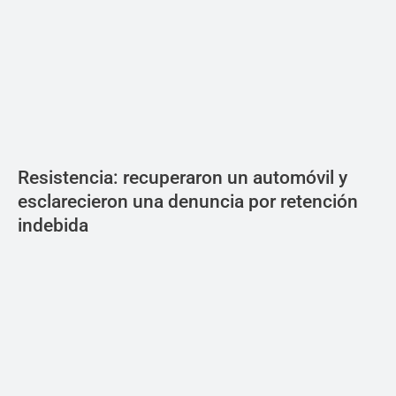
Resistencia: recuperaron un automóvil y
esclarecieron una denuncia por retención
indebida