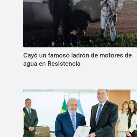
Cayó un famoso ladrón de motores de
agua en Resistencia