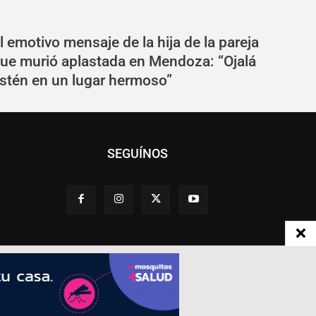
l emotivo mensaje de la hija de la pareja
ue murió aplastada en Mendoza: “Ojalá
stén en un lugar hermoso”
SEGUÍNOS