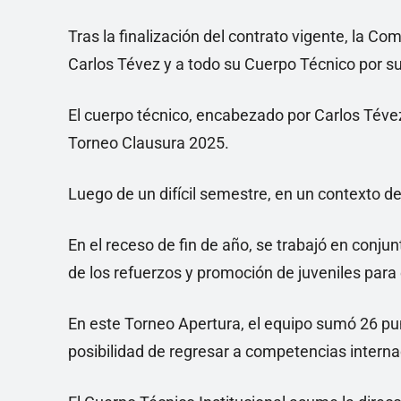
Tras la finalización del contrato vigente, la Co
Carlos Tévez y a todo su Cuerpo Técnico por su 
El cuerpo técnico, encabezado por Carlos Tévez, 
Torneo Clausura 2025.
Luego de un difícil semestre, en un contexto de
En el receso de fin de año, se trabajó en conjun
de los refuerzos y promoción de juveniles para
En este Torneo Apertura, el equipo sumó 26 pun
posibilidad de regresar a competencias interna