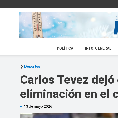
POLÍTICA
INFO. GENERAL
Deportes
Carlos Tevez dejó d
eliminación en el 
13 de mayo 2026