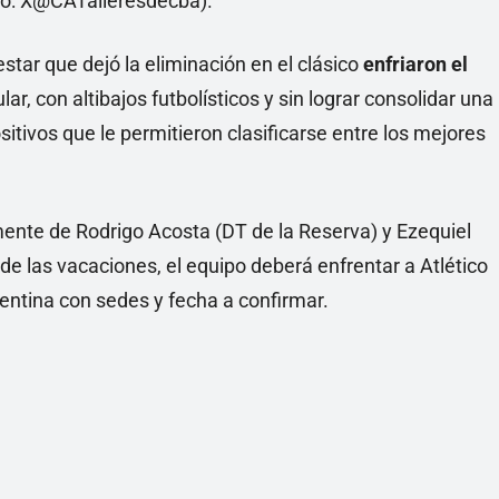
estar que dejó la eliminación en el clásico
enfriaron el
lar, con altibajos futbolísticos y sin lograr consolidar una
sitivos que le permitieron clasificarse entre los mejores
amente de Rodrigo Acosta (DT de la Reserva) y Ezequiel
de las vacaciones, el equipo deberá enfrentar a Atlético
entina con sedes y fecha a confirmar.