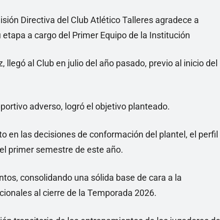
misión Directiva del Club Atlético Talleres agradece a
etapa a cargo del Primer Equipo de la Institución
llegó al Club en julio del año pasado, previo al inicio del
portivo adverso, logró el objetivo planteado.
to en las decisiones de conformación del plantel, el perfil
 el primer semestre de este año.
tos, consolidando una sólida base de cara a la
cionales al cierre de la Temporada 2026.