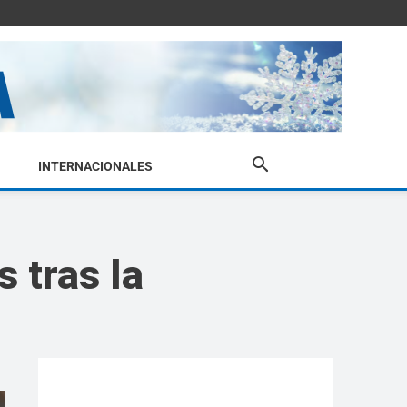
INTERNACIONALES
s tras la