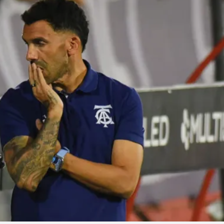
Linea