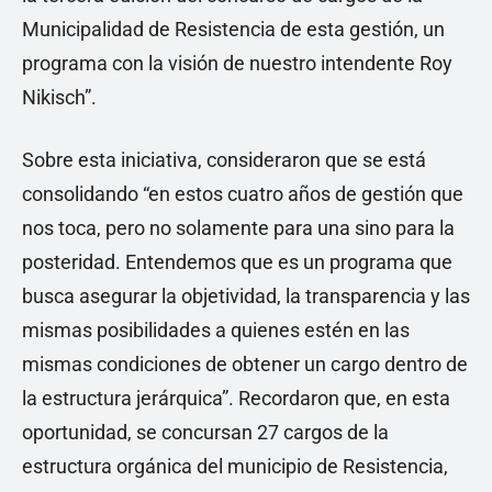
Municipalidad de Resistencia de esta gestión, un
programa con la visión de nuestro intendente Roy
Nikisch”.
Sobre esta iniciativa, consideraron que se está
consolidando “en estos cuatro años de gestión que
nos toca, pero no solamente para una sino para la
posteridad. Entendemos que es un programa que
busca asegurar la objetividad, la transparencia y las
mismas posibilidades a quienes estén en las
mismas condiciones de obtener un cargo dentro de
la estructura jerárquica”. Recordaron que, en esta
oportunidad, se concursan 27 cargos de la
estructura orgánica del municipio de Resistencia,