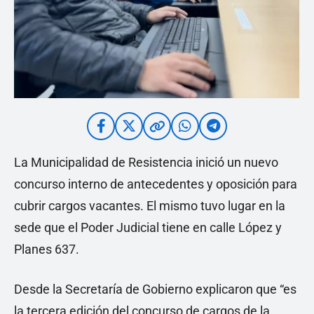
La Municipalidad de Resistencia inició un nuevo
concurso interno de antecedentes y oposición para
cubrir cargos vacantes. El mismo tuvo lugar en la
sede que el Poder Judicial tiene en calle López y
Planes 637.
Desde la Secretaría de Gobierno explicaron que “es
la tercera edición del concurso de cargos de la