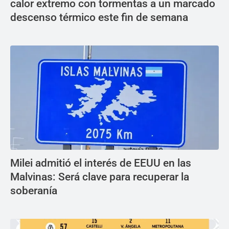
calor extremo con tormentas a un marcado
descenso térmico este fin de semana
Milei admitió el interés de EEUU en las
Malvinas: Será clave para recuperar la
soberanía