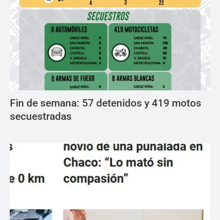
Fin de semana: 57 detenidos y 419 motos
secuestradas