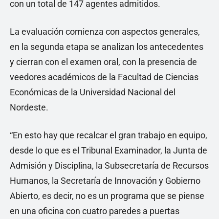
con un total de 147 agentes admitidos.
La evaluación comienza con aspectos generales,
en la segunda etapa se analizan los antecedentes
y cierran con el examen oral, con la presencia de
veedores académicos de la Facultad de Ciencias
Económicas de la Universidad Nacional del
Nordeste.
“En esto hay que recalcar el gran trabajo en equipo,
desde lo que es el Tribunal Examinador, la Junta de
Admisión y Disciplina, la Subsecretaría de Recursos
Humanos, la Secretaría de Innovación y Gobierno
Abierto, es decir, no es un programa que se piense
en una oficina con cuatro paredes a puertas