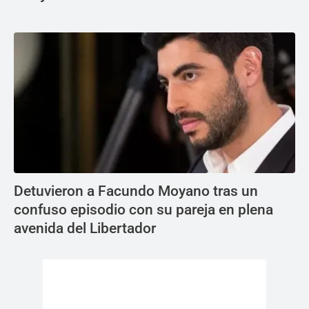
Detuvieron a Facundo Moyano tras un
confuso episodio con su pareja en plena
avenida del Libertador