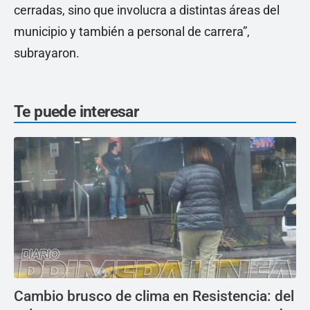
cerradas, sino que involucra a distintas áreas del
municipio y también a personal de carrera”,
subrayaron.
Te puede interesar
Cambio brusco de clima en Resistencia: del