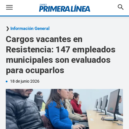
Información General
Cargos vacantes en
Resistencia: 147 empleados
municipales son evaluados
para ocuparlos
18 de junio 2026