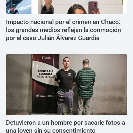
Impacto nacional por el crimen en Chaco:
los grandes medios reflejan la conmoción
por el caso Julián Álvarez Guardia
Detuvieron a un hombre por sacarle fotos a
una joven sin su consentimiento