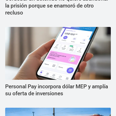
la prisión porque se enamoró de otro
recluso
Personal Pay incorpora dólar MEP y amplía
su oferta de inversiones