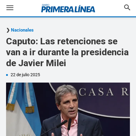
Nacionales
Caputo: Las retenciones se
van a ir durante la presidencia
de Javier Milei
22 de julio 2025