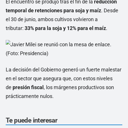
El encuentro se produjo tras el fin de la
reducción
temporal de retenciones para soja y maíz
. Desde
el 30 de junio, ambos cultivos volvieron a
tributar:
33% para la soja y 12% para el maíz
.
La decisión del Gobierno generó un fuerte malestar
en el sector que asegura que, con estos niveles
de
presión fiscal
, los márgenes productivos son
prácticamente nulos.
Te puede interesar