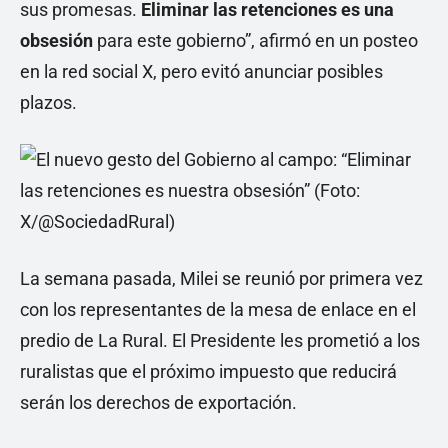
sus promesas.
Eliminar las retenciones es una
obsesión
para este gobierno”, afirmó en un posteo
en la red social X, pero evitó anunciar posibles
plazos.
La semana pasada, Milei se reunió por primera vez
con los representantes de la mesa de enlace en el
predio de La Rural. El Presidente les prometió a los
ruralistas que el próximo impuesto que reducirá
serán los derechos de exportación.