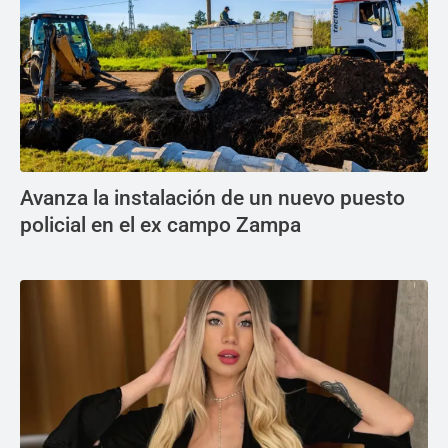
Avanza la instalación de un nuevo puesto
policial en el ex campo Zampa