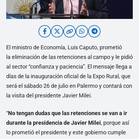
El ministro de Economía, Luis Caputo, prometió
la eliminación de las retenciones al campo y le pidió
al sector “confianza y paciencia”. El mensaje llega a
días de la inauguración oficial de la Expo Rural, que
será el sábado 26 de julio en Palermo y contará con
la visita del presidente Javier Milei.
“
No tengan dudas que las retenciones se van a ir
durante la presidencia de Javier Milei
, porque así
lo prometió el presidente y este gobierno cumple