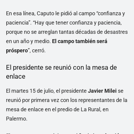
En esa línea, Caputo le pidió al campo “confianza y
paciencia”. “Hay que tener confianza y paciencia,
porque no se arreglan tantas décadas de desastres
en un año y medio.
El campo también será
próspero
”, cerró.
El presidente se reunió con la mesa de
enlace
El martes 15 de julio, el presidente
Javier Milei
se
reunió por primera vez con los representantes de la
mesa de enlace en el predio de La Rural, en
Palermo.