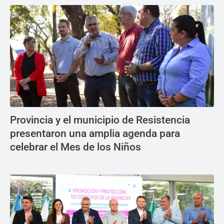
Provincia y el municipio de Resistencia
presentaron una amplia agenda para
celebrar el Mes de los Niños