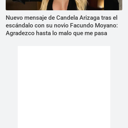
Nuevo mensaje de Candela Arizaga tras el
escándalo con su novio Facundo Moyano:
Agradezco hasta lo malo que me pasa