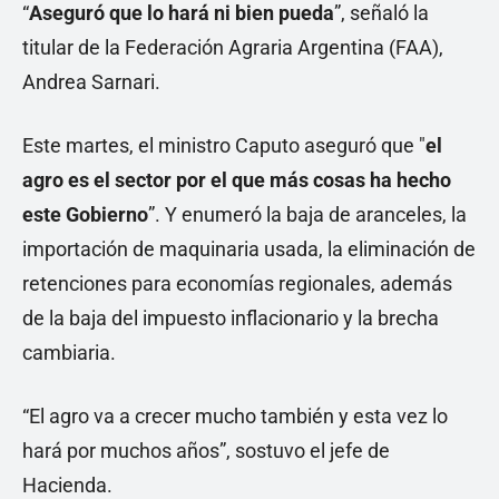
“
Aseguró que lo hará ni bien pueda
”, señaló la
titular de la Federación Agraria Argentina (FAA),
Andrea Sarnari.
Este martes, el ministro Caputo aseguró que "
el
agro es el sector
por el que más cosas ha hecho
este Gobierno
”. Y enumeró la baja de aranceles, la
importación de maquinaria usada, la eliminación de
retenciones para economías regionales, además
de la baja del impuesto inflacionario y la brecha
cambiaria.
“El agro va a crecer mucho también y esta vez lo
hará por muchos años”, sostuvo el jefe de
Hacienda.