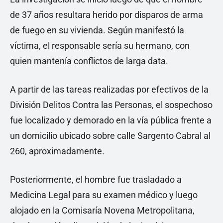
de 37 años resultara herido por disparos de arma
de fuego en su vivienda. Según manifestó la
víctima, el responsable sería su hermano, con
quien mantenía conflictos de larga data.
A partir de las tareas realizadas por efectivos de la
División Delitos Contra las Personas, el sospechoso
fue localizado y demorado en la vía pública frente a
un domicilio ubicado sobre calle Sargento Cabral al
260, aproximadamente.
Posteriormente, el hombre fue trasladado a
Medicina Legal para su examen médico y luego
alojado en la Comisaría Novena Metropolitana,