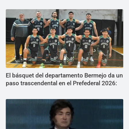
El básquet del departamento Bermejo da un
paso trascendental en el Prefederal 2026: