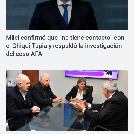
Milei confirmó que “no tiene contacto” con
el Chiqui Tapia y respaldó la investigación
del caso AFA