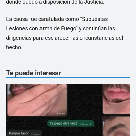
donde quedó a disposición de la Justicia.
La causa fue caratulada como "Supuestas
Lesiones con Arma de Fuego" y continúan las
diligencias para esclarecer las circunstancias del
hecho.
Te puede interesar