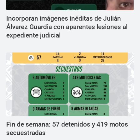
Incorporan imágenes inéditas de Julián
Álvarez Guardia con aparentes lesiones al
expediente judicial
Fin de semana: 57 detenidos y 419 motos
secuestradas