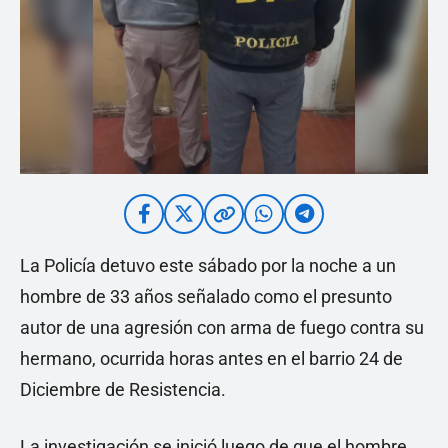
La Policía detuvo este sábado por la noche a un
hombre de 33 años señalado como el presunto
autor de una agresión con arma de fuego contra su
hermano, ocurrida horas antes en el barrio 24 de
Diciembre de Resistencia.
La investigación se inició luego de que el hombre