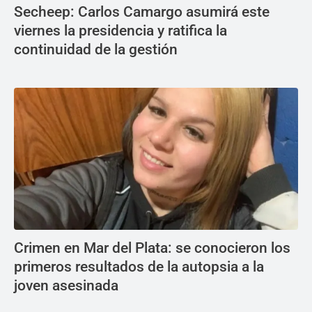
Secheep: Carlos Camargo asumirá este
viernes la presidencia y ratifica la
continuidad de la gestión
Crimen en Mar del Plata: se conocieron los
primeros resultados de la autopsia a la
joven asesinada