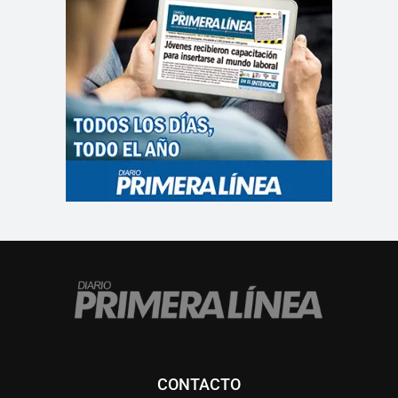
CONTACTO