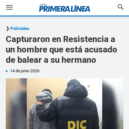
Policiales
Capturaron en Resistencia a
un hombre que está acusado
de balear a su hermano
14 de junio 2026