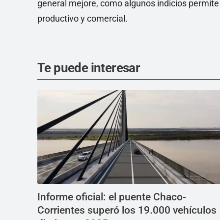
general mejore, como algunos indicios permite a
productivo y comercial.
Te puede interesar
Informe oficial: el puente Chaco-
Corrientes superó los 19.000 vehículos