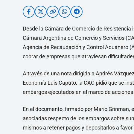
Desde la Cámara de Comercio de Resistencia i
Cámara Argentina de Comercio y Servicios (CAC)
Agencia de Recaudación y Control Aduanero (
cobrar de empresas que atraviesan dificultad
A través de una nota dirigida a Andrés Vázquez,
Economía Luis Caputo, la CAC pidió que se inst
embargos ejecutados en el marco de acciones
En el documento, firmado por Mario Grinman, 
asociadas respecto de los embargos sobre suma
mismos a retener pagos y depositarlos a favor