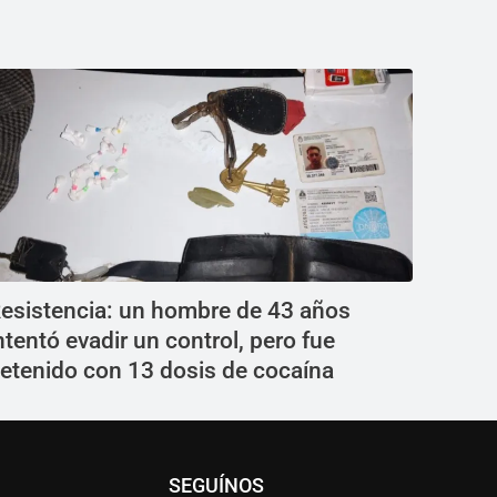
esistencia: un hombre de 43 años
ntentó evadir un control, pero fue
etenido con 13 dosis de cocaína
SEGUÍNOS