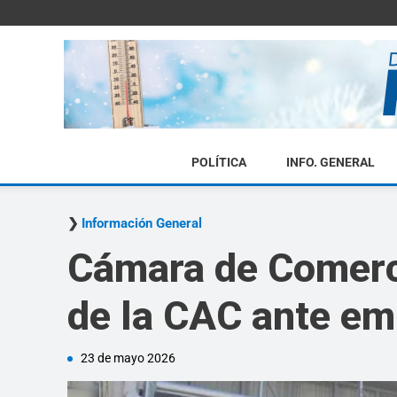
POLÍTICA
INFO. GENERAL
Información General
Cámara de Comerc
de la CAC ante e
23 de mayo 2026