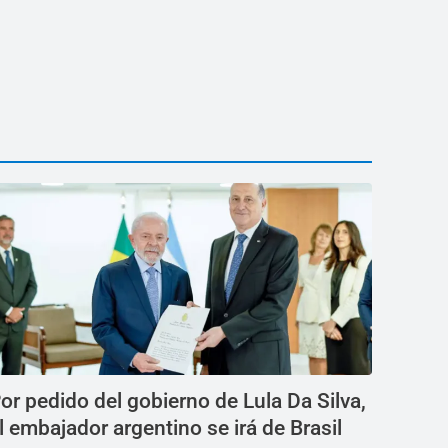
or pedido del gobierno de Lula Da Silva,
l embajador argentino se irá de Brasil