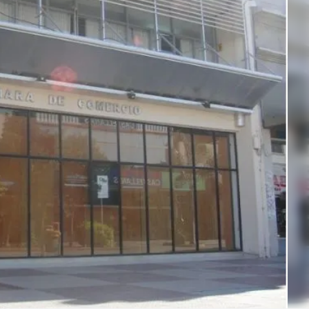
Linea