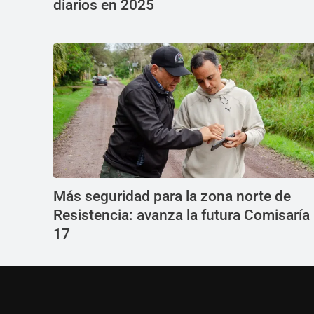
diarios en 2025
Más seguridad para la zona norte de
Resistencia: avanza la futura Comisaría
17