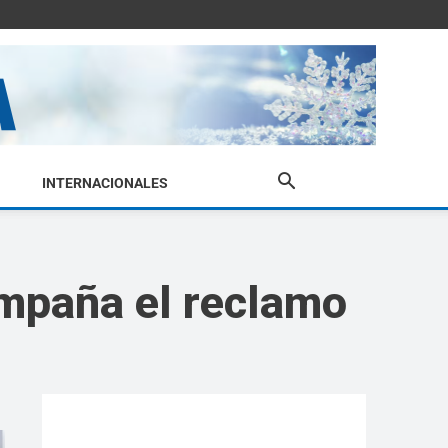
INTERNACIONALES
mpaña el reclamo