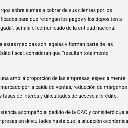
argos sobre sumas a cobrar de sus clientes por los
ificados para que retengan los pagos y los depositen a
ada”, señala el comunicado de la entidad nacional.
 estas medidas son legales y forman parte de las
édito fiscal, consideran que “resultan totalmente
e una amplia proporción de las empresas, especialmente
 marcado por la caída de ventas, reducción de márgenes
 tasas de interés y dificultades de acceso al crédito.
stencia acompañó el pedido de la CAC y consideró que e
presas en dificultades hasta que la situación económic