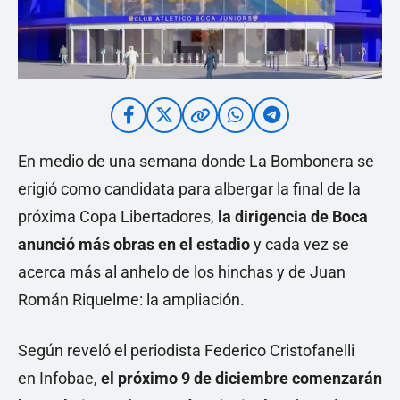
En medio de una semana donde La Bombonera se
erigió como candidata para albergar la final de la
próxima Copa Libertadores,
la dirigencia de Boca
anunció más obras en el estadio
y cada vez se
acerca más al anhelo de los hinchas y de Juan
Román Riquelme: la ampliación.
Según reveló el periodista Federico Cristofanelli
en Infobae,
el próximo 9 de diciembre comenzarán