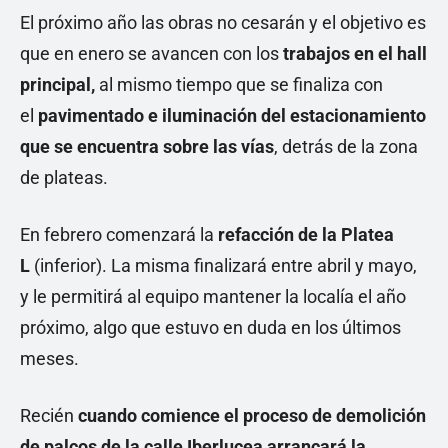
El próximo año las obras no cesarán y el objetivo es
que en enero se avancen con los
trabajos en el hall
principal,
al mismo tiempo que se finaliza con
el
pavimentado e iluminación del estacionamiento
que se encuentra sobre las vías
, detrás de la zona
de plateas.
En febrero comenzará la
refacción de la Platea
L
(inferior). La misma finalizará entre abril y mayo,
y le permitirá al equipo mantener la localía el año
próximo, algo que estuvo en duda en los últimos
meses.
Recién
cuando comience el proceso de demolición
de palcos de la calle Iberlucea arrancará la