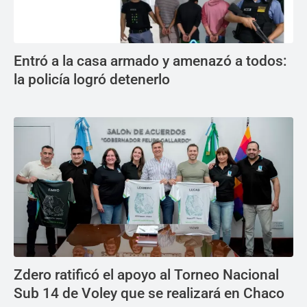
Entró a la casa armado y amenazó a todos:
la policía logró detenerlo
Zdero ratificó el apoyo al Torneo Nacional
Sub 14 de Voley que se realizará en Chaco