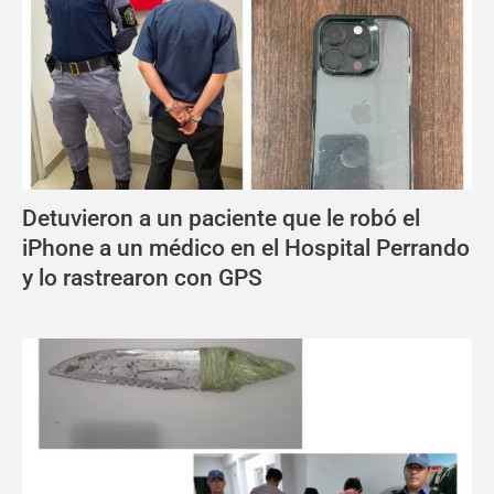
Detuvieron a un paciente que le robó el
iPhone a un médico en el Hospital Perrando
y lo rastrearon con GPS