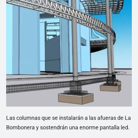
Las columnas que se instalarán a las afueras de La
Bombonera y sostendrán una enorme pantalla led.