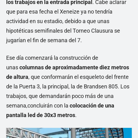
los trabajos en la entrada principal
. Cabe aclarar
que para esa fecha el Xeneize ya no tendría
actividad en su estadio, debido a que unas
hipotéticas semifinales del Torneo Clausura se
jugarían el fin de semana del 7.
Ese día comenzará la construcción de
unas
columnas de aproximadamente diez metros
de altura
, que conformarán el esqueleto del frente
de la Puerta 3, la principal, la de Brandsen 805. Los
trabajos, que demandarán poco más de una
semana,concluirán con la
colocación de una
pantalla led de 30x3 metros
.