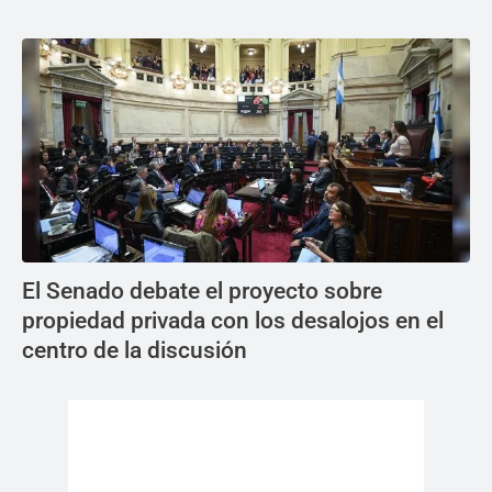
El Senado debate el proyecto sobre
propiedad privada con los desalojos en el
centro de la discusión