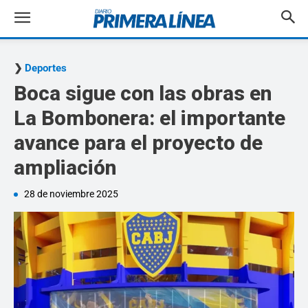
Deportes
Boca sigue con las obras en
La Bombonera: el importante
avance para el proyecto de
ampliación
28 de noviembre 2025