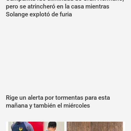
pero se atrincheró en la casa mientras
Solange explotó de furia
Rige un alerta por tormentas para esta
mañana y también el miércoles