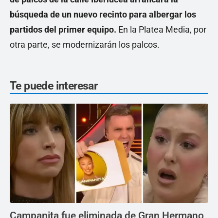
búsqueda de un nuevo recinto para albergar los
partidos del primer equipo.
En la Platea Media, por
otra parte, se modernizarán los palcos.
Te puede interesar
Campanita fue eliminada de Gran Hermano,