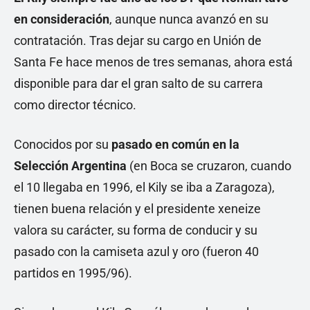
en consideración
, aunque nunca avanzó en su
contratación. Tras dejar su cargo en Unión de
Santa Fe hace menos de tres semanas, ahora está
disponible para dar el gran salto de su carrera
como director técnico.
Conocidos por su
pasado en común en la
Selección Argentina
(en Boca se cruzaron, cuando
el 10 llegaba en 1996, el Kily se iba a Zaragoza),
tienen buena relación y el presidente xeneize
valora su carácter, su forma de conducir y su
pasado con la camiseta azul y oro (fueron 40
partidos en 1995/96).