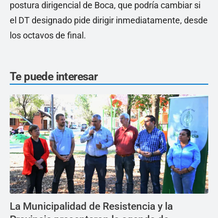
postura dirigencial de Boca, que podría cambiar si
el DT designado pide dirigir inmediatamente, desde
los octavos de final.
Te puede interesar
La Municipalidad de Resistencia y la