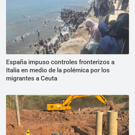
España impuso controles fronterizos a
Italia en medio de la polémica por los
migrantes a Ceuta