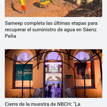
Sameep completa las últimas etapas para
recuperar el suministro de agua en Sáenz
Peña
Cierre de la muestra de NBCH: "La