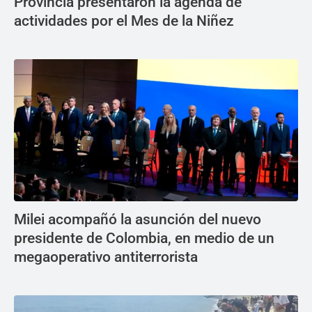
Provincia presentaron la agenda de
actividades por el Mes de la Niñez
Milei acompañó la asunción del nuevo
presidente de Colombia, en medio de un
megaoperativo antiterrorista