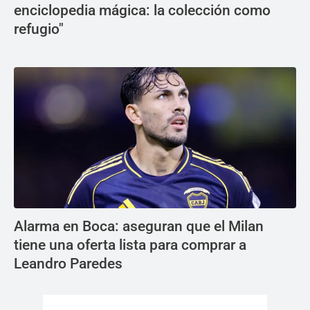
enciclopedia mágica: la colección como
refugio"
Alarma en Boca: aseguran que el Milan
tiene una oferta lista para comprar a
Leandro Paredes