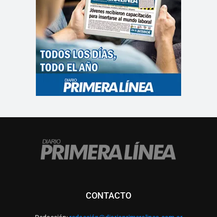
CONTACTO