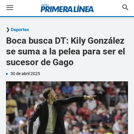
Deportes
Boca busca DT: Kily González
se suma a la pelea para ser el
sucesor de Gago
30 de abril 2025