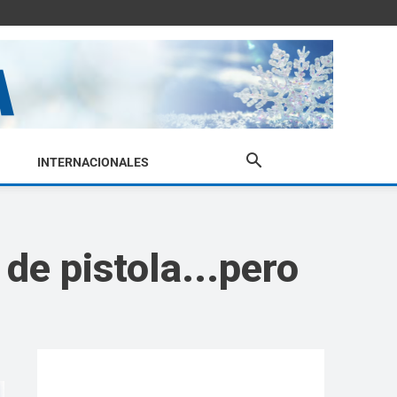
INTERNACIONALES
de pistola...pero