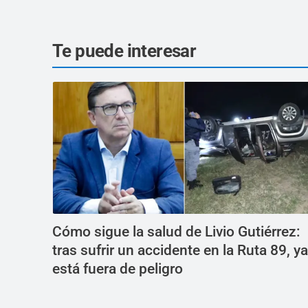
Te puede interesar
Cómo sigue la salud de Livio Gutiérrez:
tras sufrir un accidente en la Ruta 89, ya
está fuera de peligro