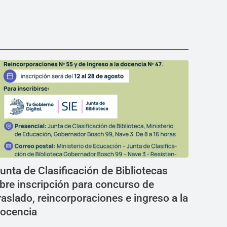
unta de Clasificación de Bibliotecas
bre inscripción para concurso de
raslado, reincorporaciones e ingreso a la
ocencia