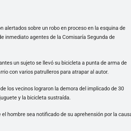
ron alertados sobre un robo en proceso en la esquina de
 de inmediato agentes de la Comisaría Segunda de
ntes un sujeto se llevó su bicicleta a punta de arma de
rrio con varios patrulleros para atrapar al autor.
de los vecinos lograron la demora del implicado de 30
uguete y la bicicleta sustraída.
ue el hombre sea notificado de su aprehensión por la caus