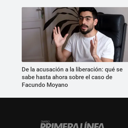
De la acusación a la liberación: qué se
sabe hasta ahora sobre el caso de
Facundo Moyano