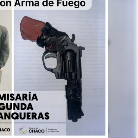
Linea