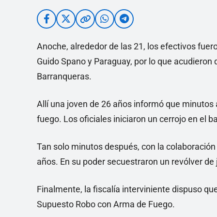
Anoche, alrededor de las 21, los efectivos fue
Guido Spano y Paraguay, por lo que acudieron
Barranqueras.
Allí una joven de 26 años informó que minutos a
fuego. Los oficiales iniciaron un cerrojo en el ba
Tan solo minutos después, con la colaboración 
años. En su poder secuestraron un revólver de j
Finalmente, la fiscalía interviniente dispuso q
Supuesto Robo con Arma de Fuego.