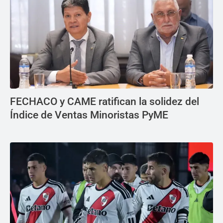
FECHACO y CAME ratifican la solidez del
Índice de Ventas Minoristas PyME