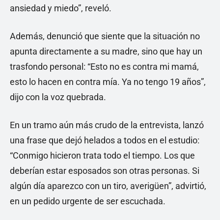
ansiedad y miedo”, reveló.
Además, denunció que siente que la situación no
apunta directamente a su madre, sino que hay un
trasfondo personal: “Esto no es contra mi mamá,
esto lo hacen en contra mía. Ya no tengo 19 años”,
dijo con la voz quebrada.
En un tramo aún más crudo de la entrevista, lanzó
una frase que dejó helados a todos en el estudio:
“Conmigo hicieron trata todo el tiempo. Los que
deberían estar esposados son otras personas. Si
algún día aparezco con un tiro, averigüen”, advirtió,
en un pedido urgente de ser escuchada.