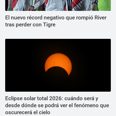
El nuevo récord negativo que rompió River
tras perder con Tigre
Eclipse solar total 2026: cuándo será y
desde dónde se podrá ver el fenómeno que
oscurecerá el cielo