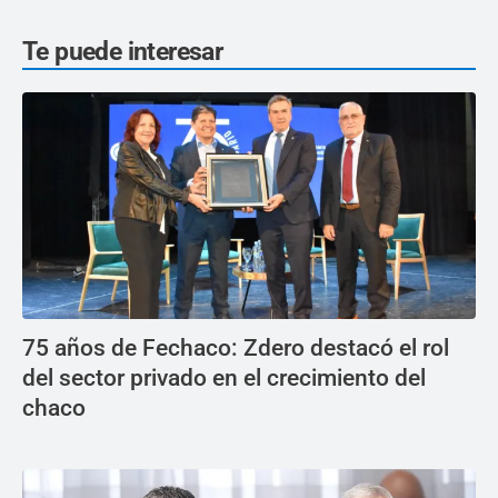
Te puede interesar
75 años de Fechaco: Zdero destacó el rol
del sector privado en el crecimiento del
chaco