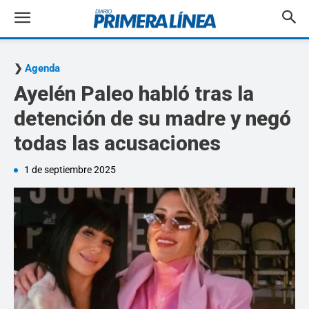
Agenda
Ayelén Paleo habló tras la
detención de su madre y negó
todas las acusaciones
1 de septiembre 2025