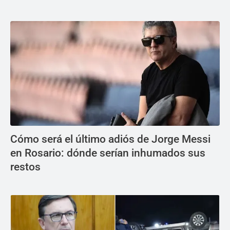
Cómo será el último adiós de Jorge Messi
en Rosario: dónde serían inhumados sus
restos