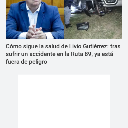
Cómo sigue la salud de Livio Gutiérrez: tras
sufrir un accidente en la Ruta 89, ya está
fuera de peligro