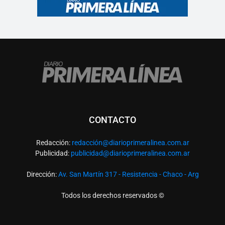
CONTACTO
Redacción:
redacció
n@diarioprimeralinea.com.ar
Publicidad:
publicidad@diarioprimeralinea.com.ar
Dirección:
Av. San Martín 317 - Resistencia - Chaco - Arg
Todos los derechos reservados ©