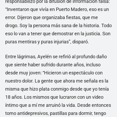
responsabilizó por la difusión de información falsa:
“Inventaron que vivía en Puerto Madero, eso es un
error. Dijeron que organizaba fiestas, que me
drogo. Soy la persona más sana de la historia. Todo
eso lo van a tener que demostrar en la justicia. Son
puras mentiras y puras injurias”, disparó.
Entre lágrimas, Ayelén se refirió al profundo daño
que siente haber sufrido durante años, incluso
desde muy joven: “Hicieron un espectáculo con
nuestro dolor. La gente que ahora me señala es la
misma que hizo plata conmigo desde que yo tenía
18 años. Los mismos que lucraron con un video
íntimo que a mí me arruinó la vida. Desde entonces
tomo antidepresivos, pastillas para dormir, tengo