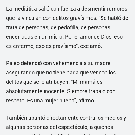
La mediática salió con fuerza a desmentir rumores
que la vinculan con delitos gravísimos: “Se habló de
trata de personas, de pedofilia, de personas
encerradas en un micro. Por el amor de Dios, eso
es enfermo, eso es gravísimo”, exclamó.
Paleo defendió con vehemencia a su madre,
asegurando que no tiene nada que ver con los
delitos que se le atribuyen: “Mi mamá es
absolutamente inocente. Siempre trabajó con
respeto. Es una mujer buena”, afirmó.
También apuntó directamente contra los medios y
algunas personas del espectáculo, a quienes