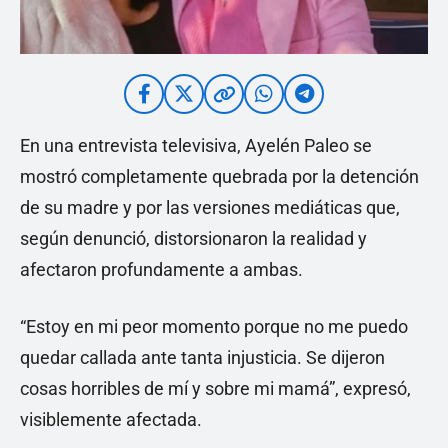
En una entrevista televisiva, Ayelén Paleo se
mostró completamente quebrada por la detención
de su madre y por las versiones mediáticas que,
según denunció, distorsionaron la realidad y
afectaron profundamente a ambas.
“Estoy en mi peor momento porque no me puedo
quedar callada ante tanta injusticia. Se dijeron
cosas horribles de mí y sobre mi mamá”, expresó,
visiblemente afectada.