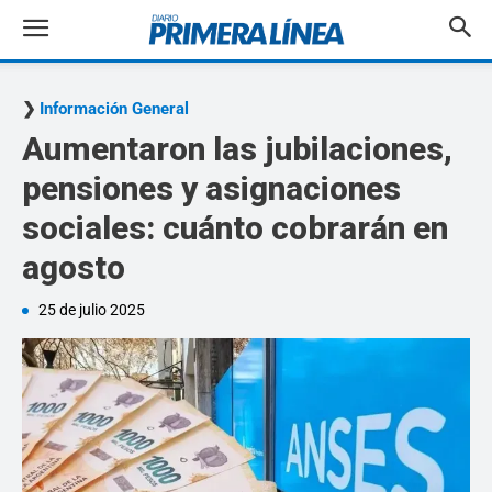
Información General
Aumentaron las jubilaciones,
pensiones y asignaciones
sociales: cuánto cobrarán en
agosto
25 de julio 2025