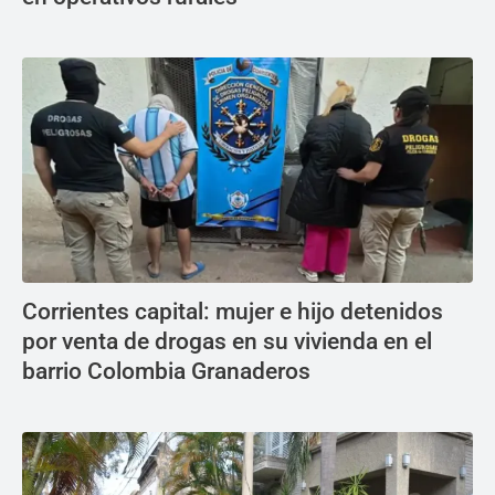
Corrientes capital: mujer e hijo detenidos
por venta de drogas en su vivienda en el
barrio Colombia Granaderos