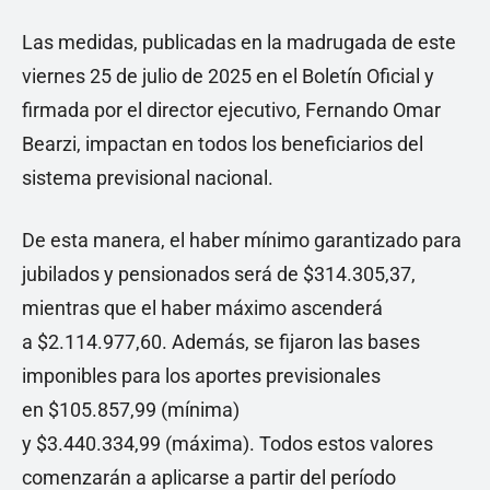
Las medidas, publicadas en la madrugada de este
viernes 25 de julio de 2025 en el Boletín Oficial y
firmada por el director ejecutivo, Fernando Omar
Bearzi, impactan en todos los beneficiarios del
sistema previsional nacional.
De esta manera, el haber mínimo garantizado para
jubilados y pensionados será de $314.305,37,
mientras que el haber máximo ascenderá
a $2.114.977,60. Además, se fijaron las bases
imponibles para los aportes previsionales
en $105.857,99 (mínima)
y $3.440.334,99 (máxima). Todos estos valores
comenzarán a aplicarse a partir del período