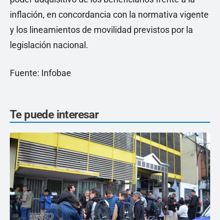
inflación, en concordancia con la normativa vigente
y los lineamientos de movilidad previstos por la
legislación nacional.
Fuente: Infobae
Te puede interesar