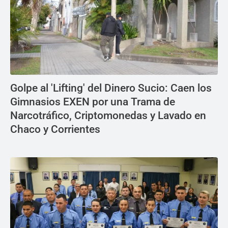
Golpe al 'Lifting' del Dinero Sucio: Caen los
Gimnasios EXEN por una Trama de
Narcotráfico, Criptomonedas y Lavado en
Chaco y Corrientes