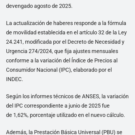
devengado agosto de 2025.
La actualización de haberes responde a la fórmula
de movilidad establecida en el artículo 32 de la Ley
24.241, modificada por el Decreto de Necesidad y
Urgencia 274/2024, que fija ajustes mensuales
conforme a la variación del Índice de Precios al
Consumidor Nacional (IPC), elaborado por el
INDEC.
Según los informes técnicos de ANSES, la variación
del IPC correspondiente a junio de 2025 fue
de 1,62%, porcentaje utilizado en el nuevo cálculo.
Además, la Prestación Básica Universal (PBU) se