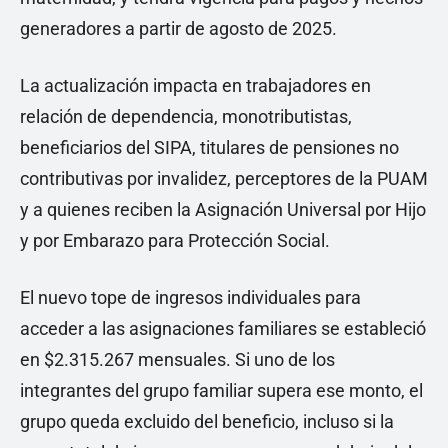
generadores a partir de agosto de 2025.
La actualización impacta en trabajadores en
relación de dependencia, monotributistas,
beneficiarios del SIPA, titulares de pensiones no
contributivas por invalidez, perceptores de la PUAM
y a quienes reciben la Asignación Universal por Hijo
y por Embarazo para Protección Social.
El nuevo tope de ingresos individuales para
acceder a las asignaciones familiares se estableció
en $2.315.267 mensuales. Si uno de los
integrantes del grupo familiar supera ese monto, el
grupo queda excluido del beneficio, incluso si la