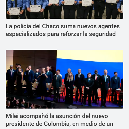
La policía del Chaco suma nuevos agentes
especializados para reforzar la seguridad
Milei acompañó la asunción del nuevo
presidente de Colombia, en medio de un