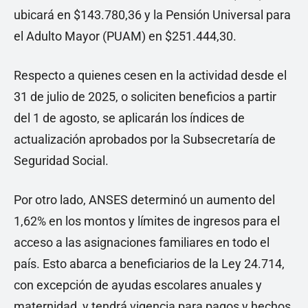
ubicará en $143.780,36 y la Pensión Universal para
el Adulto Mayor (PUAM) en $251.444,30.
Respecto a quienes cesen en la actividad desde el
31 de julio de 2025, o soliciten beneficios a partir
del 1 de agosto, se aplicarán los índices de
actualización aprobados por la Subsecretaría de
Seguridad Social.
Por otro lado, ANSES determinó un aumento del
1,62% en los montos y límites de ingresos para el
acceso a las asignaciones familiares en todo el
país. Esto abarca a beneficiarios de la Ley 24.714,
con excepción de ayudas escolares anuales y
maternidad, y tendrá vigencia para pagos y hechos