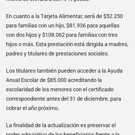
En cuanto a la Tarjeta Alimentar, será de $52.250
para familias con un hijo, $81.936 para aquellas
con dos hijos y $108.062 para familias con tres
hijos o más. Esta prestación está dirigida a madres,
padres y titulares de prestaciones sociales.
Los titulares también pueden acceder a la Ayuda
Anual Escolar de $85.000 acreditando la
escolaridad de los menores con el certificado
correspondiente antes del 31 de diciembre, para
cobrar el año próximo.
La finalidad de la actualización es preservar el
poder adquisitivo de los beneficiarios frente a la