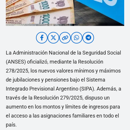
La Administración Nacional de la Seguridad Social
(ANSES) oficializó, mediante la Resolución
278/2025, los nuevos valores mínimos y máximos
de jubilaciones y pensiones bajo el Sistema
Integrado Previsional Argentino (SIPA). Además, a
través de la Resolución 279/2025, dispuso un
aumento en los montos y límites de ingresos para
el acceso a las asignaciones familiares en todo el
país.