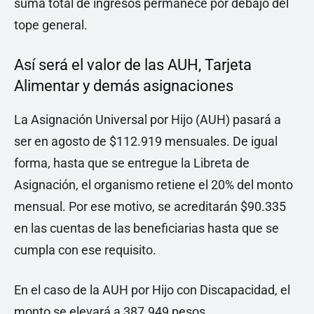
suma total de ingresos permanece por debajo del
tope general.
Así será el valor de las AUH, Tarjeta
Alimentar y demás asignaciones
La Asignación Universal por Hijo (AUH) pasará a
ser en agosto de $112.919 mensuales. De igual
forma, hasta que se entregue la Libreta de
Asignación, el organismo retiene el 20% del monto
mensual. Por ese motivo, se acreditarán $90.335
en las cuentas de las beneficiarias hasta que se
cumpla con ese requisito.
En el caso de la AUH por Hijo con Discapacidad, el
monto se elevará a 387.949 pesos.