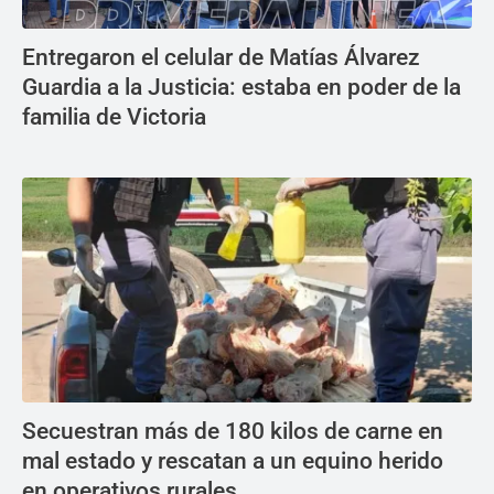
Entregaron el celular de Matías Álvarez
Guardia a la Justicia: estaba en poder de la
familia de Victoria
Secuestran más de 180 kilos de carne en
mal estado y rescatan a un equino herido
en operativos rurales