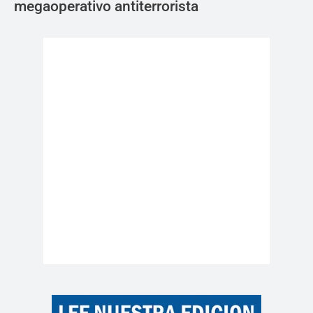
megaoperativo antiterrorista