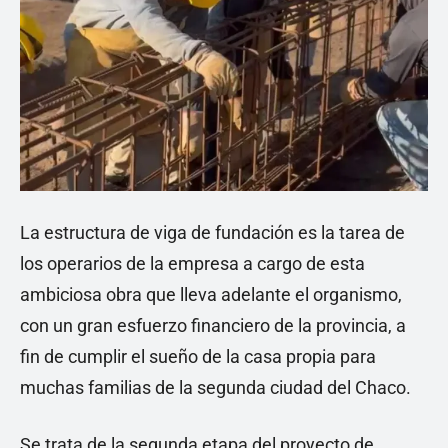
La estructura de viga de fundación es la tarea de
los operarios de la empresa a cargo de esta
ambiciosa obra que lleva adelante el organismo,
con un gran esfuerzo financiero de la provincia, a
fin de cumplir el sueño de la casa propia para
muchas familias de la segunda ciudad del Chaco.
Se trata de la segunda etapa del proyecto de