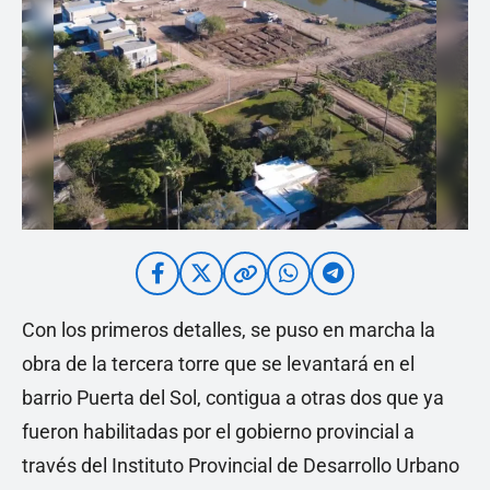
Con los primeros detalles, se puso en marcha la
obra de la tercera torre que se levantará en el
barrio Puerta del Sol, contigua a otras dos que ya
fueron habilitadas por el gobierno provincial a
través del Instituto Provincial de Desarrollo Urbano