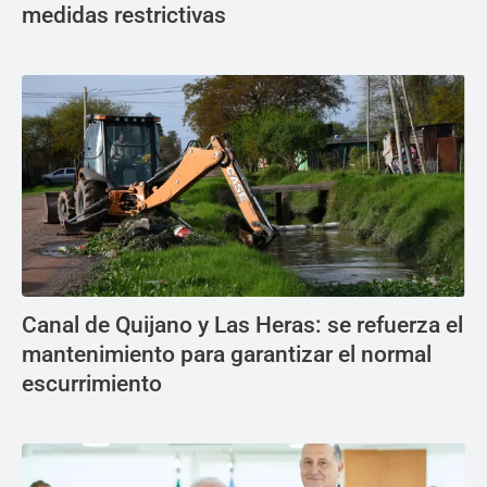
medidas restrictivas
Canal de Quijano y Las Heras: se refuerza el
mantenimiento para garantizar el normal
escurrimiento