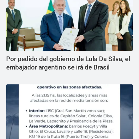
Por pedido del gobierno de Lula Da Silva, el
embajador argentino se irá de Brasil