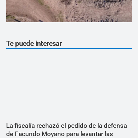
Te puede interesar
La fiscalía rechazó el pedido de la defensa
de Facundo Moyano para levantar las