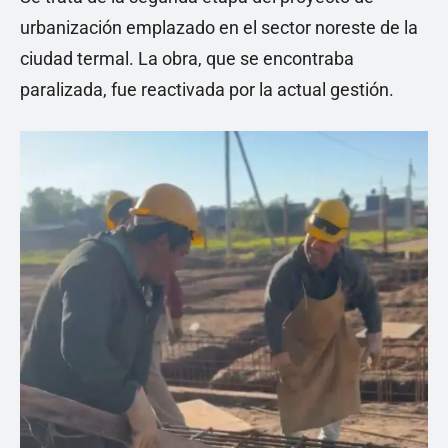
urbanización emplazado en el sector noreste de la
ciudad termal. La obra, que se encontraba
paralizada, fue reactivada por la actual gestión.