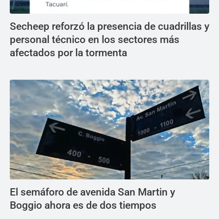
Secheep reforzó la presencia de cuadrillas y
personal técnico en los sectores más
afectados por la tormenta
El semáforo de avenida San Martin y
Boggio ahora es de dos tiempos