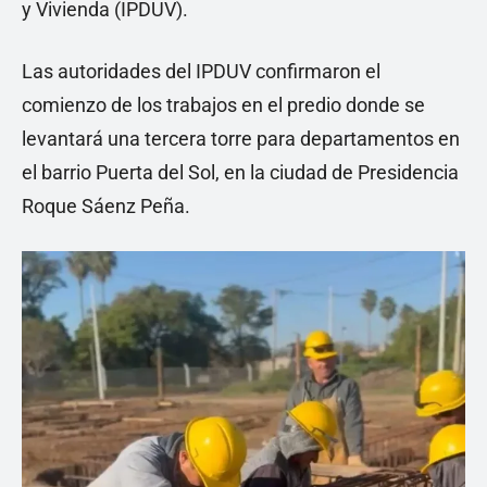
y Vivienda (IPDUV).
Las autoridades del IPDUV confirmaron el
comienzo de los trabajos en el predio donde se
levantará una tercera torre para departamentos en
el barrio Puerta del Sol, en la ciudad de Presidencia
Roque Sáenz Peña.