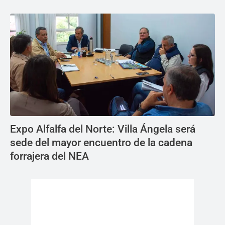
Expo Alfalfa del Norte: Villa Ángela será
sede del mayor encuentro de la cadena
forrajera del NEA