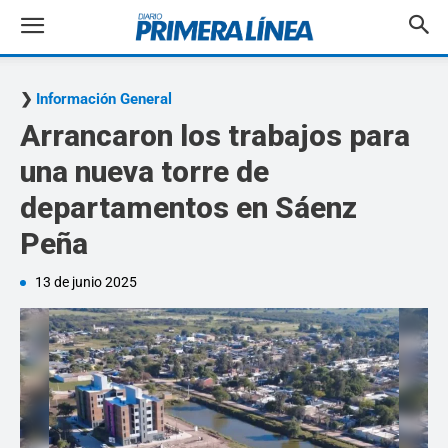
Información General
Arrancaron los trabajos para
una nueva torre de
departamentos en Sáenz
Peña
13 de junio 2025