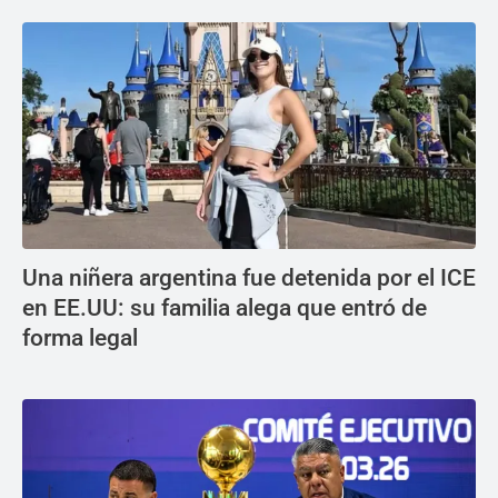
Una niñera argentina fue detenida por el ICE
en EE.UU: su familia alega que entró de
forma legal