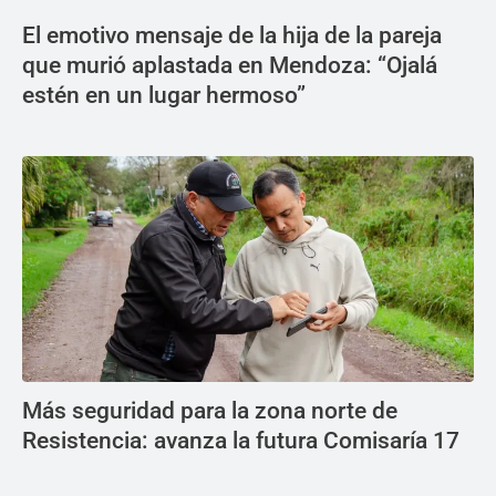
El emotivo mensaje de la hija de la pareja
que murió aplastada en Mendoza: “Ojalá
estén en un lugar hermoso”
Más seguridad para la zona norte de
Resistencia: avanza la futura Comisaría 17