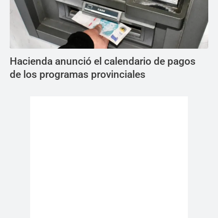
Hacienda anunció el calendario de pagos
de los programas provinciales