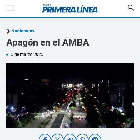
Nacionales
Apagón en el AMBA
5 de marzo 2025