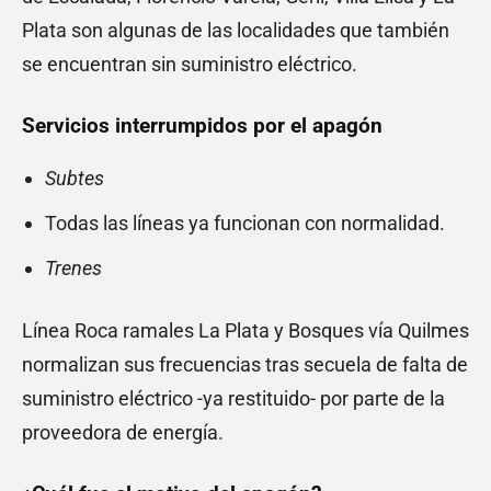
Plata son algunas de las localidades que también
se encuentran sin suministro eléctrico.
Servicios interrumpidos por el apagón
Subtes
Todas las líneas ya funcionan con normalidad.
Trenes
Línea Roca ramales La Plata y Bosques vía Quilmes
normalizan sus frecuencias tras secuela de falta de
suministro eléctrico -ya restituido- por parte de la
proveedora de energía.