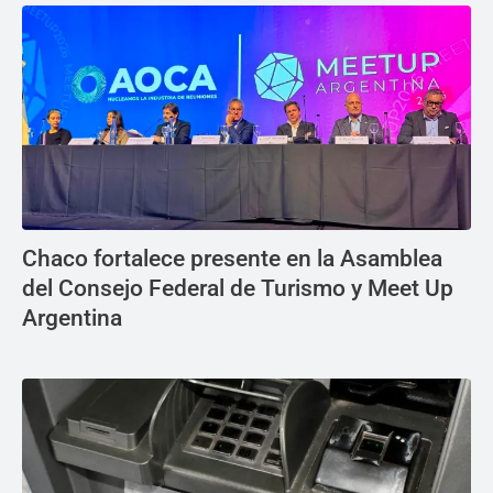
Chaco fortalece presente en la Asamblea
del Consejo Federal de Turismo y Meet Up
Argentina