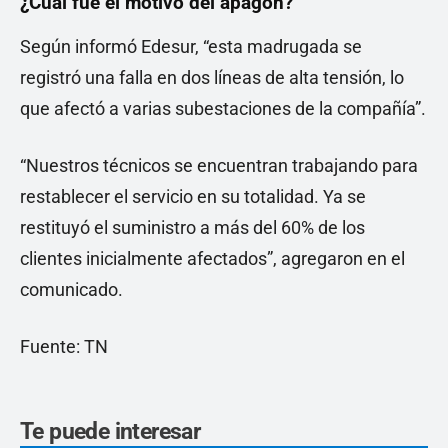
¿Cuál fue el motivo del apagón?
Según informó Edesur, “esta madrugada se
registró una falla en dos líneas de alta tensión, lo
que afectó a varias subestaciones de la compañía”.
“Nuestros técnicos se encuentran trabajando para
restablecer el servicio en su totalidad. Ya se
restituyó el suministro a más del 60% de los
clientes inicialmente afectados”, agregaron en el
comunicado.
Fuente: TN
Te puede interesar