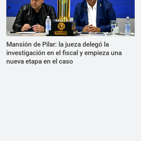
Mansión de Pilar: la jueza delegó la
investigación en el fiscal y empieza una
nueva etapa en el caso