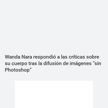
Wanda Nara respondió a las críticas sobre
su cuerpo tras la difusión de imágenes “sin
Photoshop”