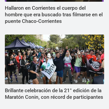
Hallaron en Corrientes el cuerpo del
hombre que era buscado tras filmarse en el
puente Chaco-Corrientes
Brillante celebración de la 21° edición de la
Maratón Conin, con récord de participantes