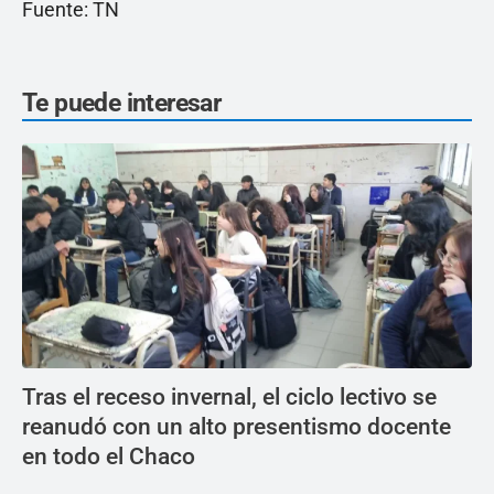
Fuente: TN
Te puede interesar
Tras el receso invernal, el ciclo lectivo se
reanudó con un alto presentismo docente
en todo el Chaco