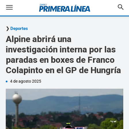
Deportes
Alpine abrirá una
investigación interna por las
paradas en boxes de Franco
Colapinto en el GP de Hungría
4 de agosto 2025