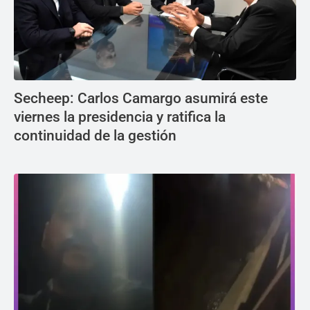
Secheep: Carlos Camargo asumirá este
viernes la presidencia y ratifica la
continuidad de la gestión