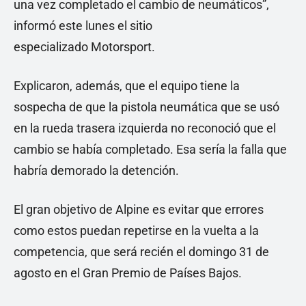
una vez completado el cambio de neumáticos”,
informó este lunes el sitio
especializado Motorsport.
Explicaron, además, que el equipo tiene la
sospecha de que la pistola neumática que se usó
en la rueda trasera izquierda no reconoció que el
cambio se había completado. Esa sería la falla que
habría demorado la detención.
El gran objetivo de Alpine es evitar que errores
como estos puedan repetirse en la vuelta a la
competencia, que será recién el domingo 31 de
agosto en el Gran Premio de Países Bajos.