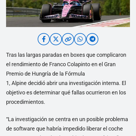
Tras las largas paradas en boxes que complicaron
el rendimiento de Franco Colapinto en el Gran
Premio de Hungría de la Fórmula
1, Alpine decidió abrir una investigación interna. El
objetivo es determinar qué fallas ocurrieron en los
procedimientos.
“La investigación se centra en un posible problema
de software que habría impedido liberar el coche