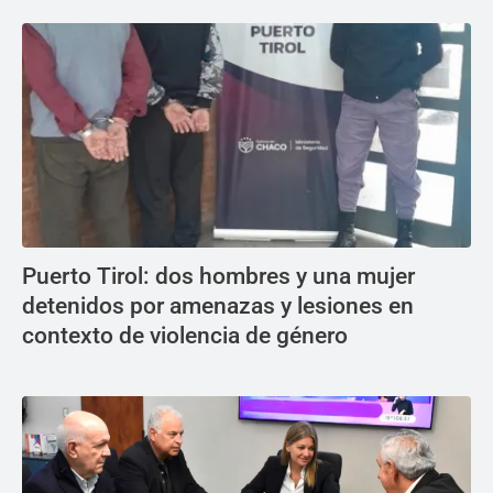
Puerto Tirol: dos hombres y una mujer
detenidos por amenazas y lesiones en
contexto de violencia de género