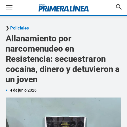
Policiales
Allanamiento por
narcomenudeo en
Resistencia: secuestraron
cocaína, dinero y detuvieron a
un joven
4 de junio 2026