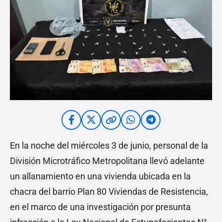
En la noche del miércoles 3 de junio, personal de la
División Microtráfico Metropolitana llevó adelante
un allanamiento en una vivienda ubicada en la
chacra del barrio Plan 80 Viviendas de Resistencia,
en el marco de una investigación por presunta