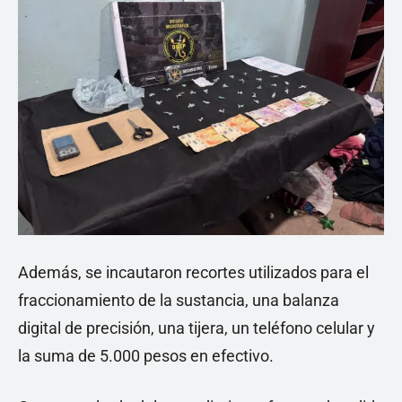
Además, se incautaron recortes utilizados para el
fraccionamiento de la sustancia, una balanza
digital de precisión, una tijera, un teléfono celular y
la suma de 5.000 pesos en efectivo.