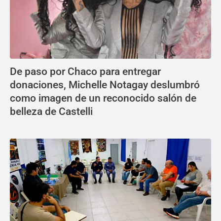
De paso por Chaco para entregar
donaciones, Michelle Notagay deslumbró
como imagen de un reconocido salón de
belleza de Castelli