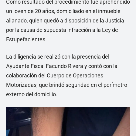
Como resultado del procedimiento fue aprehendido
un joven de 20 años, domiciliado en el inmueble
allanado, quien quedó a disposición de la Justicia
por la causa de supuesta infracción a la Ley de
Estupefacientes.
La diligencia se realizó con la presencia del
Ayudante Fiscal Facundo Rivera y contó con la
colaboración del Cuerpo de Operaciones
Motorizadas, que brindó seguridad en el perímetro
externo del domicilio.