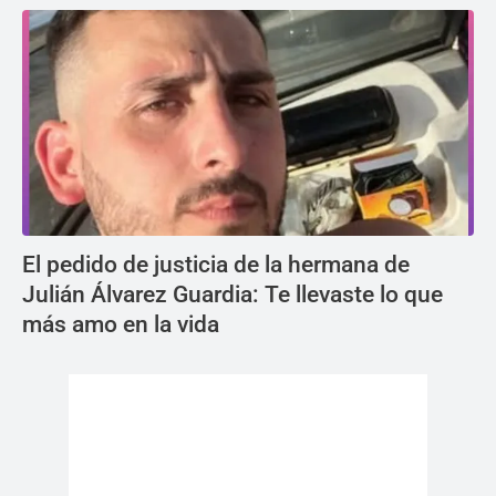
El pedido de justicia de la hermana de
Julián Álvarez Guardia: Te llevaste lo que
más amo en la vida