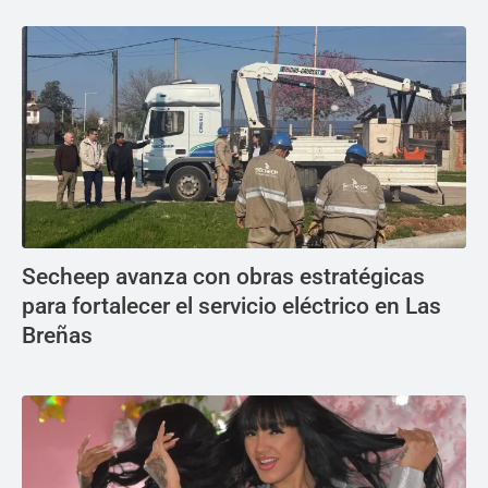
Secheep avanza con obras estratégicas
para fortalecer el servicio eléctrico en Las
Breñas