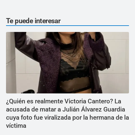
Te puede interesar
¿Quién es realmente Victoria Cantero? La
acusada de matar a Julián Álvarez Guardia
cuya foto fue viralizada por la hermana de la
víctima