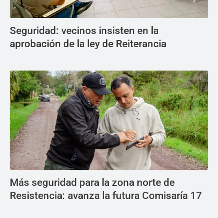
Seguridad: vecinos insisten en la
aprobación de la ley de Reiterancia
Más seguridad para la zona norte de
Resistencia: avanza la futura Comisaría 17