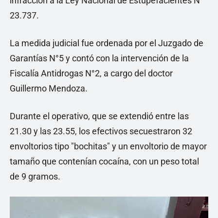
infracción a la Ley Nacional de Estupefacientes N°
23.737.
La medida judicial fue ordenada por el Juzgado de
Garantías N°5 y contó con la intervención de la
Fiscalía Antidrogas N°2, a cargo del doctor
Guillermo Mendoza.
Durante el operativo, que se extendió entre las
21.30 y las 23.55, los efectivos secuestraron 32
envoltorios tipo "bochitas" y un envoltorio de mayor
tamaño que contenían cocaína, con un peso total
de 9 gramos.