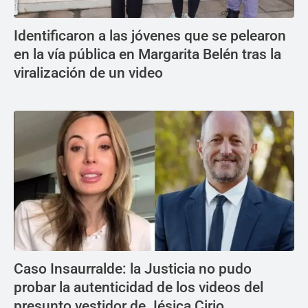
Identificaron a las jóvenes que se pelearon
en la vía pública en Margarita Belén tras la
viralización de un video
Caso Insaurralde: la Justicia no pudo
probar la autenticidad de los videos del
presunto vestidor de Jésica Cirio