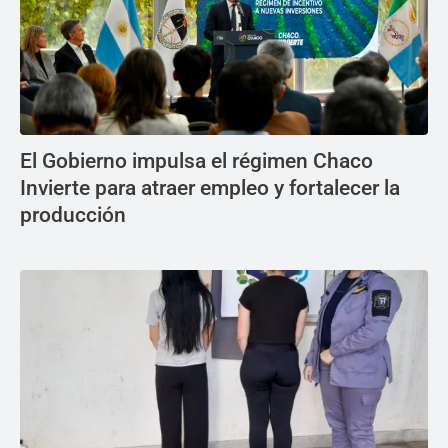
El Gobierno impulsa el régimen Chaco
Invierte para atraer empleo y fortalecer la
producción