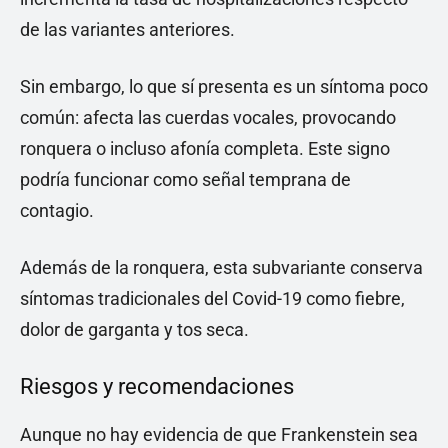
de las variantes anteriores.
Sin embargo, lo que sí presenta es un síntoma poco
común: afecta las cuerdas vocales, provocando
ronquera o incluso afonía completa. Este signo
podría funcionar como señal temprana de
contagio.
Además de la ronquera, esta subvariante conserva
síntomas tradicionales del Covid-19 como fiebre,
dolor de garganta y tos seca.
Riesgos y recomendaciones
Aunque no hay evidencia de que Frankenstein sea