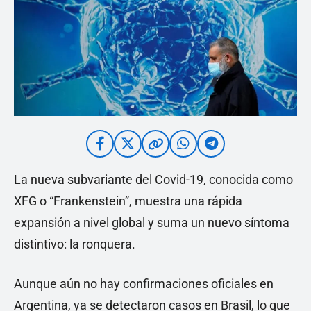
La nueva subvariante del Covid-19, conocida como
XFG o “Frankenstein”, muestra una rápida
expansión a nivel global y suma un nuevo síntoma
distintivo: la ronquera.
Aunque aún no hay confirmaciones oficiales en
Argentina, ya se detectaron casos en Brasil, lo que