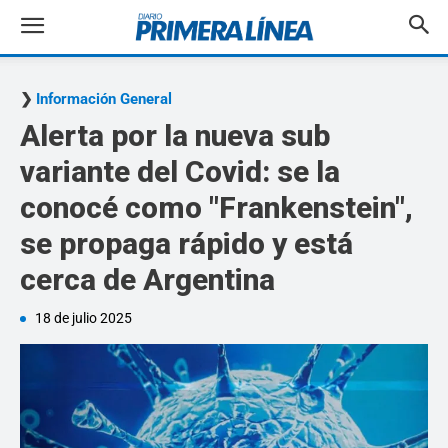
Información General
Alerta por la nueva sub
variante del Covid: se la
conocé como "Frankenstein",
se propaga rápido y está
cerca de Argentina
18 de julio 2025