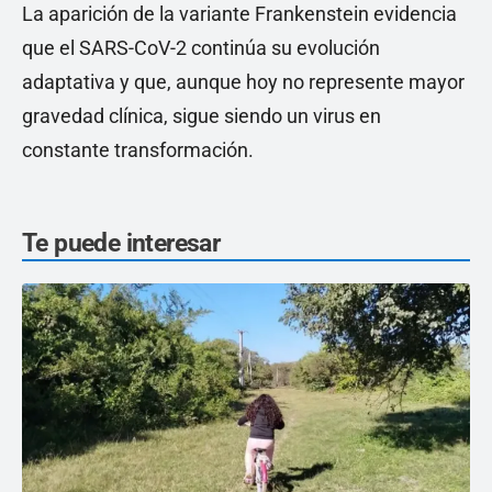
La aparición de la variante Frankenstein evidencia
que el SARS-CoV-2 continúa su evolución
adaptativa y que, aunque hoy no represente mayor
gravedad clínica, sigue siendo un virus en
constante transformación.
Te puede interesar