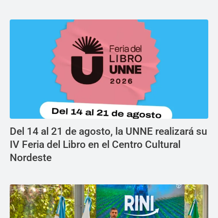
Del 14 al 21 de agosto, la UNNE realizará su
IV Feria del Libro en el Centro Cultural
Nordeste