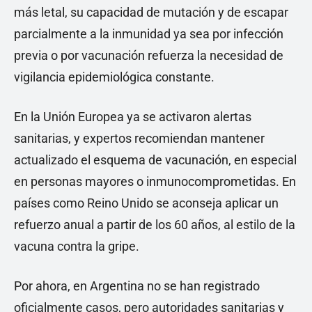
más letal, su capacidad de mutación y de escapar
parcialmente a la inmunidad ya sea por infección
previa o por vacunación refuerza la necesidad de
vigilancia epidemiológica constante.
En la Unión Europea ya se activaron alertas
sanitarias, y expertos recomiendan mantener
actualizado el esquema de vacunación, en especial
en personas mayores o inmunocomprometidas. En
países como Reino Unido se aconseja aplicar un
refuerzo anual a partir de los 60 años, al estilo de la
vacuna contra la gripe.
Por ahora, en Argentina no se han registrado
oficialmente casos, pero autoridades sanitarias y