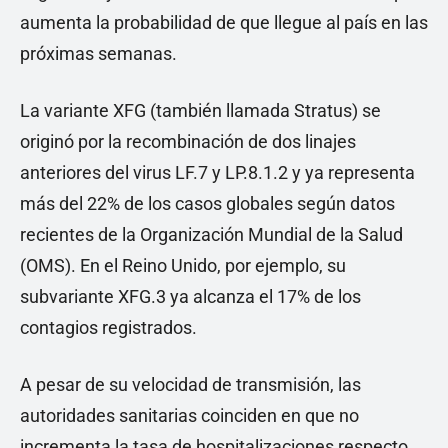
aumenta la probabilidad de que llegue al país en las
próximas semanas.
La variante XFG (también llamada Stratus) se
originó por la recombinación de dos linajes
anteriores del virus LF.7 y LP.8.1.2 y ya representa
más del 22% de los casos globales según datos
recientes de la Organización Mundial de la Salud
(OMS). En el Reino Unido, por ejemplo, su
subvariante XFG.3 ya alcanza el 17% de los
contagios registrados.
A pesar de su velocidad de transmisión, las
autoridades sanitarias coinciden en que no
incrementa la tasa de hospitalizaciones respecto