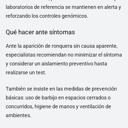
laboratorios de referencia se mantienen en alerta y
reforzando los controles genómicos.
Qué hacer ante síntomas
Ante la aparición de ronquera sin causa aparente,
especialistas recomiendan no minimizar el síntoma
y considerar un aislamiento preventivo hasta
realizarse un test.
También se insiste en las medidas de prevención
básicas: uso de barbijo en espacios cerrados o
concurridos, higiene de manos y ventilación de
ambientes.