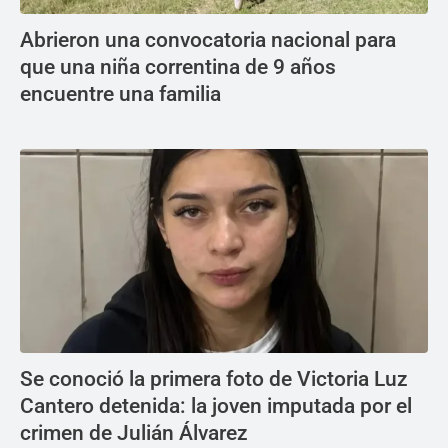
Abrieron una convocatoria nacional para
que una niña correntina de 9 años
encuentre una familia
Se conoció la primera foto de Victoria Luz
Cantero detenida: la joven imputada por el
crimen de Julián Álvarez