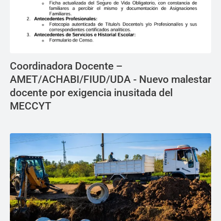
Coordinadora Docente –
AMET/ACHABI/FIUD/UDA - Nuevo malestar
docente por exigencia inusitada del
MECCYT