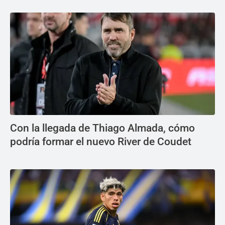
Con la llegada de Thiago Almada, cómo
podría formar el nuevo River de Coudet