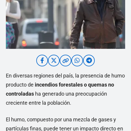
En diversas regiones del país, la presencia de humo
producto de
incendios forestales o quemas no
controladas
ha generado una preocupación
creciente entre la población.
El humo, compuesto por una mezcla de gases y
partículas finas, puede tener un impacto directo en