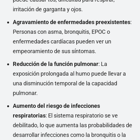
irritación de garganta y ojos.
Agravamiento de enfermedades preexistentes
:
Personas con asma, bronquitis, EPOC o
enfermedades cardíacas pueden ver un
empeoramiento de sus síntomas.
Reducción de la función pulmonar
: La
exposición prolongada al humo puede llevar a
una disminución temporal de la capacidad
pulmonar.
Aumento del riesgo de infecciones
respiratorias
: El sistema respiratorio se ve
debilitado, lo que aumenta las probabilidades de
desarrollar infecciones como la bronquitis o la