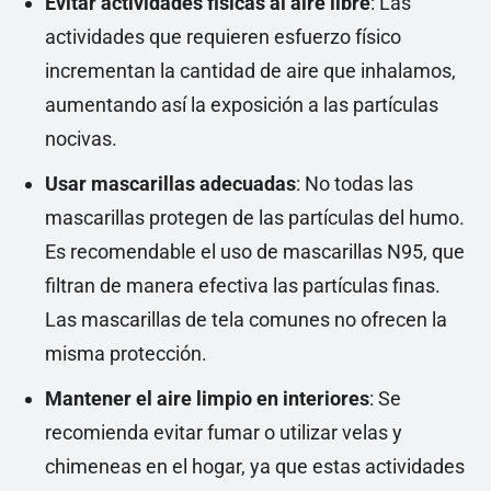
Evitar actividades físicas al aire libre
: Las
actividades que requieren esfuerzo físico
incrementan la cantidad de aire que inhalamos,
aumentando así la exposición a las partículas
nocivas.
Usar mascarillas adecuadas
: No todas las
mascarillas protegen de las partículas del humo.
Es recomendable el uso de mascarillas N95, que
filtran de manera efectiva las partículas finas.
Las mascarillas de tela comunes no ofrecen la
misma protección.
Mantener el aire limpio en interiores
: Se
recomienda evitar fumar o utilizar velas y
chimeneas en el hogar, ya que estas actividades