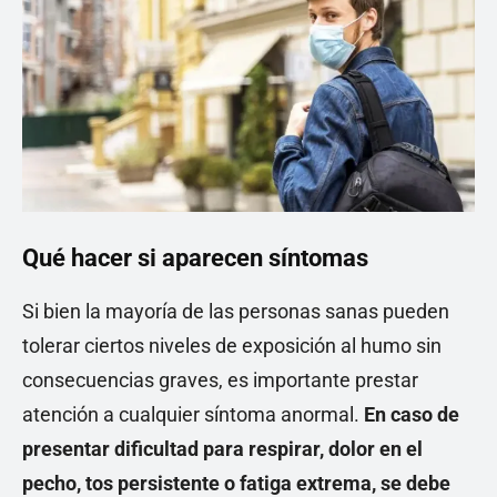
Qué hacer si aparecen síntomas
Si bien la mayoría de las personas sanas pueden
tolerar ciertos niveles de exposición al humo sin
consecuencias graves, es importante prestar
atención a cualquier síntoma anormal.
En caso de
presentar dificultad para respirar, dolor en el
pecho, tos persistente o fatiga extrema, se debe