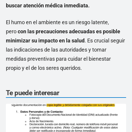
buscar atención médica inmediata.
El humo en el ambiente es un riesgo latente,
pero
con las precauciones adecuadas es posible
minimizar su impacto en la salud
. Es crucial seguir
las indicaciones de las autoridades y tomar
medidas preventivas para cuidar el bienestar
propio y el de los seres queridos.
Te puede interesar