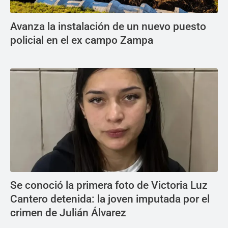
Avanza la instalación de un nuevo puesto
policial en el ex campo Zampa
Se conoció la primera foto de Victoria Luz
Cantero detenida: la joven imputada por el
crimen de Julián Álvarez