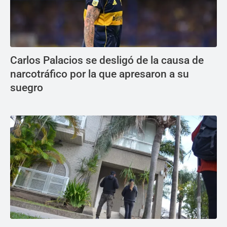
Carlos Palacios se desligó de la causa de
narcotráfico por la que apresaron a su
suegro