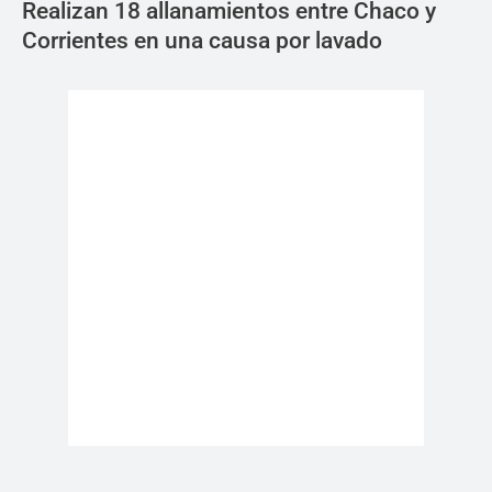
Realizan 18 allanamientos entre Chaco y
Corrientes en una causa por lavado