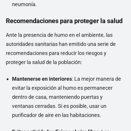
neumonía.
Recomendaciones para proteger la salud
Ante la presencia de humo en el ambiente, las
autoridades sanitarias han emitido una serie de
recomendaciones para reducir los riesgos y
proteger la salud de la población:
Mantenerse en interiores
: La mejor manera de
evitar la exposición al humo es permanecer
dentro de casa, manteniendo puertas y
ventanas cerradas. Si es posible, usar un
purificador de aire en las habitaciones.