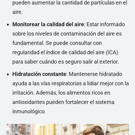
pueden aumentar la cantidad de partículas en el
aire.
Monitorear la calidad del aire
: Estar informado
sobre los niveles de contaminación del aire es
fundamental. Se puede consultar con
regularidad el índice de calidad del aire (ICA)
para saber cuándo es seguro salir al exterior.
Hidratación constante
: Mantenerse hidratado
ayuda a las vías respiratorias a lidiar mejor con la
irritación. Además, los alimentos ricos en
antioxidantes pueden fortalecer el sistema
inmunológico.