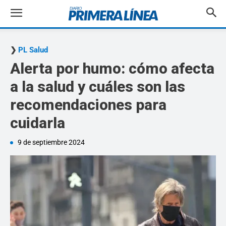
PL Salud
Alerta por humo: cómo afecta
a la salud y cuáles son las
recomendaciones para
cuidarla
9 de septiembre 2024