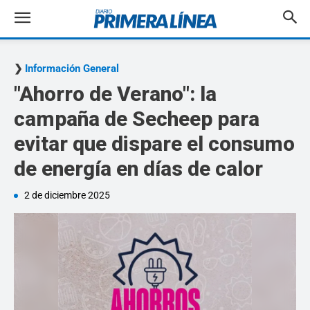
Información General
"Ahorro de Verano": la
campaña de Secheep para
evitar que dispare el consumo
de energía en días de calor
2 de diciembre 2025