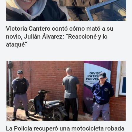
Victoria Cantero contó cómo mató a su
novio, Julián Álvarez: “Reaccioné y lo
ataqué”
La Policía recuperó una motocicleta robada