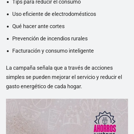
Tips para reducir el consumo
Uso eficiente de electrodomésticos
Qué hacer ante cortes
Prevención de incendios rurales
Facturación y consumo inteligente
La campaña señala que a través de acciones
simples se pueden mejorar el servicio y reducir el
gasto energético de cada hogar.