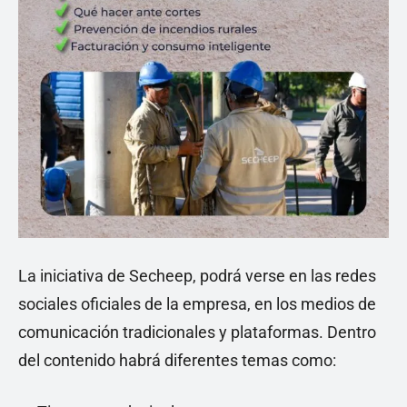
La iniciativa de Secheep, podrá verse en las redes
sociales oficiales de la empresa, en los medios de
comunicación tradicionales y plataformas. Dentro
del contenido habrá diferentes temas como: