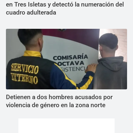
en Tres Isletas y detectó la numeración del
cuadro adulterada
Detienen a dos hombres acusados por
violencia de género en la zona norte