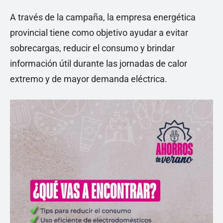
A través de la campaña, la empresa energética
provincial tiene como objetivo ayudar a evitar
sobrecargas, reducir el consumo y brindar
información útil durante las jornadas de calor
extremo y de mayor demanda eléctrica.