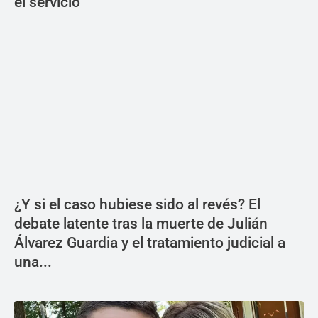
el servicio
¿Y si el caso hubiese sido al revés? El
debate latente tras la muerte de Julián
Álvarez Guardia y el tratamiento judicial a
una...