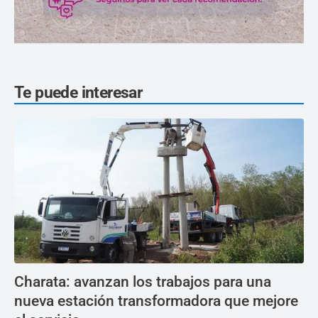
Te puede interesar
Charata: avanzan los trabajos para una
nueva estación transformadora que mejore