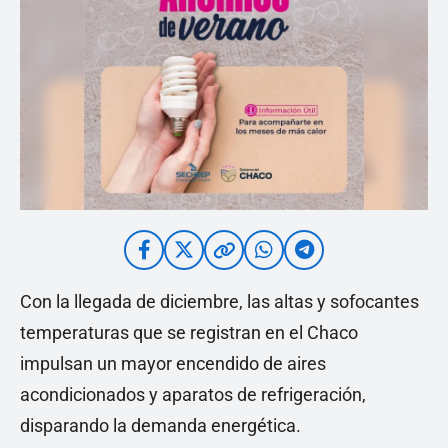
Con la llegada de diciembre, las altas y sofocantes
temperaturas que se registran en el Chaco
impulsan un mayor encendido de aires
acondicionados y aparatos de refrigeración,
disparando la demanda energética.