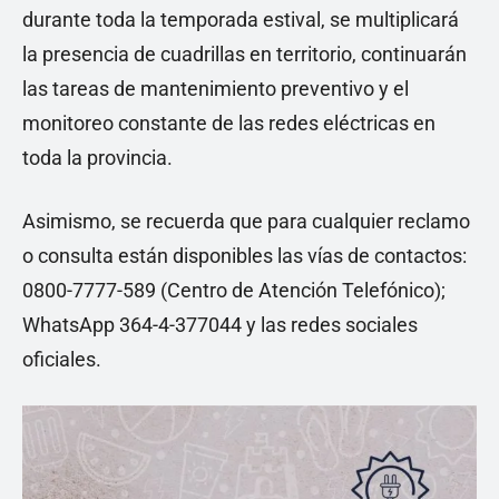
durante toda la temporada estival, se multiplicará
la presencia de cuadrillas en territorio, continuarán
las tareas de mantenimiento preventivo y el
monitoreo constante de las redes eléctricas en
toda la provincia.
Asimismo, se recuerda que para cualquier reclamo
o consulta están disponibles las vías de contactos:
0800-7777-589 (Centro de Atención Telefónico);
WhatsApp 364-4-377044 y las redes sociales
oficiales.