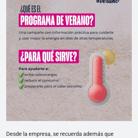
Desde la empresa, se recuerda además que