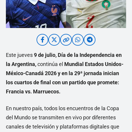
Este jueves
9 de julio, Día de la Independencia en
la Argentina,
continúa el
Mundial Estados Unidos-
México-Canadá 2026
y en la 29ª jornada inician
los cuartos de final con un partido que promete:
Francia vs. Marruecos.
En nuestro país, todos los encuentros de la Copa
del Mundo se transmiten en vivo por diferentes
canales de televisión y plataformas digitales que