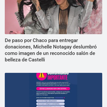
De paso por Chaco para entregar
donaciones, Michelle Notagay deslumbró
como imagen de un reconocido salón de
belleza de Castelli