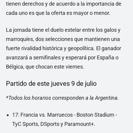
tienen derechos y de acuerdo a la importancia de
cada uno es que la oferta es mayor o menor.
La jornada tiene el duelo estelar entre los galos y
marroquíes, dos selecciones que mantienen una
fuerte rivalidad histórica y geopolítica. El ganador
avanzará a semifinales y esperará por España o
Bélgica, que chocan este viernes.
Partido de este jueves 9 de julio
*Todos los horarios corresponden a la Argentina.
17: Francia vs. Marruecos - Boston Stadium -
TyC Sports, DSports y Paramount+.