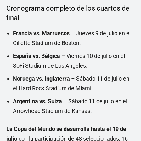
Cronograma completo de los cuartos de
final
Francia vs. Marruecos
– Jueves 9 de julio en el
Gillette Stadium de Boston.
España vs. Bélgica
– Viernes 10 de julio en el
SoFi Stadium de Los Angeles.
Noruega vs. Inglaterra
– Sábado 11 de julio en
el Hard Rock Stadium de Miami.
Argentina vs. Suiza
– Sábado 11 de julio en el
Arrowhead Stadium de Kansas.
La Copa del Mundo se desarrolla hasta el 19 de
julio
con la participación de 48 seleccionados, 16