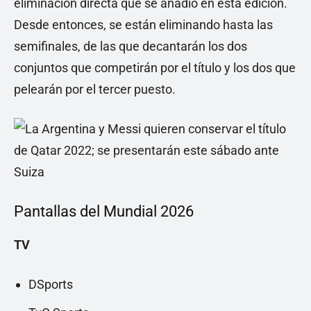
eliminación directa que se añadió en esta edición.
Desde entonces, se están eliminando hasta las
semifinales, de las que decantarán los dos
conjuntos que competirán por el título y los dos que
pelearán por el tercer puesto.
Pantallas del Mundial 2026
TV
DSports