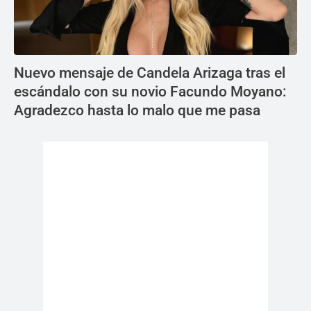
Nuevo mensaje de Candela Arizaga tras el
escándalo con su novio Facundo Moyano:
Agradezco hasta lo malo que me pasa