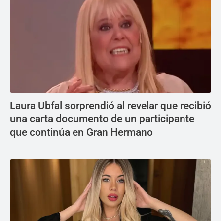
Laura Ubfal sorprendió al revelar que recibió
una carta documento de un participante
que continúa en Gran Hermano