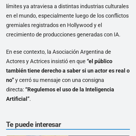
límites ya atraviesa a distintas industrias culturales
en el mundo, especialmente luego de los conflictos
gremiales registrados en Hollywood y el
crecimiento de producciones generadas con IA.
En ese contexto, la Asociación Argentina de
Actores y Actrices insistió en que
“el público
también tiene derecho a saber si un actor es real o
no”
y cerró su mensaje con una consigna
directa:
“Regulemos el uso de la Inteligencia
Artificial”
.
Te puede interesar