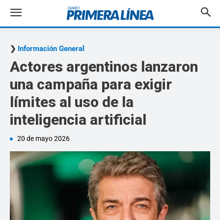
Información General
Actores argentinos lanzaron
una campaña para exigir
límites al uso de la
inteligencia artificial
20 de mayo 2026