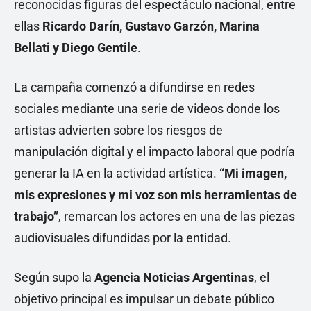
reconocidas figuras del espectáculo nacional, entre
ellas
Ricardo Darín, Gustavo Garzón, Marina
Bellati y Diego Gentile
.
La campaña comenzó a difundirse en redes
sociales mediante una serie de videos donde los
artistas advierten sobre los riesgos de
manipulación digital y el impacto laboral que podría
generar la IA en la actividad artística.
“Mi imagen,
mis expresiones y mi voz son mis herramientas de
trabajo”
, remarcan los actores en una de las piezas
audiovisuales difundidas por la entidad.
Según supo la
Agencia Noticias Argentinas
, el
objetivo principal es impulsar un debate público