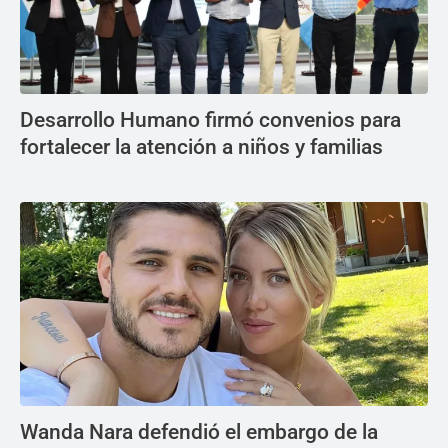
Desarrollo Humano firmó convenios para
fortalecer la atención a niños y familias
Wanda Nara defendió el embargo de la