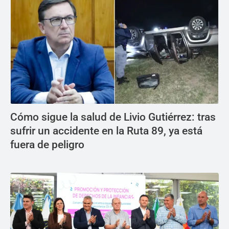
Cómo sigue la salud de Livio Gutiérrez: tras
sufrir un accidente en la Ruta 89, ya está
fuera de peligro