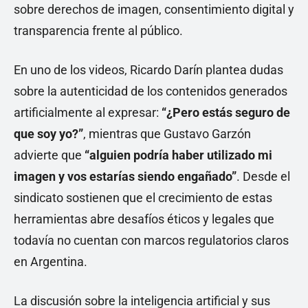
sobre derechos de imagen, consentimiento digital y
transparencia frente al público.
En uno de los videos, Ricardo Darín plantea dudas
sobre la autenticidad de los contenidos generados
artificialmente al expresar:
“¿Pero estás seguro de
que soy yo?”
, mientras que Gustavo Garzón
advierte que
“alguien podría haber utilizado mi
imagen y vos estarías siendo engañado”
. Desde el
sindicato sostienen que el crecimiento de estas
herramientas abre desafíos éticos y legales que
todavía no cuentan con marcos regulatorios claros
en Argentina.
La discusión sobre la inteligencia artificial y sus