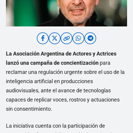
La Asociación Argentina de Actores y Actrices
lanzó una campaña de concientización
para
reclamar una regulación urgente sobre el uso de la
inteligencia artificial en producciones
audiovisuales, ante el avance de tecnologías
capaces de replicar voces, rostros y actuaciones
sin consentimiento.
La iniciativa cuenta con la participación de