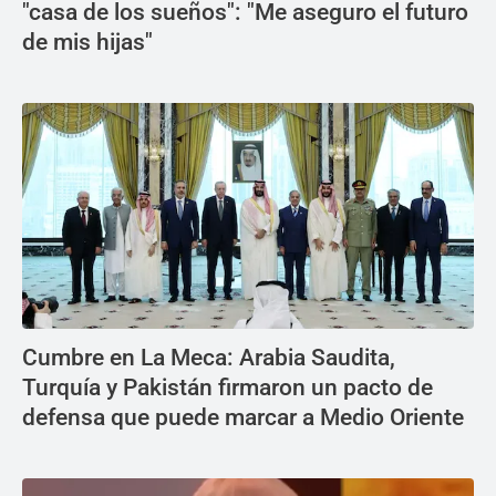
"casa de los sueños": "Me aseguro el futuro
de mis hijas"
Cumbre en La Meca: Arabia Saudita,
Turquía y Pakistán firmaron un pacto de
defensa que puede marcar a Medio Oriente