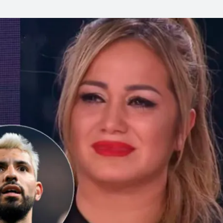
Linea