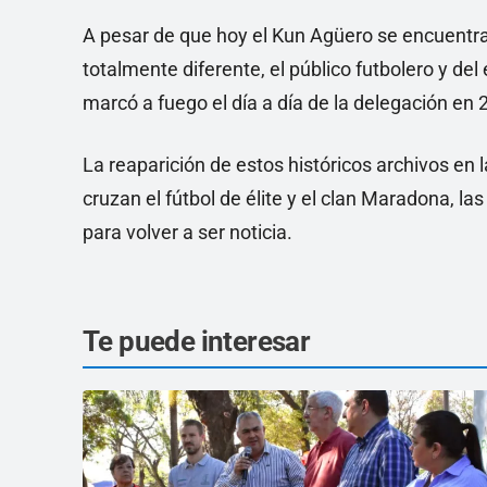
A pesar de que hoy el Kun Agüero se encuentra
totalmente diferente, el público futbolero y del
marcó a fuego el día a día de la delegación en 
La reaparición de estos históricos archivos en
cruzan el fútbol de élite y el clan Maradona, 
para volver a ser noticia.
Te puede interesar