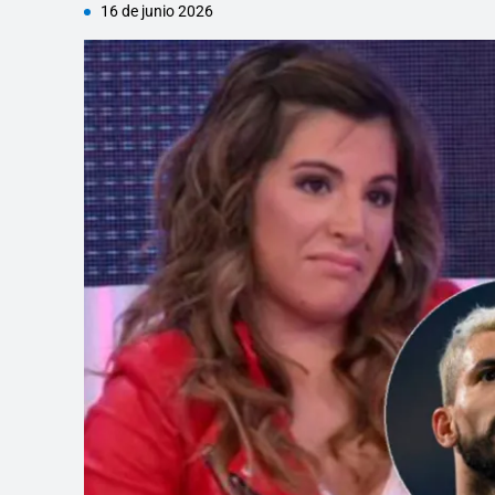
16 de junio 2026