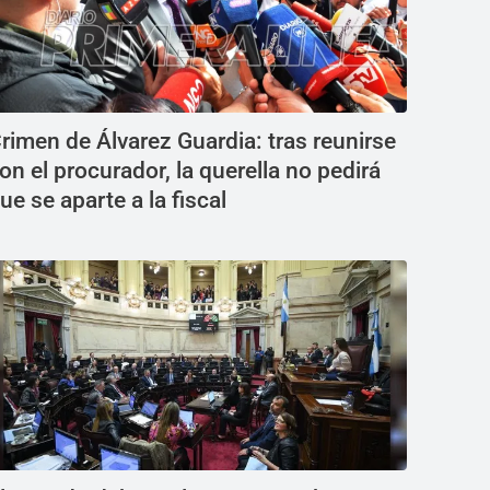
rimen de Álvarez Guardia: tras reunirse
on el procurador, la querella no pedirá
ue se aparte a la fiscal