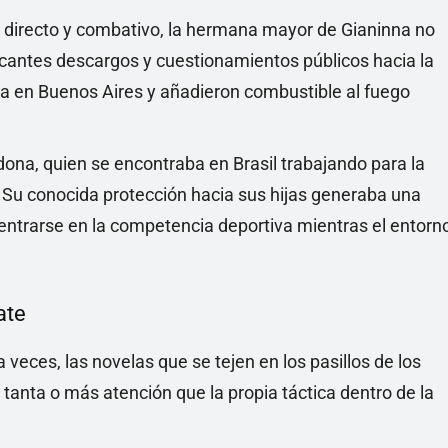
lo directo y combativo, la hermana mayor de Gianinna no
icantes descargos y cuestionamientos públicos hacia la
ca en Buenos Aires y añadieron combustible al fuego
a, quien se encontraba en Brasil trabajando para la
. Su conocida protección hacia sus hijas generaba una
centrarse en la competencia deportiva mientras el entorn
ate
veces, las novelas que se tejen en los pasillos de los
 tanta o más atención que la propia táctica dentro de la