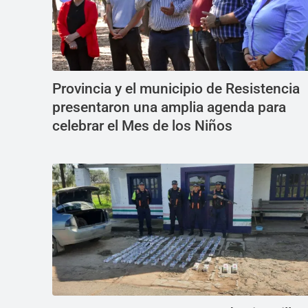
Provincia y el municipio de Resistencia
presentaron una amplia agenda para
celebrar el Mes de los Niños