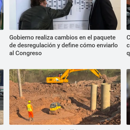
Gobierno realiza cambios en el paquete
C
de desregulación y define cómo enviarlo
c
al Congreso
q