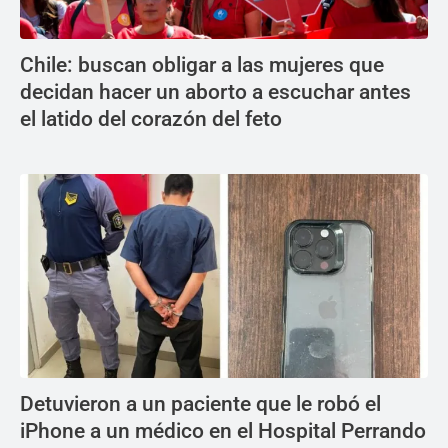
Chile: buscan obligar a las mujeres que
decidan hacer un aborto a escuchar antes
el latido del corazón del feto
Detuvieron a un paciente que le robó el
iPhone a un médico en el Hospital Perrando