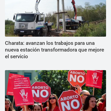
Charata: avanzan los trabajos para una
nueva estación transformadora que mejore
el servicio