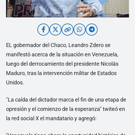
EL gobernador del Chaco, Leandro Zdero se
manifestó acerca de la situación en Venezuela,
luego del derrocamiento del presidente Nicolás
Maduro, tras la intervención militar de Estados
Unidos.
"La caída del dictador marca el fin de una etapa de
opresión y el comienzo de la esperanza" twiteó en
la red social X el mandatario y agregó: