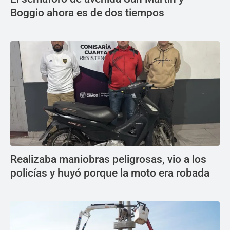
Boggio ahora es de dos tiempos
Realizaba maniobras peligrosas, vio a los
policías y huyó porque la moto era robada