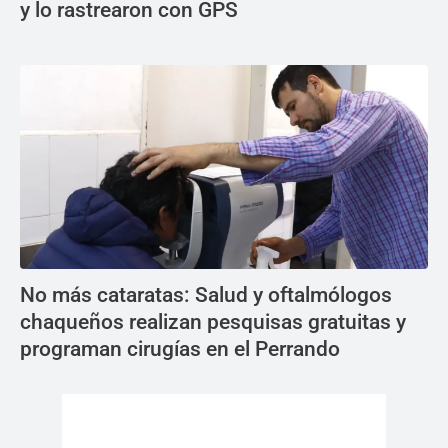
y lo rastrearon con GPS
No más cataratas: Salud y oftalmólogos
chaqueños realizan pesquisas gratuitas y
programan cirugías en el Perrando