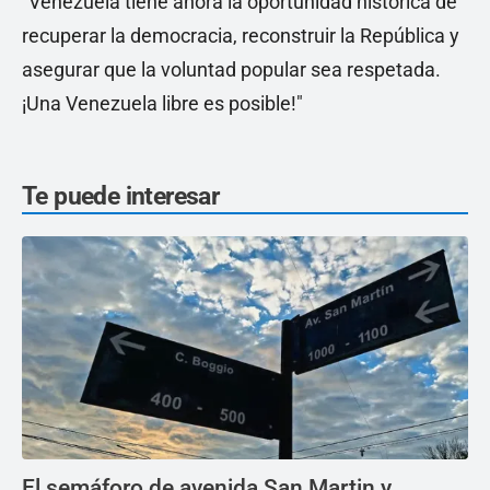
"Venezuela tiene ahora la oportunidad histórica de
recuperar la democracia, reconstruir la República y
asegurar que la voluntad popular sea respetada.
¡Una Venezuela libre es posible!"
Te puede interesar
El semáforo de avenida San Martin y