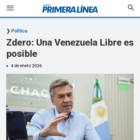
Política
Zdero: Una Venezuela Libre es
posible
4 de enero 2026