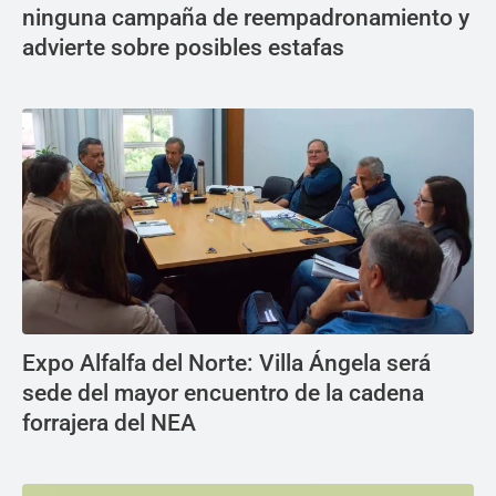
ninguna campaña de reempadronamiento y
advierte sobre posibles estafas
Expo Alfalfa del Norte: Villa Ángela será
sede del mayor encuentro de la cadena
forrajera del NEA