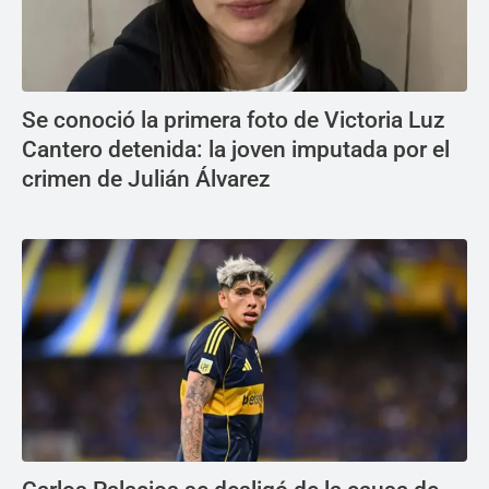
Se conoció la primera foto de Victoria Luz
Cantero detenida: la joven imputada por el
crimen de Julián Álvarez