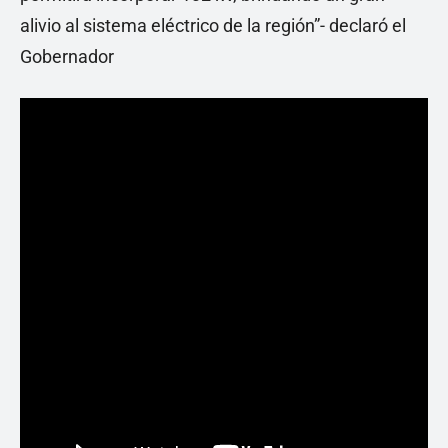
alivio al sistema eléctrico de la región”- declaró el
Gobernador