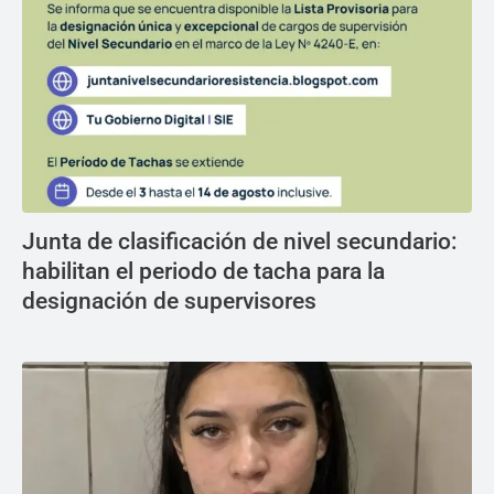
Junta de clasificación de nivel secundario:
habilitan el periodo de tacha para la
designación de supervisores