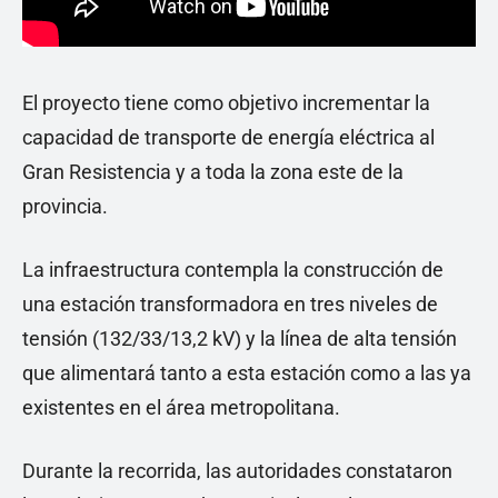
El proyecto tiene como objetivo incrementar la
capacidad de transporte de energía eléctrica al
Gran Resistencia y a toda la zona este de la
provincia.
La infraestructura contempla la construcción de
una estación transformadora en tres niveles de
tensión (132/33/13,2 kV) y la línea de alta tensión
que alimentará tanto a esta estación como a las ya
existentes en el área metropolitana.
Durante la recorrida, las autoridades constataron