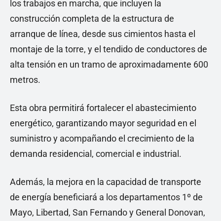
los trabajos en marcha, que incluyen la
construcción completa de la estructura de
arranque de línea, desde sus cimientos hasta el
montaje de la torre, y el tendido de conductores de
alta tensión en un tramo de aproximadamente 600
metros.
Esta obra permitirá fortalecer el abastecimiento
energético, garantizando mayor seguridad en el
suministro y acompañando el crecimiento de la
demanda residencial, comercial e industrial.
Además, la mejora en la capacidad de transporte
de energía beneficiará a los departamentos 1º de
Mayo, Libertad, San Fernando y General Donovan,