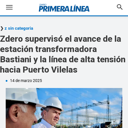
z sin categoria
Zdero supervisó el avance de la
estación transformadora
Bastiani y la línea de alta tensión
hacia Puerto Vilelas
14 de marzo 2025