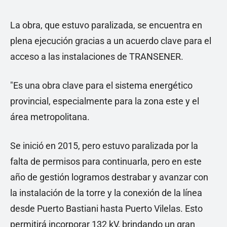
La obra, que estuvo paralizada, se encuentra en
plena ejecución gracias a un acuerdo clave para el
acceso a las instalaciones de TRANSENER.
"Es una obra clave para el sistema energético
provincial, especialmente para la zona este y el
área metropolitana.
Se inició en 2015, pero estuvo paralizada por la
falta de permisos para continuarla, pero en este
año de gestión logramos destrabar y avanzar con
la instalación de la torre y la conexión de la línea
desde Puerto Bastiani hasta Puerto Vilelas. Esto
permitirá incorporar 132 kV, brindando un gran