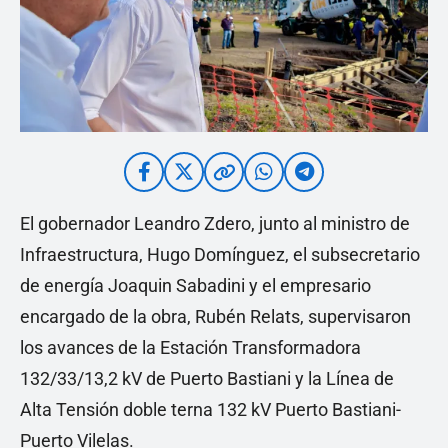
El gobernador Leandro Zdero, junto al ministro de
Infraestructura, Hugo Domínguez, el subsecretario
de energía Joaquin Sabadini y el empresario
encargado de la obra, Rubén Relats, supervisaron
los avances de la Estación Transformadora
132/33/13,2 kV de Puerto Bastiani y la Línea de
Alta Tensión doble terna 132 kV Puerto Bastiani-
Puerto Vilelas.