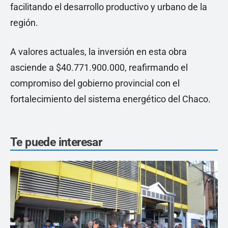
facilitando el desarrollo productivo y urbano de la
región.
A valores actuales, la inversión en esta obra
asciende a $40.771.900.000, reafirmando el
compromiso del gobierno provincial con el
fortalecimiento del sistema energético del Chaco.
Te puede interesar