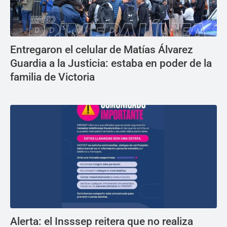
Entregaron el celular de Matías Álvarez
Guardia a la Justicia: estaba en poder de la
familia de Victoria
Alerta: el Insssep reitera que no realiza