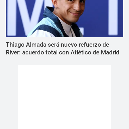
Thiago Almada será nuevo refuerzo de
River: acuerdo total con Atlético de Madrid