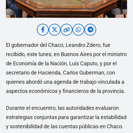
El gobernador del Chaco, Leandro Zdero, fue
recibido, este lunes, en Buenos Aires por el ministro
de Economía de la Nación, Luis Caputo, y por el
secretario de Hacienda, Carlos Guberman, con
quienes abordó una agenda de trabajo vinculada a
aspectos económicos y financieros de la provincia.
Durante el encuentro, las autoridades evaluaron
estrategias conjuntas para garantizar la estabilidad
y sostenibilidad de las cuentas públicas en Chaco.