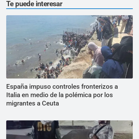
Te puede interesar
España impuso controles fronterizos a
Italia en medio de la polémica por los
migrantes a Ceuta