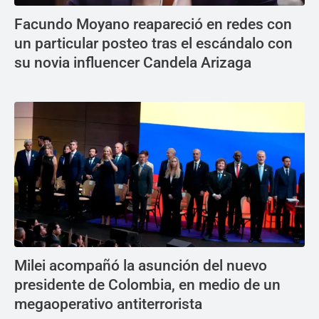
Facundo Moyano reapareció en redes con
un particular posteo tras el escándalo con
su novia influencer Candela Arizaga
Milei acompañó la asunción del nuevo
presidente de Colombia, en medio de un
megaoperativo antiterrorista