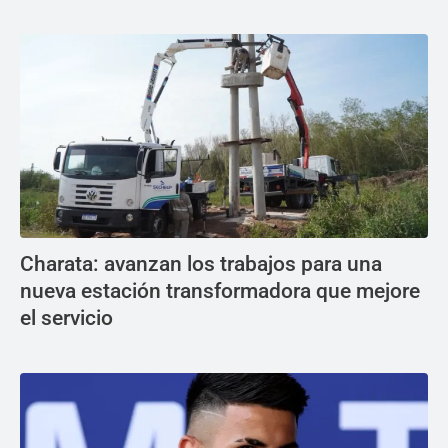
Charata: avanzan los trabajos para una
nueva estación transformadora que mejore
el servicio