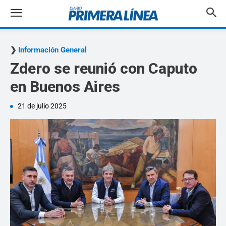
Información General
Zdero se reunió con Caputo
en Buenos Aires
21 de julio 2025