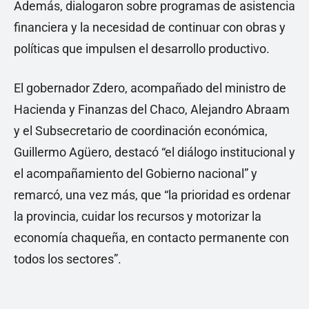
Además, dialogaron sobre programas de asistencia
financiera y la necesidad de continuar con obras y
políticas que impulsen el desarrollo productivo.
El gobernador Zdero, acompañado del ministro de
Hacienda y Finanzas del Chaco, Alejandro Abraam
y el Subsecretario de coordinación económica,
Guillermo Agüero, destacó “el diálogo institucional y
el acompañamiento del Gobierno nacional” y
remarcó, una vez más, que “la prioridad es ordenar
la provincia, cuidar los recursos y motorizar la
economía chaqueña, en contacto permanente con
todos los sectores”.