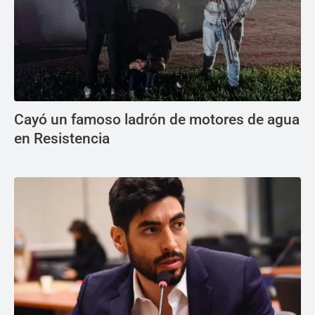
Cayó un famoso ladrón de motores de agua
en Resistencia