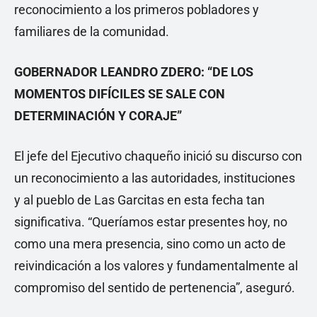
reconocimiento a los primeros pobladores y
familiares de la comunidad.
GOBERNADOR LEANDRO ZDERO: “DE LOS
MOMENTOS DIFÍCILES SE SALE CON
DETERMINACIÓN Y CORAJE”
El jefe del Ejecutivo chaqueño inició su discurso con
un reconocimiento a las autoridades, instituciones
y al pueblo de Las Garcitas en esta fecha tan
significativa. “Queríamos estar presentes hoy, no
como una mera presencia, sino como un acto de
reivindicación a los valores y fundamentalmente al
compromiso del sentido de pertenencia”, aseguró.