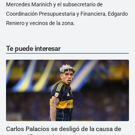
Mercedes Marinich y el subsecretario de
Coordinación Presupuestaria y Financiera, Edgardo
Reniero y vecinos de la zona.
Te puede interesar
Carlos Palacios se desligó de la causa de