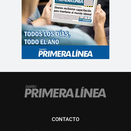
CONTACTO