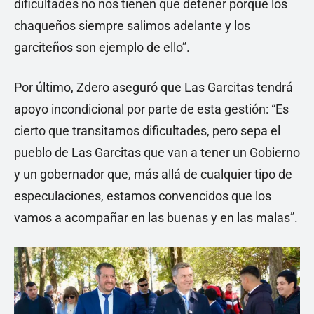
dificultades no nos tienen que detener porque los
chaqueños siempre salimos adelante y los
garciteños son ejemplo de ello”.
Por último, Zdero aseguró que Las Garcitas tendrá
apoyo incondicional por parte de esta gestión: “Es
cierto que transitamos dificultades, pero sepa el
pueblo de Las Garcitas que van a tener un Gobierno
y un gobernador que, más allá de cualquier tipo de
especulaciones, estamos convencidos que los
vamos a acompañar en las buenas y en las malas”.