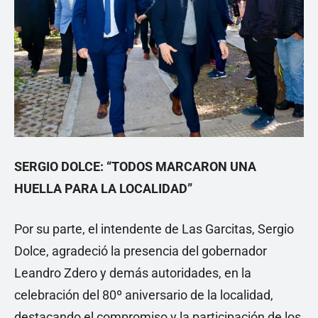
SERGIO DOLCE: “TODOS MARCARON UNA
HUELLA PARA LA LOCALIDAD”
Por su parte, el intendente de Las Garcitas, Sergio
Dolce, agradeció la presencia del gobernador
Leandro Zdero y demás autoridades, en la
celebración del 80º aniversario de la localidad,
destacando el compromiso y la participación de los