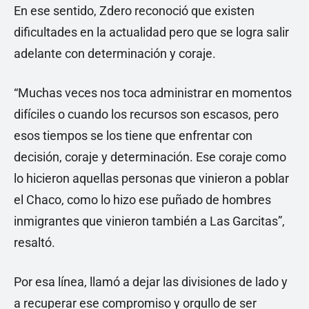
En ese sentido, Zdero reconoció que existen
dificultades en la actualidad pero que se logra salir
adelante con determinación y coraje.
“Muchas veces nos toca administrar en momentos
difíciles o cuando los recursos son escasos, pero
esos tiempos se los tiene que enfrentar con
decisión, coraje y determinación. Ese coraje como
lo hicieron aquellas personas que vinieron a poblar
el Chaco, como lo hizo ese puñado de hombres
inmigrantes que vinieron también a Las Garcitas”,
resaltó.
Por esa línea, llamó a dejar las divisiones de lado y
a recuperar ese compromiso y orgullo de ser