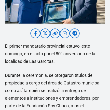
El primer mandatario provincial estuvo, este
domingo, en el acto por el 80° aniversario de la
localidad de Las Garcitas.
Durante la ceremonia, se otorgaron títulos de
propiedad a cargo del área de Catastro municipal
como así también se realizó la entrega de
elementos a instituciones y emprendedores, por
parte de la Fundación Soy Chaco; más el