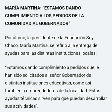
MARÍA MARTINA: “ESTAMOS DANDO
CUMPLIMIENTO A LOS PEDIDOS DE LA
COMUNIDAD AL GOBERNADOR”
Por último, la presidente de la Fundación Soy
Chaco, María Martina, se refirió a la entrega de
ayudas para las distintas instituciones locales:
“Estamos dando cumplimiento a pedidos que le
han sido solicitados al señor Gobernador de
distintas instituciones educativas, como así
también a emprendedores de la localidad. Estas
ayudas técnicas sirven para que puedan desarrollar
sus actividades”.