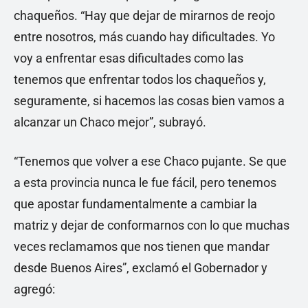
chaqueños. “Hay que dejar de mirarnos de reojo
entre nosotros, más cuando hay dificultades. Yo
voy a enfrentar esas dificultades como las
tenemos que enfrentar todos los chaqueños y,
seguramente, si hacemos las cosas bien vamos a
alcanzar un Chaco mejor”, subrayó.
“Tenemos que volver a ese Chaco pujante. Se que
a esta provincia nunca le fue fácil, pero tenemos
que apostar fundamentalmente a cambiar la
matriz y dejar de conformarnos con lo que muchas
veces reclamamos que nos tienen que mandar
desde Buenos Aires”, exclamó el Gobernador y
agregó: