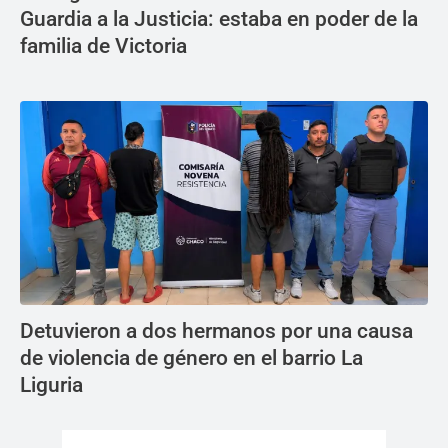
Guardia a la Justicia: estaba en poder de la
familia de Victoria
Detuvieron a dos hermanos por una causa
de violencia de género en el barrio La
Liguria