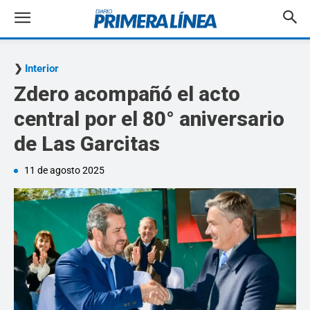
Interior
Zdero acompañó el acto
central por el 80° aniversario
de Las Garcitas
11 de agosto 2025