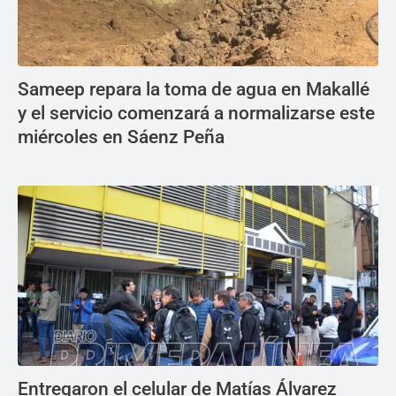
Sameep repara la toma de agua en Makallé
y el servicio comenzará a normalizarse este
miércoles en Sáenz Peña
Entregaron el celular de Matías Álvarez