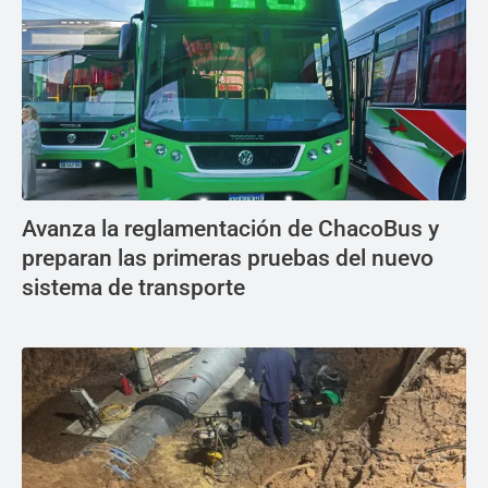
Avanza la reglamentación de ChacoBus y
preparan las primeras pruebas del nuevo
sistema de transporte