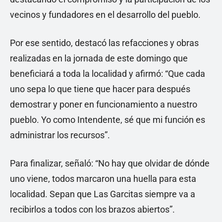
vecinos y fundadores en el desarrollo del pueblo.
Por ese sentido, destacó las refacciones y obras
realizadas en la jornada de este domingo que
beneficiará a toda la localidad y afirmó: “Que cada
uno sepa lo que tiene que hacer para después
demostrar y poner en funcionamiento a nuestro
pueblo. Yo como Intendente, sé que mi función es
administrar los recursos”.
Para finalizar, señaló: “No hay que olvidar de dónde
uno viene, todos marcaron una huella para esta
localidad. Sepan que Las Garcitas siempre va a
recibirlos a todos con los brazos abiertos”.