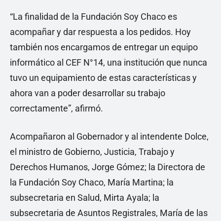
“La finalidad de la Fundación Soy Chaco es
acompañar y dar respuesta a los pedidos. Hoy
también nos encargamos de entregar un equipo
informático al CEF N°14, una institución que nunca
tuvo un equipamiento de estas características y
ahora van a poder desarrollar su trabajo
correctamente”, afirmó.
Acompañaron al Gobernador y al intendente Dolce,
el ministro de Gobierno, Justicia, Trabajo y
Derechos Humanos, Jorge Gómez; la Directora de
la Fundación Soy Chaco, María Martina; la
subsecretaria en Salud, Mirta Ayala; la
subsecretaria de Asuntos Registrales, María de las