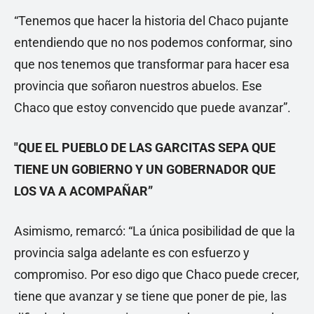
“Tenemos que hacer la historia del Chaco pujante
entendiendo que no nos podemos conformar, sino
que nos tenemos que transformar para hacer esa
provincia que soñaron nuestros abuelos. Ese
Chaco que estoy convencido que puede avanzar”.
"QUE EL PUEBLO DE LAS GARCITAS SEPA QUE
TIENE UN GOBIERNO Y UN GOBERNADOR QUE
LOS VA A ACOMPAÑAR”
Asimismo, remarcó: “La única posibilidad de que la
provincia salga adelante es con esfuerzo y
compromiso. Por eso digo que Chaco puede crecer,
tiene que avanzar y se tiene que poner de pie, las