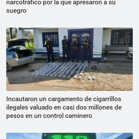
narcotráfico por la que apresaron a su
suegro
Incautaron un cargamento de cigarrillos
ilegales valuado en casi dos millones de
pesos en un control caminero