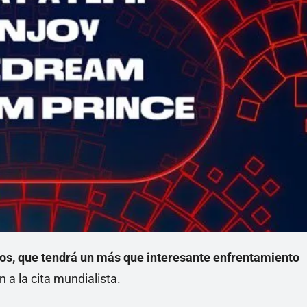
os, que tendrá un más que interesante enfrentamiento
 a la cita mundialista.