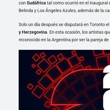
con
Sudáfrica
tal como ocurrió en el inaugura
Belinda y Los Ángeles Azules, además de la ca
Solo un día después se disputará en Toronto el
y Herzegovina
. En esta ocasión, los artistas 
reconocido en la Argentina por ser la pareja de