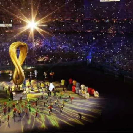
Linea